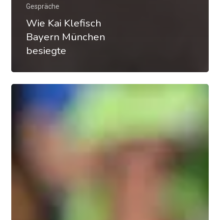
Gespräche
Wie Kai Klefisch
Bayern München
besiegte