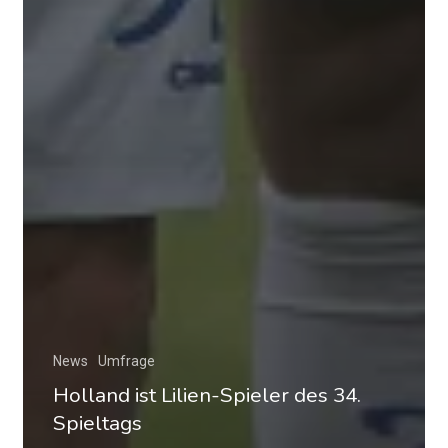
News
Umfrage
Holland ist Lilien-Spieler des 34.
Spieltags