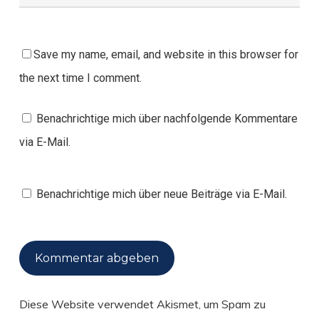
Save my name, email, and website in this browser for
the next time I comment.
Benachrichtige mich über nachfolgende Kommentare
via E-Mail.
Benachrichtige mich über neue Beiträge via E-Mail.
Diese Website verwendet Akismet, um Spam zu