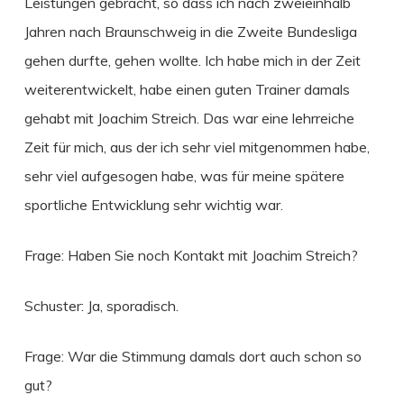
Leistungen gebracht, so dass ich nach zweieinhalb
Jahren nach Braunschweig in die Zweite Bundesliga
gehen durfte, gehen wollte. Ich habe mich in der Zeit
weiterentwickelt, habe einen guten Trainer damals
gehabt mit Joachim Streich. Das war eine lehrreiche
Zeit für mich, aus der ich sehr viel mitgenommen habe,
sehr viel aufgesogen habe, was für meine spätere
sportliche Entwicklung sehr wichtig war.
Frage: Haben Sie noch Kontakt mit Joachim Streich?
Schuster: Ja, sporadisch.
Frage: War die Stimmung damals dort auch schon so
gut?