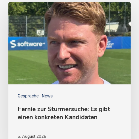
Gespräche
News
Fernie zur Stürmersuche: Es gibt
einen konkreten Kandidaten
5. August 2026