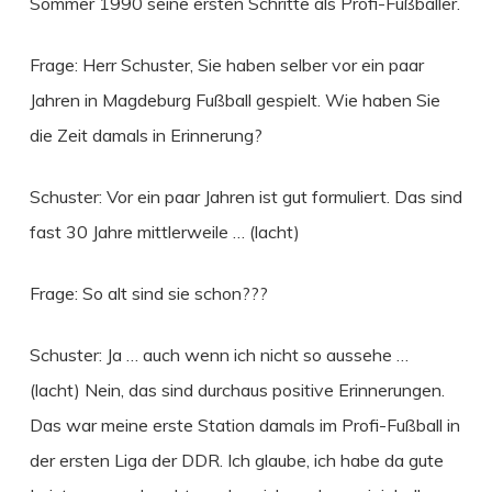
Sommer 1990 seine ersten Schritte als Profi-Fußballer.
Frage: Herr Schuster, Sie haben selber vor ein paar
Jahren in Magdeburg Fußball gespielt. Wie haben Sie
die Zeit damals in Erinnerung?
Schuster: Vor ein paar Jahren ist gut formuliert. Das sind
fast 30 Jahre mittlerweile … (lacht)
Frage: So alt sind sie schon???
Schuster: Ja … auch wenn ich nicht so aussehe …
(lacht) Nein, das sind durchaus positive Erinnerungen.
Das war meine erste Station damals im Profi-Fußball in
der ersten Liga der DDR. Ich glaube, ich habe da gute