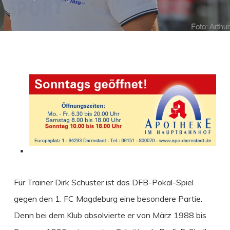
Für Trainer Dirk Schuster ist das DFB-Pokal-Spiel
gegen den 1. FC Magdeburg eine besondere Partie.
Denn bei dem Klub absolvierte er von März 1988 bis