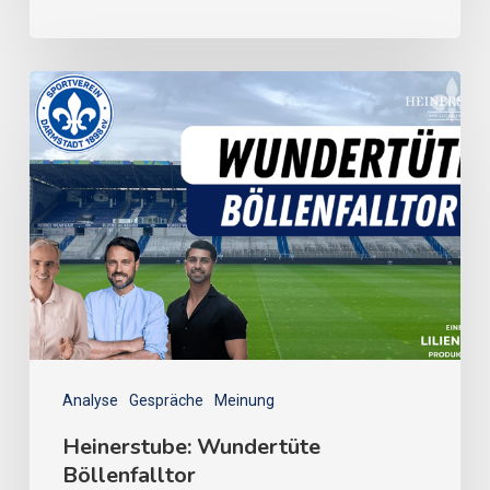
Analyse
Gespräche
Meinung
Heinerstube: Wundertüte
Böllenfalltor