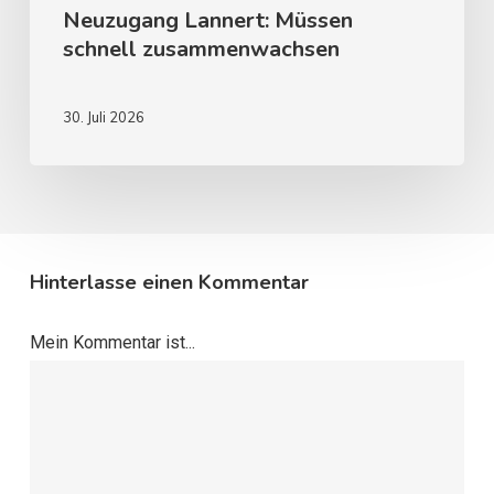
Neuzugang Lannert: Müssen
schnell zusammenwachsen
30. Juli 2026
Hinterlasse einen Kommentar
Mein Kommentar ist...