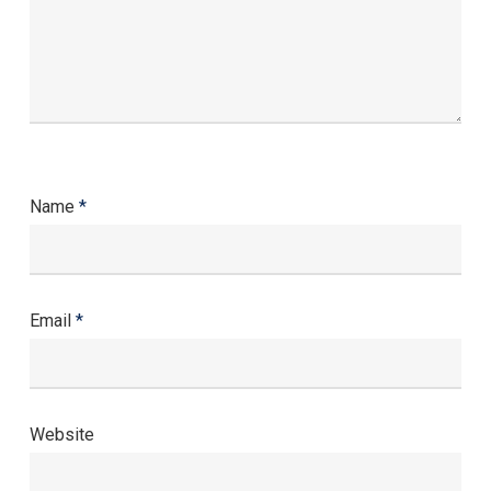
Name
*
Email
*
Website