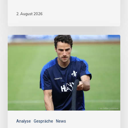
2. August 2026
Analyse
Gespräche
News