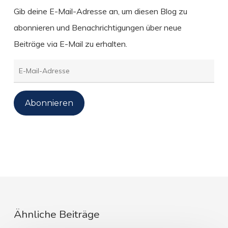
Gib deine E-Mail-Adresse an, um diesen Blog zu
abonnieren und Benachrichtigungen über neue
Beiträge via E-Mail zu erhalten.
E-
Mail-
Adresse
Abonnieren
Ähnliche Beiträge