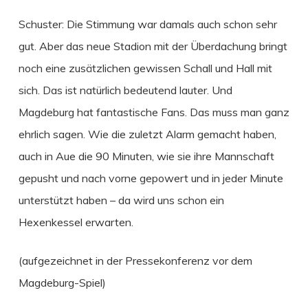
Schuster: Die Stimmung war damals auch schon sehr
gut. Aber das neue Stadion mit der Überdachung bringt
noch eine zusätzlichen gewissen Schall und Hall mit
sich. Das ist natürlich bedeutend lauter. Und
Magdeburg hat fantastische Fans. Das muss man ganz
ehrlich sagen. Wie die zuletzt Alarm gemacht haben,
auch in Aue die 90 Minuten, wie sie ihre Mannschaft
gepusht und nach vorne gepowert und in jeder Minute
unterstützt haben – da wird uns schon ein
Hexenkessel erwarten.
(aufgezeichnet in der Pressekonferenz vor dem
Magdeburg-Spiel)