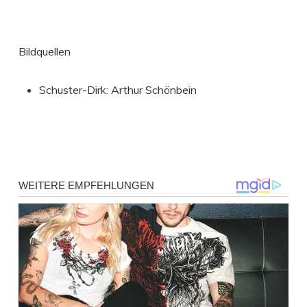
Bildquellen
Schuster-Dirk: Arthur Schönbein