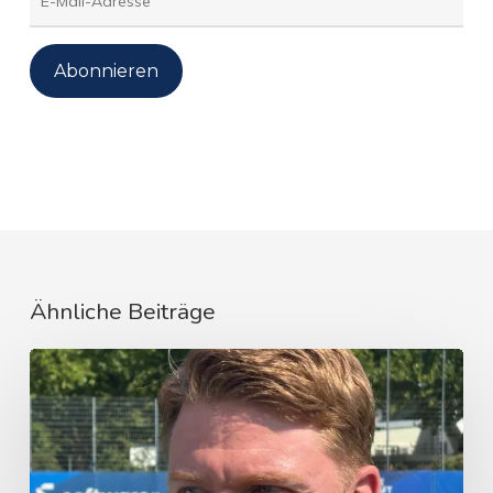
Mail-
Adresse
Abonnieren
Ähnliche Beiträge