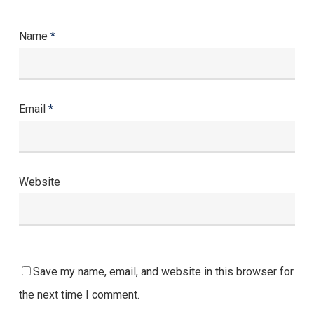
Name
*
Email
*
Website
Save my name, email, and website in this browser for
the next time I comment.