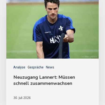
Analyse
Gespräche
News
Neuzugang Lannert: Müssen
schnell zusammenwachsen
30. Juli 2026