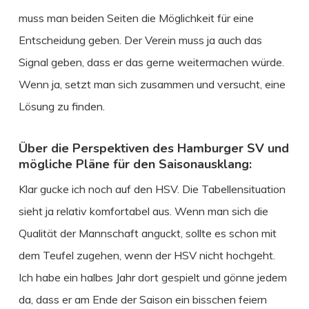
muss man beiden Seiten die Möglichkeit für eine
Entscheidung geben. Der Verein muss ja auch das
Signal geben, dass er das gerne weitermachen würde.
Wenn ja, setzt man sich zusammen und versucht, eine
Lösung zu finden.
Über die Perspektiven des Hamburger SV und
mögliche Pläne für den Saisonausklang:
Klar gucke ich noch auf den HSV. Die Tabellensituation
sieht ja relativ komfortabel aus. Wenn man sich die
Qualität der Mannschaft anguckt, sollte es schon mit
dem Teufel zugehen, wenn der HSV nicht hochgeht.
Ich habe ein halbes Jahr dort gespielt und gönne jedem
da, dass er am Ende der Saison ein bisschen feiern