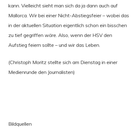
kann. Vielleicht sieht man sich da ja dann auch auf
Mallorca. Wir bei einer Nicht-Abstiegsfeier – wobei das
in der aktuellen Situation eigentlich schon ein bisschen
zu tief gegriffen wäre. Also, wenn der HSV den
Aufstieg feiern sollte – und wir das Leben.
(Christoph Moritz stellte sich am Dienstag in einer
Medienrunde den Journalisten)
Bildquellen