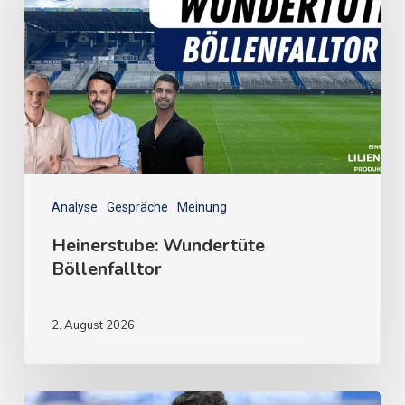
Analyse
Gespräche
Meinung
Heinerstube: Wundertüte
Böllenfalltor
2. August 2026