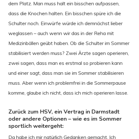
dem Platz. Man muss halt ein bisschen aufpassen,
dass die Knochen halten. Ein bisschen spüre ich die
Schulter noch. Einwürfe würde ich demnächst lieber
weglassen – auch wenn wir das in der Reha mit
Medizinbällen geübt haben. Ob die Schulter im Sommer
stabilisiert werden muss? Zwei Ärzte sagen operieren,
zwei sagen, dass man es erstmal so probieren kann
und einer sagt, dass man sie im Sommer stabilisieren
muss. Aber wenn ich problemfrei in die Sommerpause
komme, glaube ich nicht, dass ich mich operieren lasse.
Zurück zum HSV, ein Vertrag in Darmstadt
oder andere Optionen – wie es im Sommer
sportlich weitergeht:
Da habe ich mir natürlich Gedanken gemacht. Ich