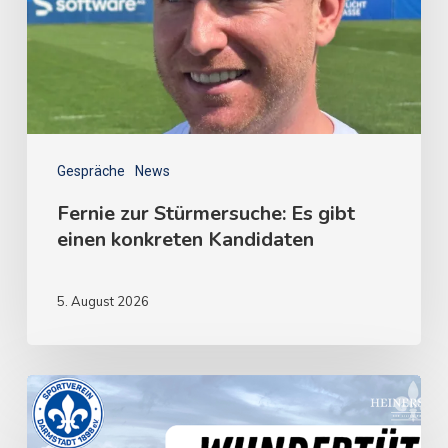
Gespräche
News
Fernie zur Stürmersuche: Es gibt
einen konkreten Kandidaten
5. August 2026