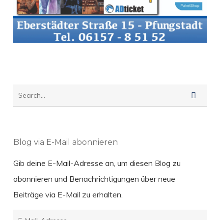
Blog via E-Mail abonnieren
Gib deine E-Mail-Adresse an, um diesen Blog zu
abonnieren und Benachrichtigungen über neue
Beiträge via E-Mail zu erhalten.
E-