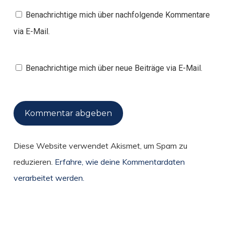
Benachrichtige mich über nachfolgende Kommentare
via E-Mail.
Benachrichtige mich über neue Beiträge via E-Mail.
Diese Website verwendet Akismet, um Spam zu
reduzieren.
Erfahre, wie deine Kommentardaten
verarbeitet werden.