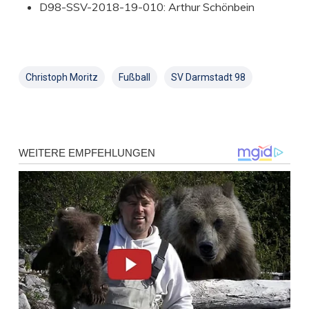
D98-SSV-2018-19-010: Arthur Schönbein
Christoph Moritz
Fußball
SV Darmstadt 98