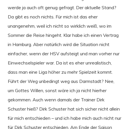
werde ja auch oft genug gefragt. Der aktuelle Stand?
Da gibt es noch nichts. Für mich ist das eher
unangenehm, weil ich nicht so wirklich weiß, wo im
Sommer die Reise hingeht. Klar habe ich einen Vertrag
in Hamburg. Aber natürlich wird die Situation nicht
einfacher, wenn der HSV aufsteigt und man vorher nur
Einwechselspieler war. Da ist es eher unrealistisch,
dass man eine Liga höher zu mehr Spielzeit kommt.
Führt der Weg unbedingt weg aus Darmstadt? Nee,
um Gottes Willen, sonst wäre ich ja nicht hierher
gekommen. Auch wenn damals der Trainer Dirk
Schuster hieß? Dirk Schuster hat sich sicher nicht allein
für mich entschieden – und ich habe mich auch nicht nur
für Dirk Schuster entschieden. Am Ende der Saison