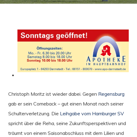
Christoph Moritz ist wieder dabei. Gegen
Regensburg
gab er sein Comeback – gut einen Monat nach seiner
Schulterverletzung.
Die
Leihgabe vom Hamburger SV
spricht über die Reha, seine Zukunftsperspektiven und
träumt von einem Saisonabschluss mit dem Lilien und