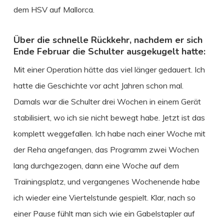
dem HSV auf Mallorca.
Über die schnelle Rückkehr, nachdem er sich
Ende Februar die Schulter ausgekugelt hatte:
Mit einer Operation hätte das viel länger gedauert. Ich
hatte die Geschichte vor acht Jahren schon mal.
Damals war die Schulter drei Wochen in einem Gerät
stabilisiert, wo ich sie nicht bewegt habe. Jetzt ist das
komplett weggefallen. Ich habe nach einer Woche mit
der Reha angefangen, das Programm zwei Wochen
lang durchgezogen, dann eine Woche auf dem
Trainingsplatz, und vergangenes Wochenende habe
ich wieder eine Viertelstunde gespielt. Klar, nach so
einer Pause fühlt man sich wie ein Gabelstapler auf