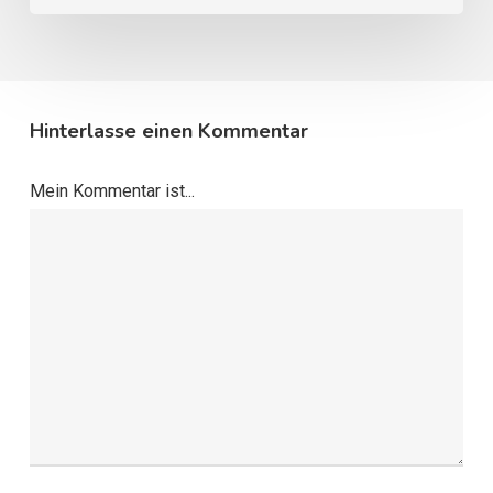
Hinterlasse einen Kommentar
Mein Kommentar ist...