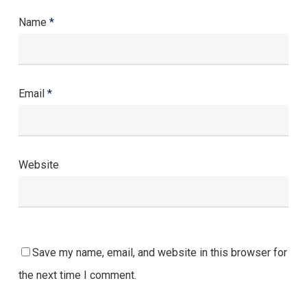
Name
*
Email
*
Website
Save my name, email, and website in this browser for
the next time I comment.