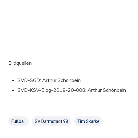
Bildquellen
SVD-SGD: Arthur Schönbein
SVD-KSV-Blog-2019-20-008: Arthur Schönbein
Fußball
SV Darmstadt 98
Tim Skarke