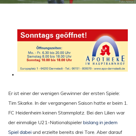
Er ist einer der wenigen Gewinner der ersten Spiele:
Tim Skarke.
In der vergangenen Saison hatte er beim 1.
FC Heidenheim keinen Stammplatz. Bei den Lilien war
der einmalige U21-Nationalspieler
bislang in jedem
Spiel dabei
und erzielte bereits drei Tore. Aber darauf