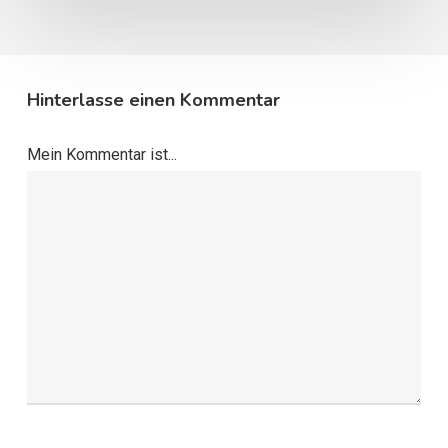
Hinterlasse einen Kommentar
Mein Kommentar ist...