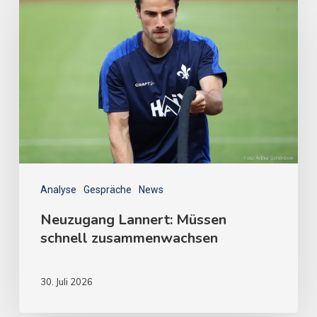
Analyse
Gespräche
News
Neuzugang Lannert: Müssen
schnell zusammenwachsen
30. Juli 2026