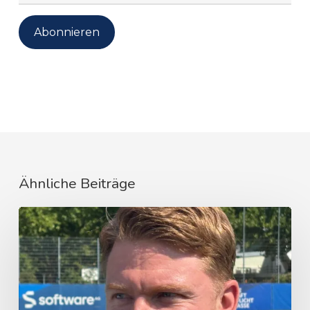
Mail-
Adresse
Abonnieren
Ähnliche Beiträge