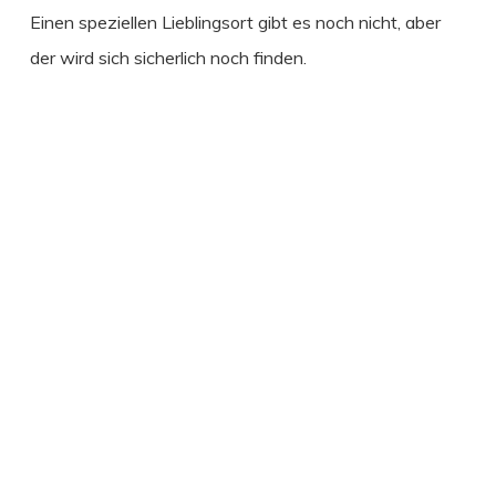
Einen speziellen Lieblingsort gibt es noch nicht, aber
der wird sich sicherlich noch finden.