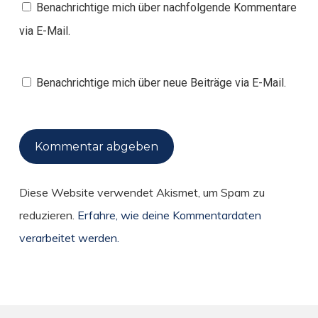
Benachrichtige mich über nachfolgende Kommentare
via E-Mail.
Benachrichtige mich über neue Beiträge via E-Mail.
Diese Website verwendet Akismet, um Spam zu
reduzieren.
Erfahre, wie deine Kommentardaten
verarbeitet werden.