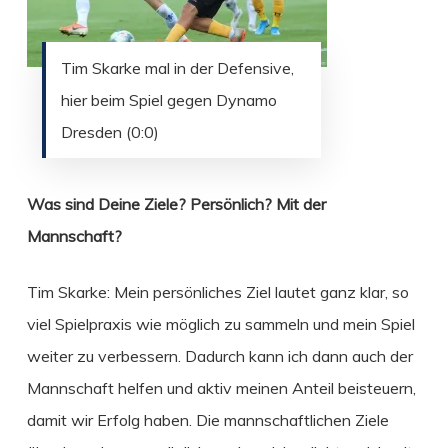
Tim Skarke mal in der Defensive,
hier beim Spiel gegen Dynamo
Dresden (0:0)
Was sind Deine Ziele? Persönlich? Mit der
Mannschaft?
Tim Skarke: Mein persönliches Ziel lautet ganz klar, so
viel Spielpraxis wie möglich zu sammeln und mein Spiel
weiter zu verbessern. Dadurch kann ich dann auch der
Mannschaft helfen und aktiv meinen Anteil beisteuern,
damit wir Erfolg haben. Die mannschaftlichen Ziele