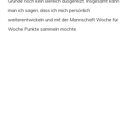
Grunde noch kein Bereich ausgereizt. Insgesamt kann
man ich sagen, dass ich mich persönlich
weiterentwickeln und mit der Mannschaft Woche für
Woche Punkte sammeln möchte.