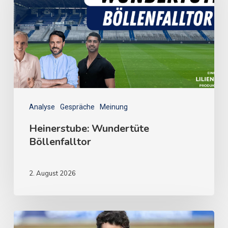
Analyse
Gespräche
Meinung
Heinerstube: Wundertüte
Böllenfalltor
2. August 2026