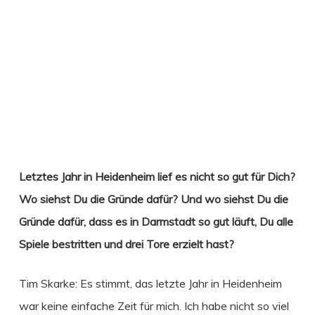
Letztes Jahr in Heidenheim lief es nicht so gut für Dich?
Wo siehst Du die Gründe dafür? Und wo siehst Du die
Gründe dafür, dass es in Darmstadt so gut läuft, Du alle
Spiele bestritten und drei Tore erzielt hast?
Tim Skarke: Es stimmt, das letzte Jahr in Heidenheim
war keine einfache Zeit für mich. Ich habe nicht so viel