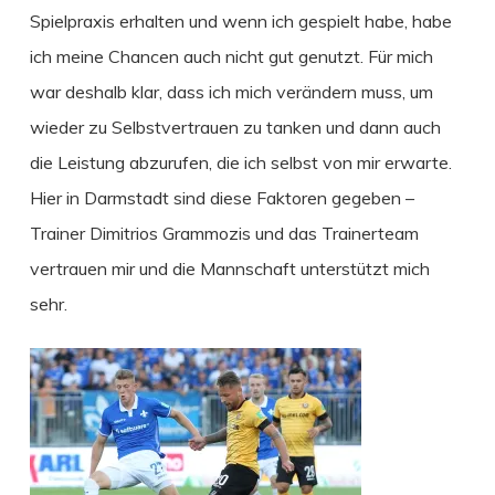
Spielpraxis erhalten und wenn ich gespielt habe, habe
ich meine Chancen auch nicht gut genutzt. Für mich
war deshalb klar, dass ich mich verändern muss, um
wieder zu Selbstvertrauen zu tanken und dann auch
die Leistung abzurufen, die ich selbst von mir erwarte.
Hier in Darmstadt sind diese Faktoren gegeben –
Trainer Dimitrios Grammozis und das Trainerteam
vertrauen mir und die Mannschaft unterstützt mich
sehr.