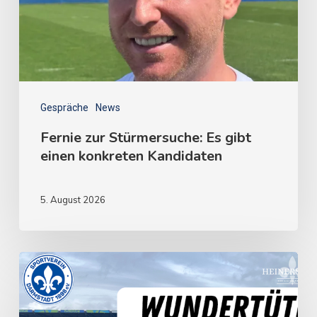
Gespräche
News
Fernie zur Stürmersuche: Es gibt
einen konkreten Kandidaten
5. August 2026