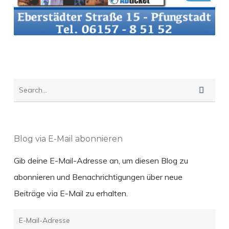
Blog via E-Mail abonnieren
Gib deine E-Mail-Adresse an, um diesen Blog zu
abonnieren und Benachrichtigungen über neue
Beiträge via E-Mail zu erhalten.
E-