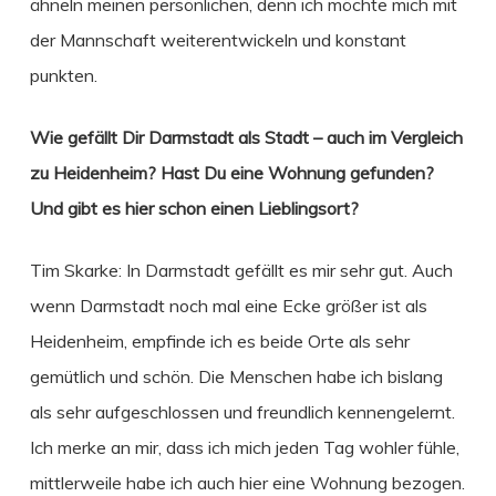
ähneln meinen persönlichen, denn ich möchte mich mit
der Mannschaft weiterentwickeln und konstant
punkten.
Wie gefällt Dir Darmstadt als Stadt – auch im Vergleich
zu Heidenheim? Hast Du eine Wohnung gefunden?
Und gibt es hier schon einen Lieblingsort?
Tim Skarke: In Darmstadt gefällt es mir sehr gut. Auch
wenn Darmstadt noch mal eine Ecke größer ist als
Heidenheim, empfinde ich es beide Orte als sehr
gemütlich und schön. Die Menschen habe ich bislang
als sehr aufgeschlossen und freundlich kennengelernt.
Ich merke an mir, dass ich mich jeden Tag wohler fühle,
mittlerweile habe ich auch hier eine Wohnung bezogen.