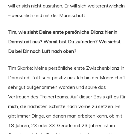
will er sich nicht ausruhen. Er will sich weiterentwickeln
– persönlich und mit der Mannschaft.
Tim, wie sieht Deine erste persönliche Bilanz hier in
Darmstadt aus? Womit bist Du zufrieden? Wo siehst
Du bei Dir noch Luft nach oben?
Tim Skarke: Meine persönliche erste Zwischenbilanz in
Darmstadt fällt sehr positiv aus. Ich bin der Mannschaft
sehr gut aufgenommen worden und spüre das
Vertrauen des Trainerteams. Auf dieser Basis gilt es für
mich, die nächsten Schritte nach vorne zu setzen. Es
gibt immer Dinge, an denen man arbeiten kann, ob mit
18 Jahren, 23 oder 33. Gerade mit 23 Jahren ist im