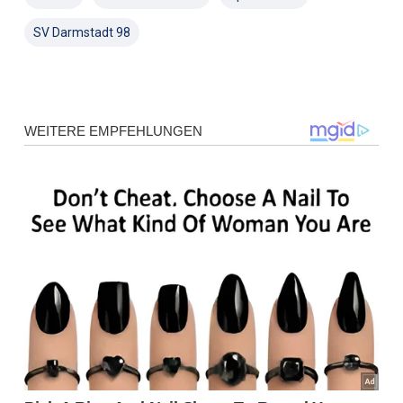
SV Darmstadt 98