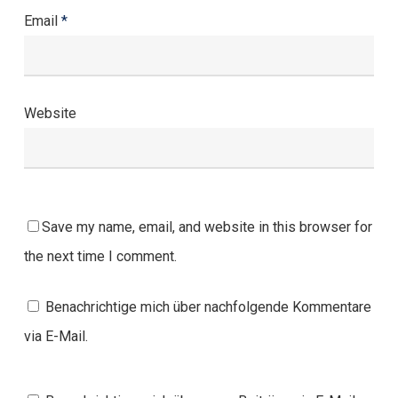
Email
*
Website
Save my name, email, and website in this browser for
the next time I comment.
Benachrichtige mich über nachfolgende Kommentare
via E-Mail.