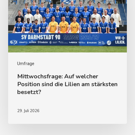
Umfrage
Mittwochsfrage: Auf welcher
Position sind die Lilien am stärksten
besetzt?
29. Juli 2026