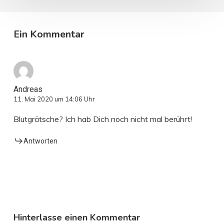
Ein Kommentar
Andreas
11. Mai 2020 um 14:06 Uhr
Blutgrätsche? Ich hab Dich noch nicht mal berührt!
Antworten
Hinterlasse einen Kommentar