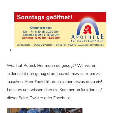
Was hat Patrick Herrmann da gesagt? Wir waren
leider nicht nah genug dran (ausnahmsweise), um zu
lauschen. Aber
Euch fällt doch sicher etwas dazu ein!
Lasst es uns wissen über die Kommentarfunktion auf
dieser Seite, Twitter oder Facebook.