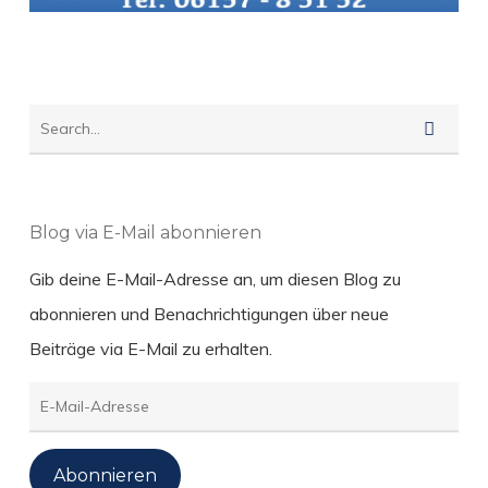
Blog via E-Mail abonnieren
Gib deine E-Mail-Adresse an, um diesen Blog zu
abonnieren und Benachrichtigungen über neue
Beiträge via E-Mail zu erhalten.
E-
Mail-
Adresse
Abonnieren