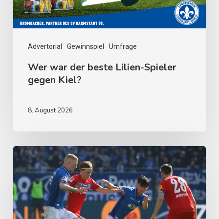
Advertorial
Gewinnspiel
Umfrage
Wer war der beste Lilien-Spieler
gegen Kiel?
8. August 2026