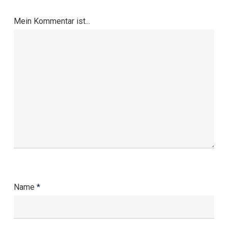
Mein Kommentar ist...
Name
*