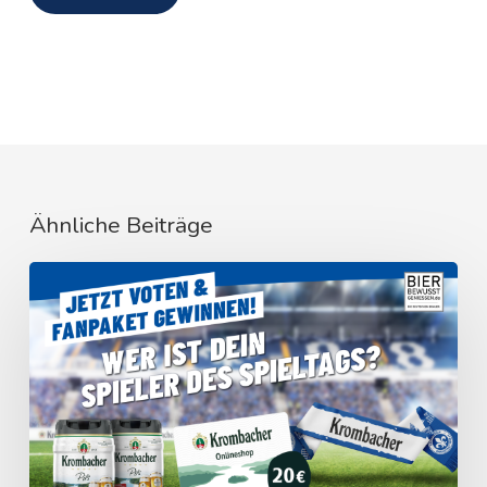
Ähnliche Beiträge