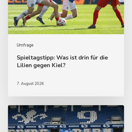
Umfrage
Spieltagstipp: Was ist drin für die
Lilien gegen Kiel?
7. August 2026