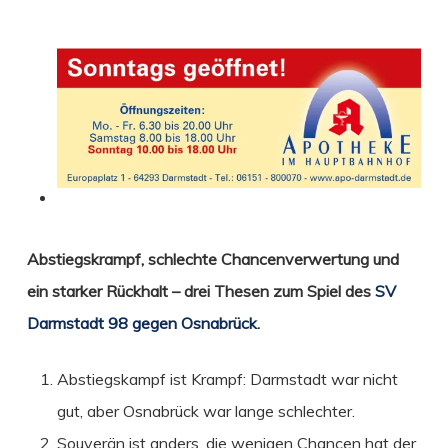
Abstiegskrampf, schlechte Chancenverwertung und
ein starker Rückhalt
– drei Thesen zum Spiel des
SV
Darmstadt 98 gegen Osnabrück
.
Abstiegskampf ist Krampf: Darmstadt war nicht
gut, aber Osnabrück war lange schlechter.
Souverän ist anders, die wenigen Chancen hat der