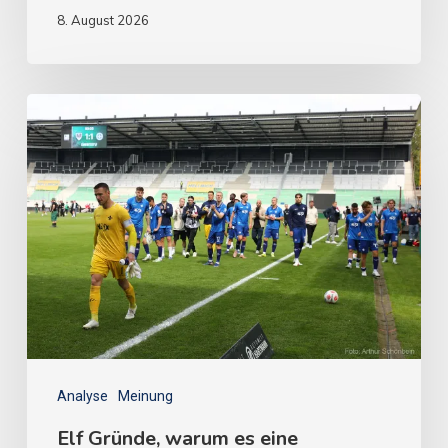
8. August 2026
Analyse
Meinung
Elf Gründe, warum es eine