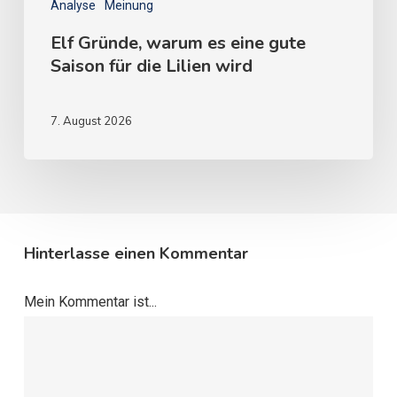
Analyse
Meinung
Elf Gründe, warum es eine gute
Saison für die Lilien wird
7. August 2026
Hinterlasse einen Kommentar
Mein Kommentar ist...