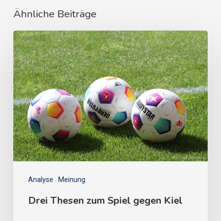
Ähnliche Beiträge
Analyse
Meinung
Drei Thesen zum Spiel gegen Kiel