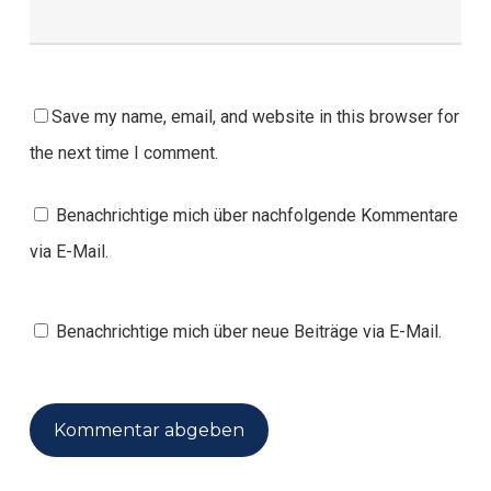
Save my name, email, and website in this browser for
the next time I comment.
Benachrichtige mich über nachfolgende Kommentare
via E-Mail.
Benachrichtige mich über neue Beiträge via E-Mail.