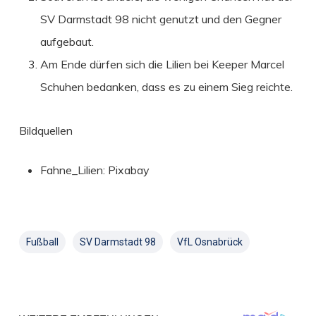
SV Darmstadt 98 nicht genutzt und den Gegner
aufgebaut.
Am Ende dürfen sich die Lilien bei Keeper Marcel
Schuhen bedanken, dass es zu einem Sieg reichte.
Bildquellen
Fahne_Lilien: Pixabay
Fußball
SV Darmstadt 98
VfL Osnabrück