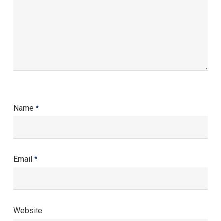
Name
*
Email
*
Website