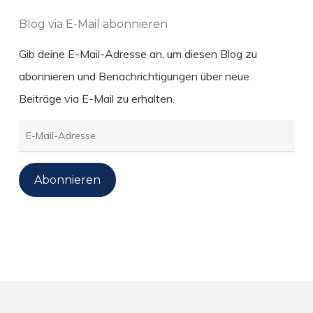
Blog via E-Mail abonnieren
Gib deine E-Mail-Adresse an, um diesen Blog zu
abonnieren und Benachrichtigungen über neue
Beiträge via E-Mail zu erhalten.
E-
Mail-
Adresse
Abonnieren