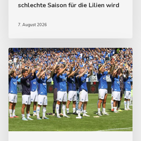
schlechte Saison für die Lilien wird
7. August 2026