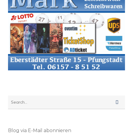
Blog via E-Mail abonnieren