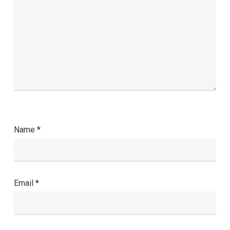
Name
*
Email
*