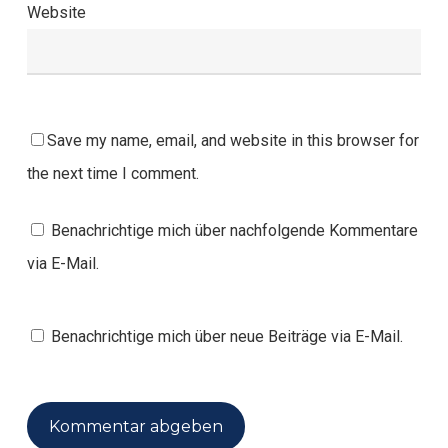
Website
Save my name, email, and website in this browser for
the next time I comment.
Benachrichtige mich über nachfolgende Kommentare
via E-Mail.
Benachrichtige mich über neue Beiträge via E-Mail.