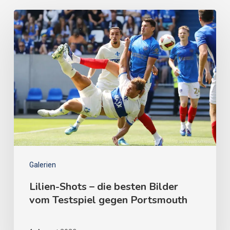
Galerien
Lilien-Shots – die besten Bilder
vom Testspiel gegen Portsmouth