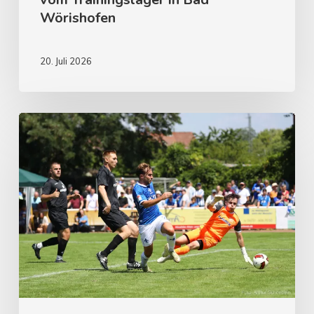
Wörishofen
20. Juli 2026