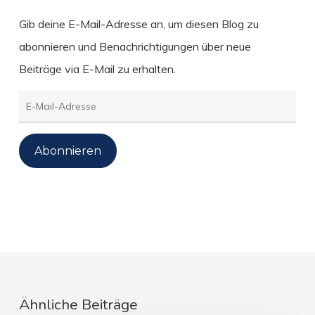
Gib deine E-Mail-Adresse an, um diesen Blog zu
abonnieren und Benachrichtigungen über neue
Beiträge via E-Mail zu erhalten.
E-
Mail-
Adresse
Abonnieren
Ähnliche Beiträge