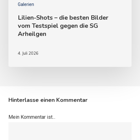
Galerien
Lilien-Shots – die besten Bilder
vom Testspiel gegen die SG
Arheilgen
4. Juli 2026
Hinterlasse einen Kommentar
Mein Kommentar ist...