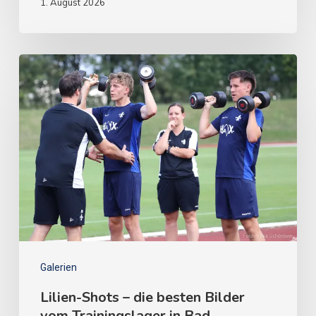
1. August 2026
Galerien
Lilien-Shots – die besten Bilder
vom Trainingslager in Bad