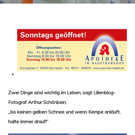
Zwei Dinge sind wichtig im Leben, sagt Lilienblog-
Fotograf Arthur Schönbein:
„Iss keinen gelben Schnee und wenn Kempe anläuft,
halte immer drauf!“