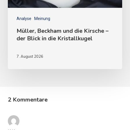
Analyse
Meinung
Müller, Beckham und die Kirsche –
der Blick in die Kristallkugel
7. August 2026
2 Kommentare