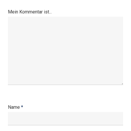
Mein Kommentar ist...
Name
*