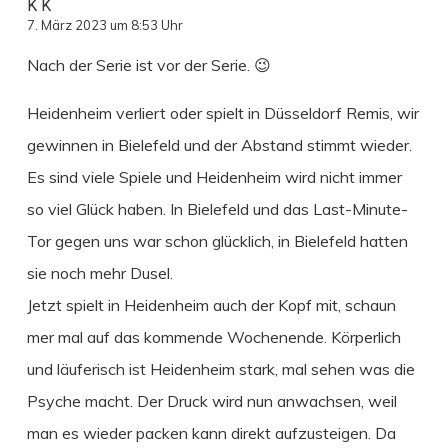
K K
7. März 2023 um 8:53 Uhr
Nach der Serie ist vor der Serie. 😉
Heidenheim verliert oder spielt in Düsseldorf Remis, wir
gewinnen in Bielefeld und der Abstand stimmt wieder.
Es sind viele Spiele und Heidenheim wird nicht immer
so viel Glück haben. In Bielefeld und das Last-Minute-
Tor gegen uns war schon glücklich, in Bielefeld hatten
sie noch mehr Dusel.
Jetzt spielt in Heidenheim auch der Kopf mit, schaun
mer mal auf das kommende Wochenende. Körperlich
und läuferisch ist Heidenheim stark, mal sehen was die
Psyche macht. Der Druck wird nun anwachsen, weil
man es wieder packen kann direkt aufzusteigen. Da