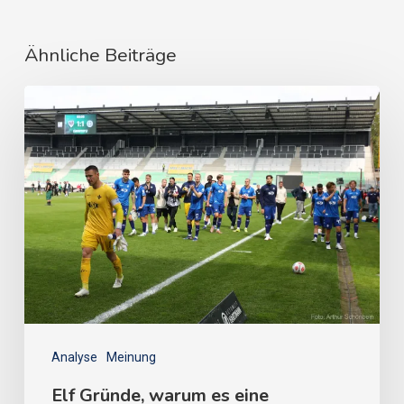
Ähnliche Beiträge
Analyse
Meinung
Elf Gründe, warum es eine