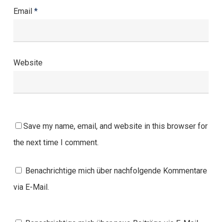
Email
*
Website
Save my name, email, and website in this browser for
the next time I comment.
Benachrichtige mich über nachfolgende Kommentare
via E-Mail.