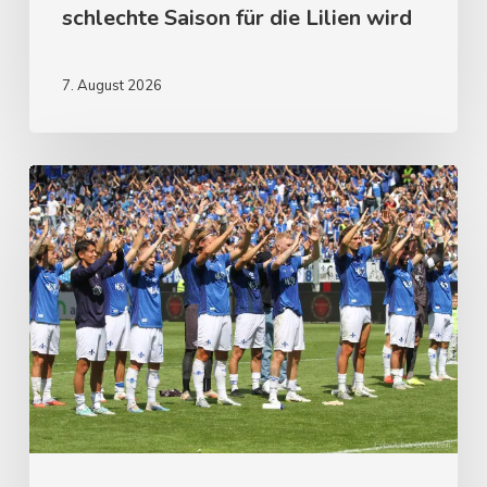
schlechte Saison für die Lilien wird
7. August 2026