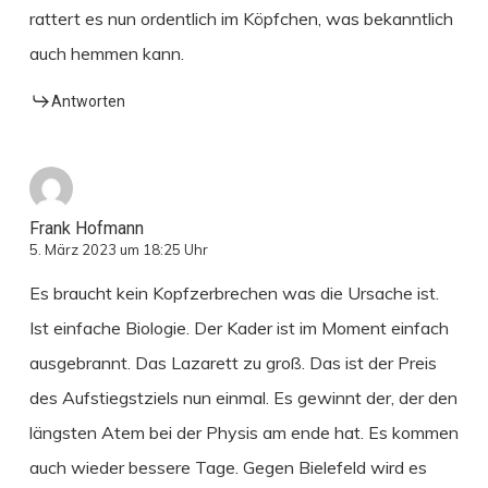
rattert es nun ordentlich im Köpfchen, was bekanntlich
auch hemmen kann.
Antworten
Frank Hofmann
5. März 2023 um 18:25 Uhr
Es braucht kein Kopfzerbrechen was die Ursache ist.
Ist einfache Biologie. Der Kader ist im Moment einfach
ausgebrannt. Das Lazarett zu groß. Das ist der Preis
des Aufstiegstziels nun einmal. Es gewinnt der, der den
längsten Atem bei der Physis am ende hat. Es kommen
auch wieder bessere Tage. Gegen Bielefeld wird es