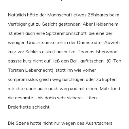
Natürlich hätte der Mannschaft etwas Zählbares beim
Verfolger gut zu Gesicht gestanden. Aber Heidenheim
ist eben auch eine Spitzenmannschaft, die eine der
wenigen Unachtsamkeiten in der Darmstädter Abwehr
kurz vor Schluss eiskalt ausnutze: Thomas Isherwood
passte kurz nicht auf, ließ den Ball „auftitschen“ (O-Ton
Torsten Lieberknecht), statt ihn wie vorher
kompromisslos gleich wegzuschlagen oder zu köpfen,
rutschte dann auch noch weg und mit einem Mal stand
die gesamte – bis dahin sehr sichere – Lilien-
Dreierkette schlecht.
Die Szene hatte nicht nur wegen des Ausrutschers