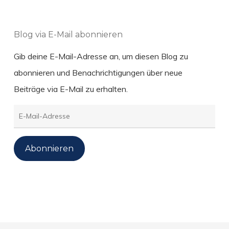
Blog via E-Mail abonnieren
Gib deine E-Mail-Adresse an, um diesen Blog zu
abonnieren und Benachrichtigungen über neue
Beiträge via E-Mail zu erhalten.
E-
Mail-
Adresse
Abonnieren