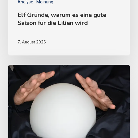
Analyse
Meinung
Elf Gründe, warum es eine gute
Saison für die Lilien wird
7. August 2026