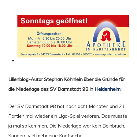
Lilienblog-Autor Stephan Köhnlein über die Gründe für
die Niederlage des SV Darmstadt 98 in
Heidenheim
:
Der SV Darmstadt 98 hat nach acht Monaten und 21
Partien mal wieder ein Liga-Spiel verloren. Das musste
ja mal so kommen. Die Niederlage war kein Beinbruch.
Sondern viel mehr eine Kopfsache.