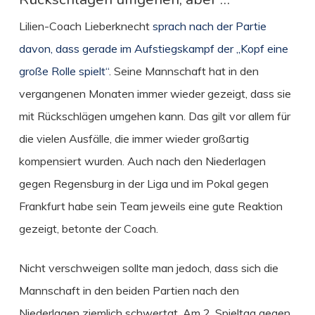
Lilien-Coach Lieberknecht
sprach nach der Partie
davon, dass gerade im Aufstiegskampf der „Kopf eine
große Rolle spielt“
. Seine Mannschaft hat in den
vergangenen Monaten immer wieder gezeigt, dass sie
mit Rückschlägen umgehen kann. Das gilt vor allem für
die vielen Ausfälle, die immer wieder großartig
kompensiert wurden. Auch nach den Niederlagen
gegen Regensburg in der Liga und im Pokal gegen
Frankfurt habe sein Team jeweils eine gute Reaktion
gezeigt, betonte der Coach.
Nicht verschweigen sollte man jedoch, dass sich die
Mannschaft in den beiden Partien nach den
Niederlagen ziemlich schwertat. Am 2. Spieltag gegen