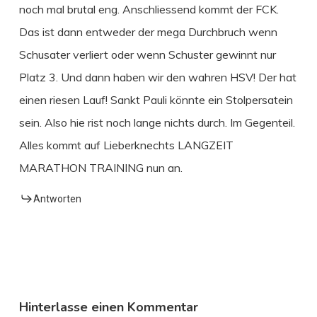
noch mal brutal eng. Anschliessend kommt der FCK.
Das ist dann entweder der mega Durchbruch wenn
Schusater verliert oder wenn Schuster gewinnt nur
Platz 3. Und dann haben wir den wahren HSV! Der hat
einen riesen Lauf! Sankt Pauli könnte ein Stolpersatein
sein. Also hie rist noch lange nichts durch. Im Gegenteil.
Alles kommt auf Lieberknechts LANGZEIT
MARATHON TRAINING nun an.
Antworten
Hinterlasse einen Kommentar