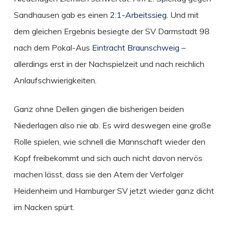
Sandhausen gab es einen
2:1-Arbeitssieg
. Und mit
dem gleichen Ergebnis besiegte der SV Darmstadt 98
nach dem Pokal-Aus
Eintracht Braunschweig
–
allerdings erst in der Nachspielzeit und nach reichlich
Anlaufschwierigkeiten.
Ganz ohne Dellen gingen die bisherigen beiden
Niederlagen also nie ab. Es wird deswegen eine große
Rolle spielen, wie schnell die Mannschaft wieder den
Kopf freibekommt und sich auch nicht davon nervös
machen lässt, dass sie den Atem der Verfolger
Heidenheim und Hamburger SV jetzt wieder ganz dicht
im Nacken spürt.