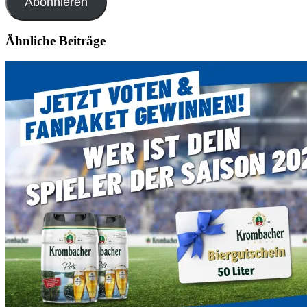
Abonnieren
Ähnliche Beiträge