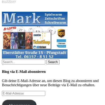
Search
Blog via E-Mail abonnieren
Gib deine E-Mail-Adresse an, um diesen Blog zu abonnieren und
Benachrichtigungen über neue Beiträge via E-Mail zu erhalten.
E-
Mail-
Adresse