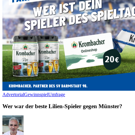
Advertorial
Gewinnspiel
Umfrage
Wer war der beste Lilien-Spieler gegen Münster?