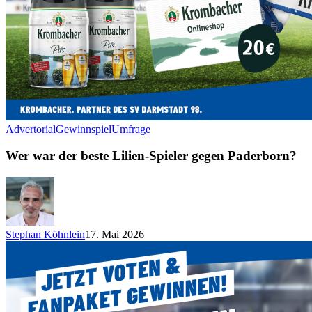
Advertorial
Gewinnspiel
Umfrage
Wer war der beste Lilien-Spieler gegen Paderborn?
Stephan Köhnlein
17. Mai 2026