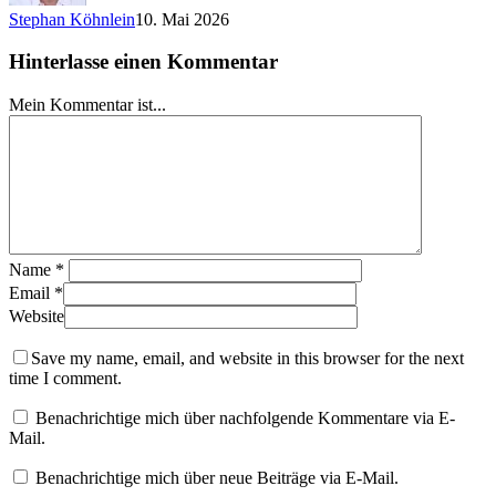
Stephan Köhnlein
10. Mai 2026
Hinterlasse einen Kommentar
Mein Kommentar ist...
Name
*
Email
*
Website
Save my name, email, and website in this browser for the next
time I comment.
Benachrichtige mich über nachfolgende Kommentare via E-
Mail.
Benachrichtige mich über neue Beiträge via E-Mail.