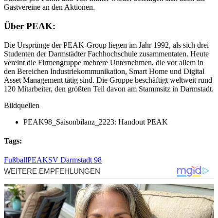
Gastvereine an den Aktionen.
Über PEAK:
Die Ursprünge der PEAK-Group liegen im Jahr 1992, als sich drei
Studenten der Darmstädter Fachhochschule zusammentaten. Heute
vereint die Firmengruppe mehrere Unternehmen, die vor allem in
den Bereichen Industriekommunikation, Smart Home und Digital
Asset Management tätig sind. Die Gruppe beschäftigt weltweit rund
120 Mitarbeiter, den größten Teil davon am Stammsitz in Darmstadt.
Bildquellen
PEAK98_Saisonbilanz_2223: Handout PEAK
Tags:
Fußball
PEAK
SV Darmstadt 98