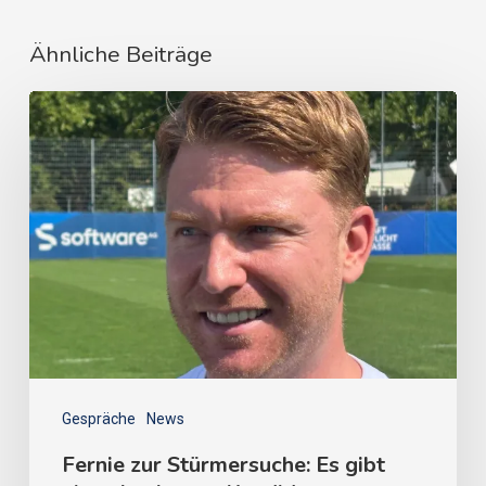
Ähnliche Beiträge
Gespräche
News
Fernie zur Stürmersuche: Es gibt