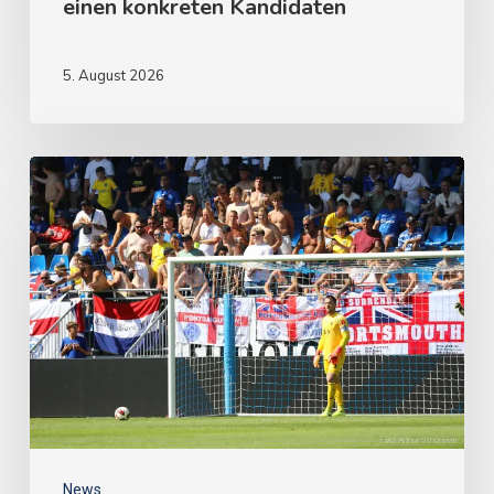
einen konkreten Kandidaten
5. August 2026
News