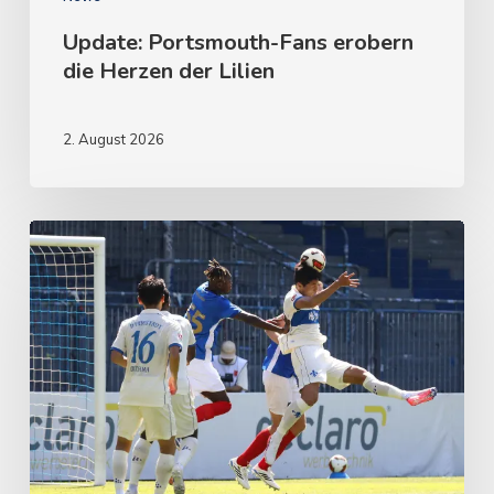
Update: Portsmouth-Fans erobern
die Herzen der Lilien
2. August 2026