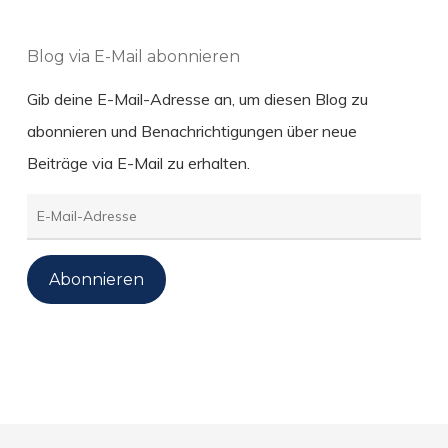
Blog via E-Mail abonnieren
Gib deine E-Mail-Adresse an, um diesen Blog zu
abonnieren und Benachrichtigungen über neue
Beiträge via E-Mail zu erhalten.
E-
Mail-
Adresse
Abonnieren