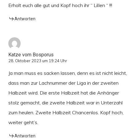
Erholt euch alle gut und Kopf hoch ihr “ LilIen “ !!!
Antworten
Katze vom Bosporus
28. Oktober 2023 um 19:24 Uhr
Ja man muss es sacken lassen, denn es ist nicht leicht,
dass man zur Lachnummer der Liga in der zweiten
Halbzeit wird. Die erste Halbzeit hat die Anhänger
stolz gemacht, die zweite Halbzeit war in Unterzahl
zum heulen. Zweite Halbzeit Chancenlos. Kopf hoch,
weiter geht’s.
Antworten