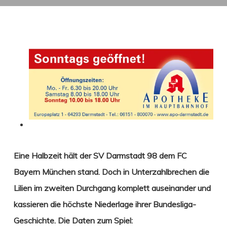
Eine Halbzeit hält der SV Darmstadt 98 dem FC
Bayern München stand. Doch in Unterzahl
brechen die
Lilien im zweiten Durchgang komplett auseinander und
kassieren die höchste Niederlage ihrer Bundesliga-
Geschichte. Die Daten zum Spiel: