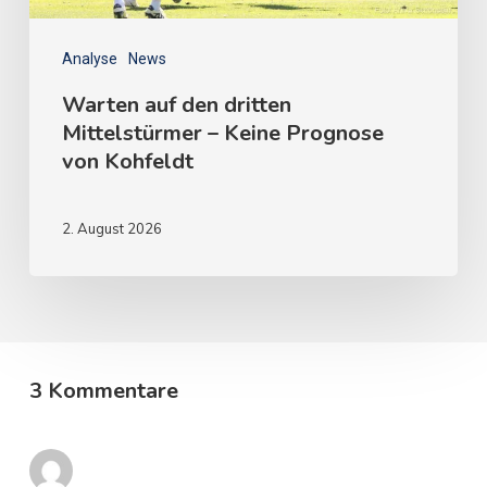
Analyse
News
Warten auf den dritten
Mittelstürmer – Keine Prognose
von Kohfeldt
2. August 2026
3 Kommentare