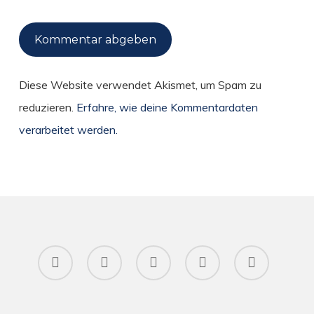
Diese Website verwendet Akismet, um Spam zu
reduzieren.
Erfahre, wie deine Kommentardaten
verarbeitet werden.
twitter
facebook
pinterest
RSS
instagram