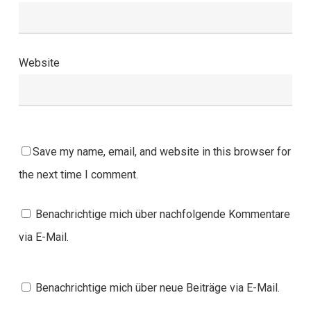
Website
Save my name, email, and website in this browser for
the next time I comment.
Benachrichtige mich über nachfolgende Kommentare
via E-Mail.
Benachrichtige mich über neue Beiträge via E-Mail.