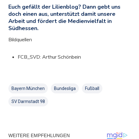
Euch gefällt der Lilienblog? Dann gebt uns
doch einen aus, unterstützt damit unsere
Arbeit und fördert die Medienvielfalt in
Südhessen.
Bildquellen
FCB_SVD: Arthur Schönbein
Bayern München
Bundesliga
Fußball
SV Darmstadt 98