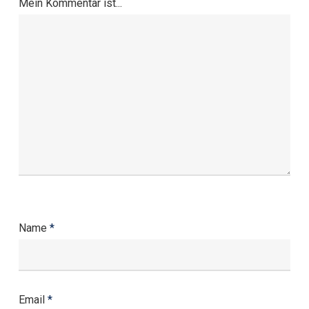
Mein Kommentar ist...
Name
*
Email
*