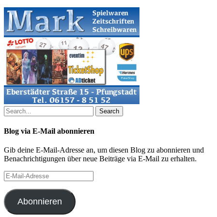
Search
Blog via E-Mail abonnieren
Gib deine E-Mail-Adresse an, um diesen Blog zu abonnieren und
Benachrichtigungen über neue Beiträge via E-Mail zu erhalten.
E-
Mail-
Adresse
Abonnieren