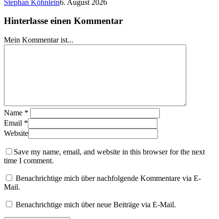
Stephan Köhnlein
6. August 2026
Hinterlasse einen Kommentar
Mein Kommentar ist...
Name
*
Email
*
Website
Save my name, email, and website in this browser for the next
time I comment.
Benachrichtige mich über nachfolgende Kommentare via E-
Mail.
Benachrichtige mich über neue Beiträge via E-Mail.