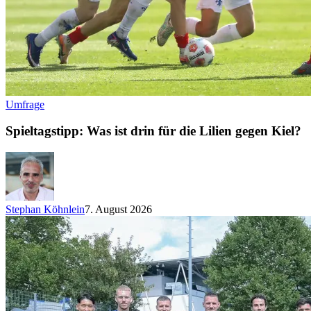
Umfrage
Spieltagstipp: Was ist drin für die Lilien gegen Kiel?
Stephan Köhnlein
7. August 2026