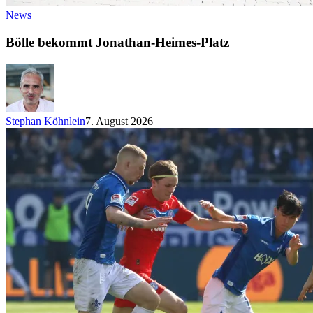
News
Bölle bekommt Jonathan-Heimes-Platz
Stephan Köhnlein
7. August 2026