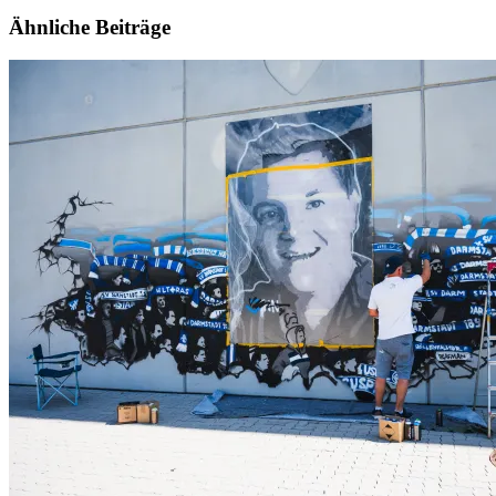
Ähnliche Beiträge