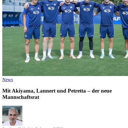
News
Mit Akiyama, Lannert und Petretta – der neue
Mannschaftsrat