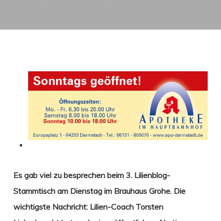
Es gab viel zu besprechen beim 3. Lilienblog-
Stammtisch am Dienstag im Brauhaus Grohe. Die
wichtigste Nachricht:
Lilien-Coach Torsten