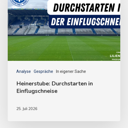
Analyse
Gespräche
In eigener Sache
Heinerstube: Durchstarten in
Einflugschneise
25. Juli 2026