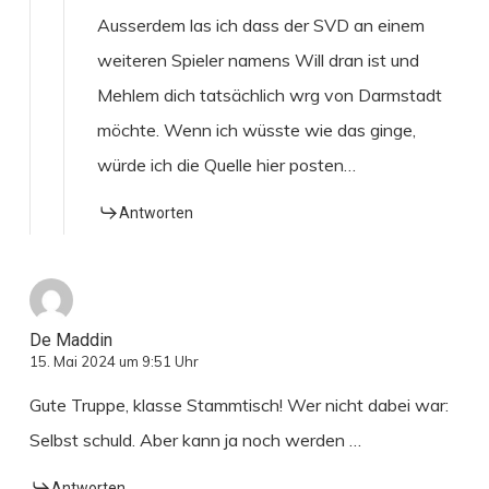
Ausserdem las ich dass der SVD an einem
weiteren Spieler namens Will dran ist und
Mehlem dich tatsächlich wrg von Darmstadt
möchte. Wenn ich wüsste wie das ginge,
würde ich die Quelle hier posten…
Antworten
De Maddin
15. Mai 2024 um 9:51 Uhr
Gute Truppe, klasse Stammtisch! Wer nicht dabei war:
Selbst schuld. Aber kann ja noch werden …
Antworten