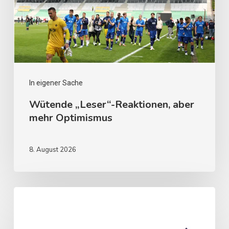
In eigener Sache
Wütende „Leser“-Reaktionen, aber
mehr Optimismus
8. August 2026