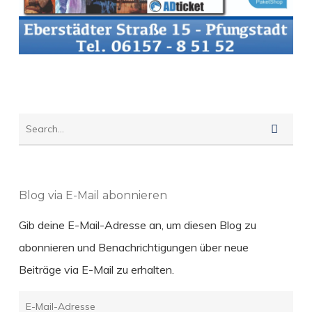
Blog via E-Mail abonnieren
Gib deine E-Mail-Adresse an, um diesen Blog zu
abonnieren und Benachrichtigungen über neue
Beiträge via E-Mail zu erhalten.
E-