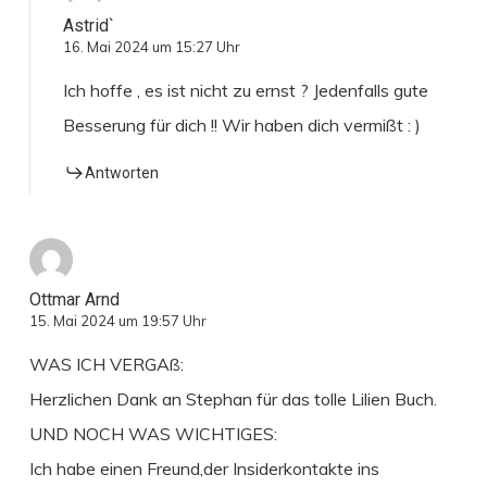
Astrid`
16. Mai 2024 um 15:27 Uhr
Ich hoffe , es ist nicht zu ernst ? Jedenfalls gute
Besserung für dich !! Wir haben dich vermißt : )
Antworten
Ottmar Arnd
15. Mai 2024 um 19:57 Uhr
WAS ICH VERGAß:
Herzlichen Dank an Stephan für das tolle Lilien Buch.
UND NOCH WAS WICHTIGES:
Ich habe einen Freund,der Insiderkontakte ins