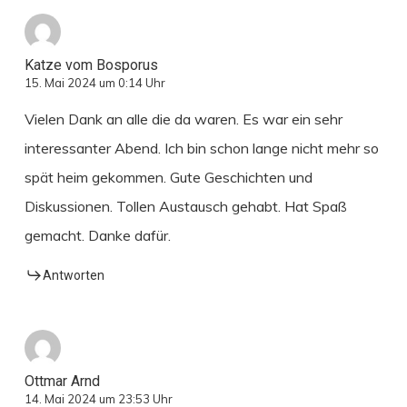
Katze vom Bosporus
15. Mai 2024 um 0:14 Uhr
Vielen Dank an alle die da waren. Es war ein sehr
interessanter Abend. Ich bin schon lange nicht mehr so
spät heim gekommen. Gute Geschichten und
Diskussionen. Tollen Austausch gehabt. Hat Spaß
gemacht. Danke dafür.
Antworten
Ottmar Arnd
14. Mai 2024 um 23:53 Uhr