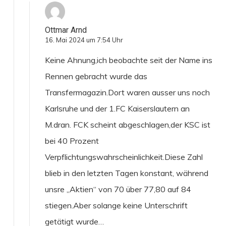
Ottmar Arnd
16. Mai 2024 um 7:54 Uhr
Keine Ahnung,ich beobachte seit der Name ins
Rennen gebracht wurde das
Transfermagazin.Dort waren ausser uns noch
Karlsruhe und der 1.FC Kaiserslautern an
M.dran. FCK scheint abgeschlagen,der KSC ist
bei 40 Prozent
Verpflichtungswahrscheinlichkeit.Diese Zahl
blieb in den letzten Tagen konstant, während
unsre „Aktien“ von 70 über 77,80 auf 84
stiegen.Aber solange keine Unterschrift
getätigt wurde…