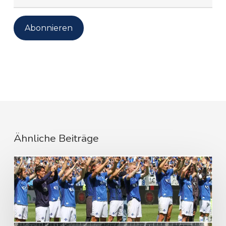
Mail-
Adresse
Abonnieren
Ähnliche Beiträge