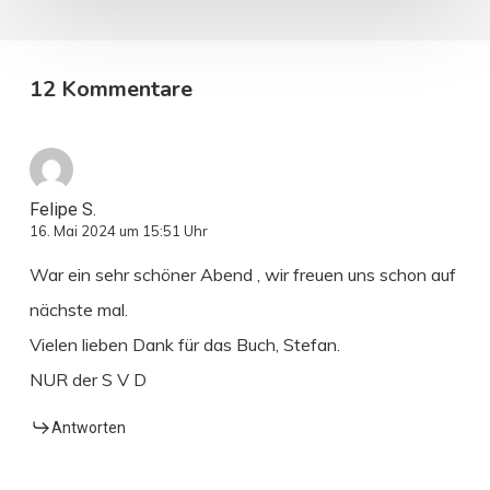
12 Kommentare
Felipe S.
16. Mai 2024 um 15:51 Uhr
War ein sehr schöner Abend , wir freuen uns schon auf
nächste mal.
Vielen lieben Dank für das Buch, Stefan.
NUR der S V D
Antworten