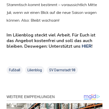
Stammtisch kommt bestimmt – voraussichtlich Mitte
Juli, wenn wir einen Blick auf die neue Saison wagen
können. Also: Bleibt wachsam!
Im Lilienblog steckt viel Arbeit. Für Euch ist
das Angebot kostenfrei und soll das auch
bleiben. Deswegen: Unterstützt uns
HIER
!
Fußball
Lilienblog
SV Darmstadt 98