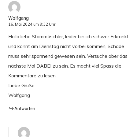
Wolfgang
16. Mai 2024 um 9:32 Uhr
Hallo liebe Stammtischler, leider bin ich schwer Erkrankt
und könnt am Dienstag nicht vorbei kommen, Schade
muss sehr spannend gewesen sein. Versuche aber das
nächste Mal DABEI zu sein. Es macht viel Spass die
Kommentare zu lesen.
Liebe Grüße
Wolfgang
Antworten