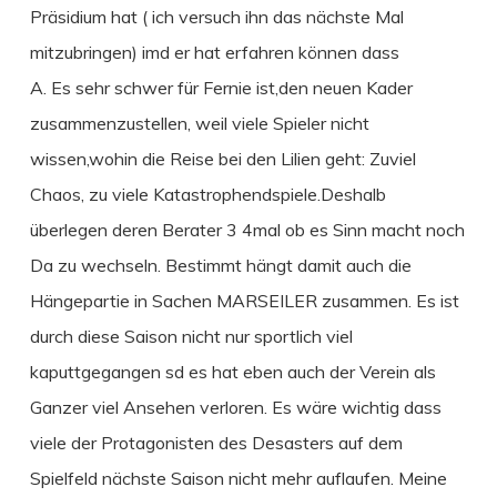
Präsidium hat ( ich versuch ihn das nächste Mal
mitzubringen) imd er hat erfahren können dass
A. Es sehr schwer für Fernie ist,den neuen Kader
zusammenzustellen, weil viele Spieler nicht
wissen,wohin die Reise bei den Lilien geht: Zuviel
Chaos, zu viele Katastrophendspiele.Deshalb
überlegen deren Berater 3 4mal ob es Sinn macht noch
Da zu wechseln. Bestimmt hängt damit auch die
Hängepartie in Sachen MARSEILER zusammen. Es ist
durch diese Saison nicht nur sportlich viel
kaputtgegangen sd es hat eben auch der Verein als
Ganzer viel Ansehen verloren. Es wäre wichtig dass
viele der Protagonisten des Desasters auf dem
Spielfeld nächste Saison nicht mehr auflaufen. Meine