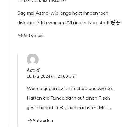
15. Mai 2024 um 19:44 Uhr
Sag mal Astrid-wie lange habt ihr dennoch
diskutiert? Ich war um 22h in der Nordstadt 🤣🤣
Antworten
Astrid`
15. Mai 2024 um 20:50 Uhr
War so gegen 23 Uhr schätzungsweise .
Hatten die Runde dann auf einen Tisch
geschrumpft ; ) Bis zum nächsten Mal …
Antworten