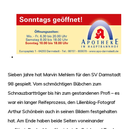
Sieben Jahre hat Marvin Mehlem für den SV Darmstadt
98 gespielt. Vom schmächtigen
Bübchen zum
Schnauzbartträger bis hin zum gestandenen Profi – es
war ein langer Reifeprozess, den Lilienblog-Fotograf
Arthur Schönbein auch in seinen Bildern festgehalten
hat. Am Ende haben beide Seiten voneinander