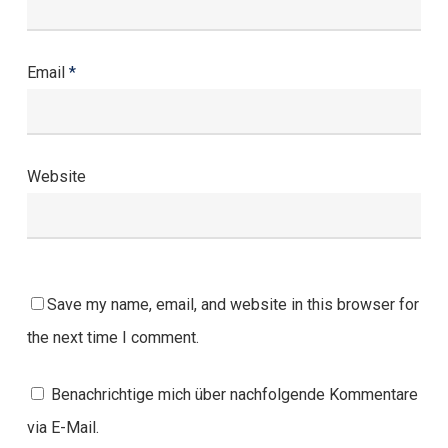
Email
*
Website
Save my name, email, and website in this browser for
the next time I comment.
Benachrichtige mich über nachfolgende Kommentare
via E-Mail.