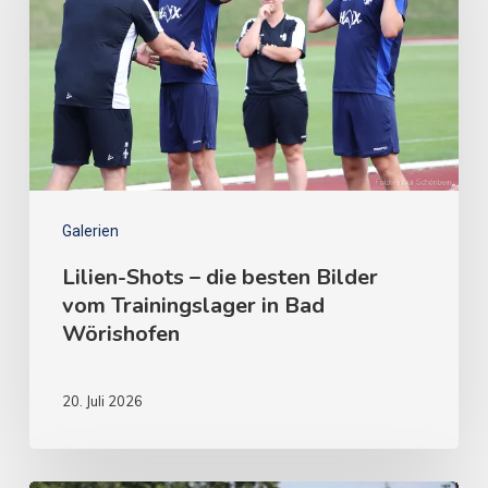
Galerien
Lilien-Shots – die besten Bilder
vom Trainingslager in Bad
Wörishofen
20. Juli 2026