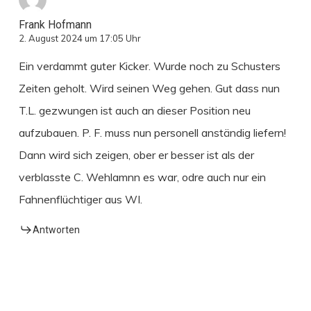
Frank Hofmann
2. August 2024 um 17:05 Uhr
Ein verdammt guter Kicker. Wurde noch zu Schusters
Zeiten geholt. Wird seinen Weg gehen. Gut dass nun
T.L. gezwungen ist auch an dieser Position neu
aufzubauen. P. F. muss nun personell anständig liefern!
Dann wird sich zeigen, ober er besser ist als der
verblasste C. Wehlamnn es war, odre auch nur ein
Fahnenflüchtiger aus WI.
Antworten