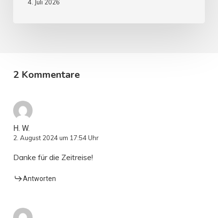
4. Juli 2026
2 Kommentare
H. W.
2. August 2024 um 17:54 Uhr
Danke für die Zeitreise!
Antworten