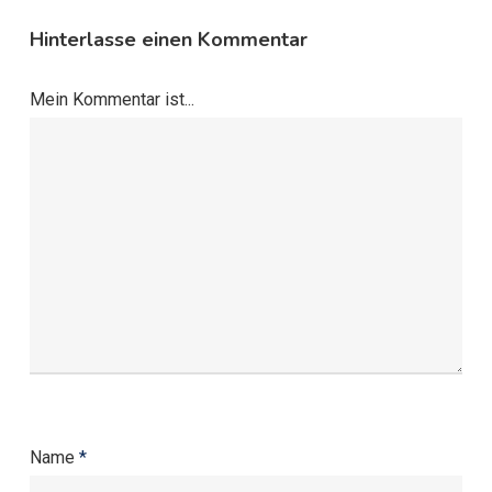
Hinterlasse einen Kommentar
Mein Kommentar ist...
Name
*