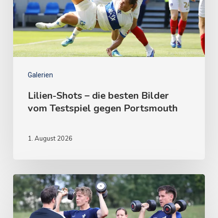
Galerien
Lilien-Shots – die besten Bilder
vom Testspiel gegen Portsmouth
1. August 2026