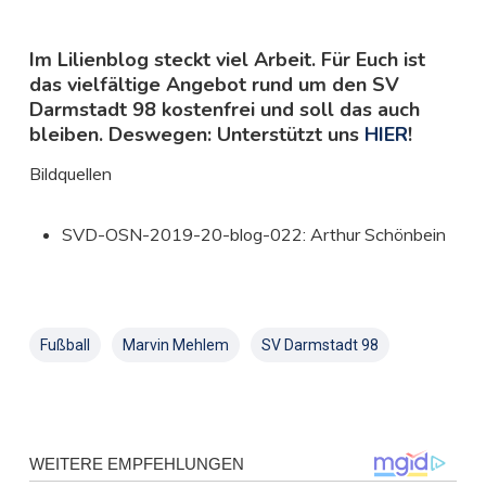
Im Lilienblog steckt viel Arbeit. Für Euch ist
das vielfältige Angebot rund um den SV
Darmstadt 98 kostenfrei und soll das auch
bleiben. Deswegen: Unterstützt uns
HIER
!
Bildquellen
SVD-OSN-2019-20-blog-022: Arthur Schönbein
Fußball
Marvin Mehlem
SV Darmstadt 98