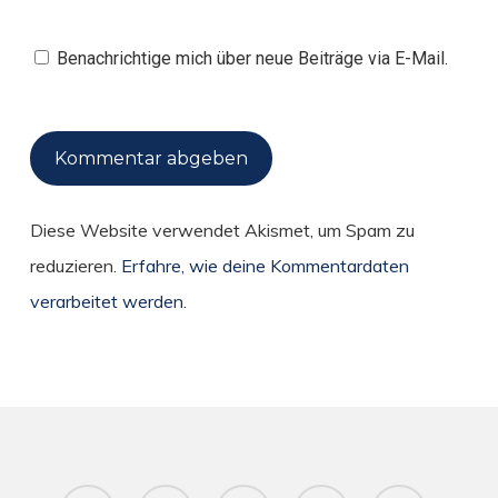
Benachrichtige mich über neue Beiträge via E-Mail.
Diese Website verwendet Akismet, um Spam zu
reduzieren.
Erfahre, wie deine Kommentardaten
verarbeitet werden.
twitter
facebook
pinterest
RSS
instagram