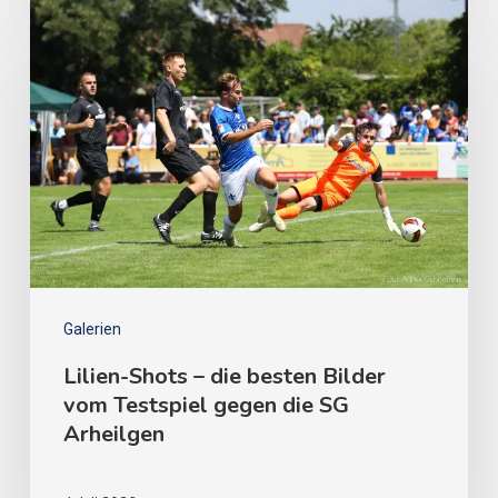
Galerien
Lilien-Shots – die besten Bilder
vom Testspiel gegen die SG
Arheilgen