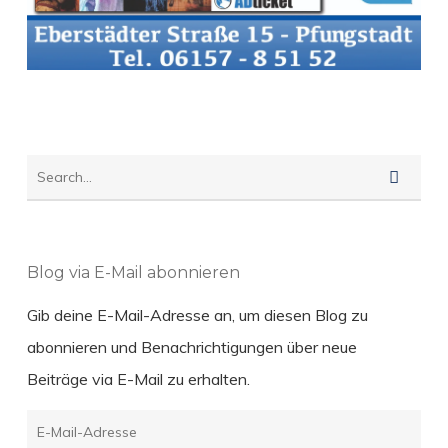
Blog via E-Mail abonnieren
Gib deine E-Mail-Adresse an, um diesen Blog zu
abonnieren und Benachrichtigungen über neue
Beiträge via E-Mail zu erhalten.
E-