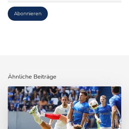
Mail-
Adresse
Abonnieren
Ähnliche Beiträge