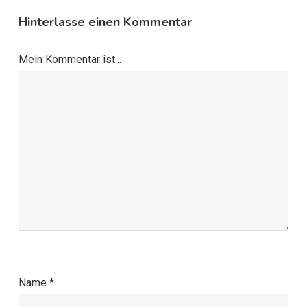
Hinterlasse einen Kommentar
Mein Kommentar ist...
Name
*