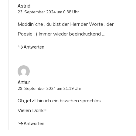
Astrid
23. September 2024 um 0:38 Uhr
Maddin`che , du bist der Herr der Worte , der
Poesie : ) Immer wieder beeindruckend …
Antworten
Arthur
29. September 2024 um 21:19 Uhr
Oh, jetzt bin ich ein bisschen sprachlos.
Vielen Dank!!!
Antworten