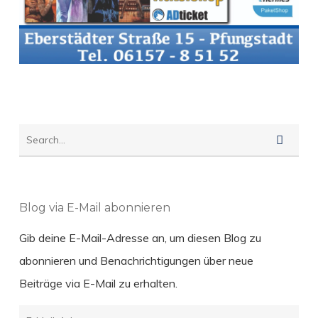
Blog via E-Mail abonnieren
Gib deine E-Mail-Adresse an, um diesen Blog zu
abonnieren und Benachrichtigungen über neue
Beiträge via E-Mail zu erhalten.
E-