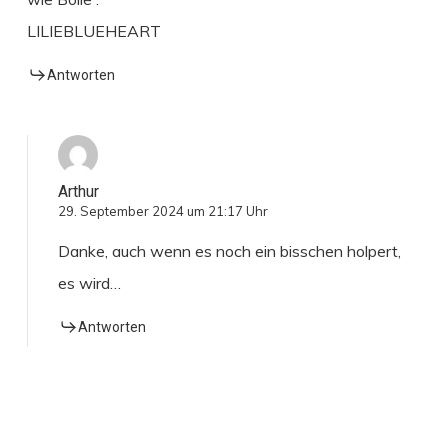
LILIEBLUEHEART
Antworten
Arthur
29. September 2024 um 21:17 Uhr
Danke, auch wenn es noch ein bisschen holpert,
es wird…
Antworten