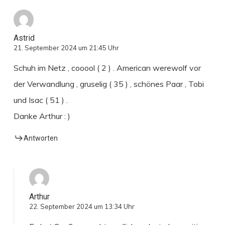
Astrid
21. September 2024 um 21:45 Uhr
Schuh im Netz , cooool ( 2 ) . American werewolf vor
der Verwandlung , gruselig ( 35 ) , schönes Paar , Tobi
und Isac ( 51 ) .
Danke Arthur : )
Antworten
Arthur
22. September 2024 um 13:34 Uhr