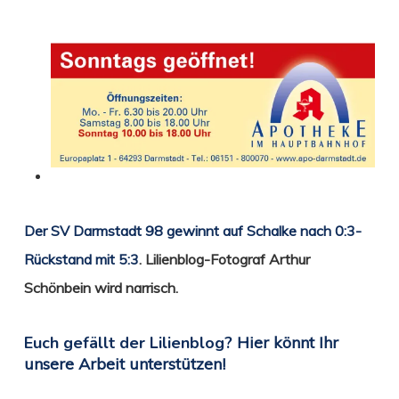
Der SV Darmstadt 98 gewinnt auf Schalke nach 0:3-
Rückstand mit 5:3
. Lilienblog-Fotograf Arthur
Schönbein wird
narrisch.
Euch gefällt der Lilienblog?
Hier könnt Ihr
unsere Arbeit unterstützen!