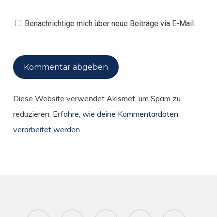
Benachrichtige mich über neue Beiträge via E-Mail.
Diese Website verwendet Akismet, um Spam zu
reduzieren.
Erfahre, wie deine Kommentardaten
verarbeitet werden.
twitter
facebook
pinterest
RSS
instagram