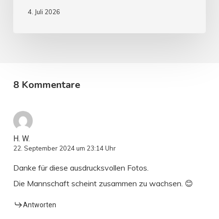
4. Juli 2026
8 Kommentare
H. W.
22. September 2024 um 23:14 Uhr
Danke für diese ausdrucksvollen Fotos.
Die Mannschaft scheint zusammen zu wachsen. 😊
Antworten