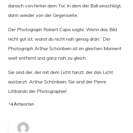
danach von hinter dem Tor, in dem der Ball einschlägt,
dann wieder von der Gegenseite.
Der Photograph Robert Capa sagte: Wenn das Bild
nicht gut ist, warst du nicht nah genug dran.“ Der
Photograph Arthur Schönbein ist im gleichen Moment
weit entfernt und ganz nah zu gleich.
Sie sind der, der mit dem Licht tanzt, der das Licht
austanzt. Arthur Schönbein, Sie sind der Pierre
Littbarski der Photographie!
Antworten