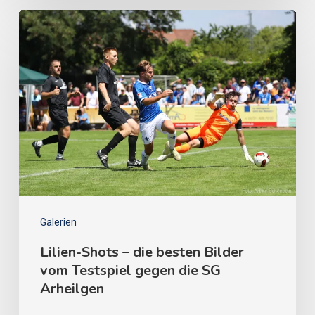
Galerien
Lilien-Shots – die besten Bilder
vom Testspiel gegen die SG
Arheilgen