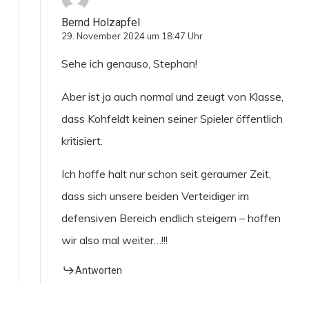
Bernd Holzapfel
29. November 2024 um 18:47 Uhr
Sehe ich genauso, Stephan!
Aber ist ja auch normal und zeugt von Klasse,
dass Kohfeldt keinen seiner Spieler öffentlich
kritisiert.
Ich hoffe halt nur schon seit geraumer Zeit,
dass sich unsere beiden Verteidiger im
defensiven Bereich endlich steigern – hoffen
wir also mal weiter…!!!
Antworten