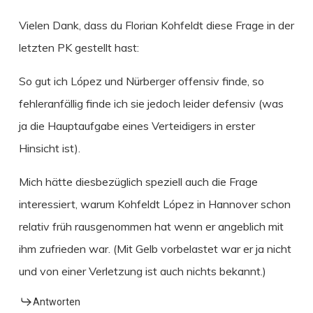
Vielen Dank, dass du Florian Kohfeldt diese Frage in der
letzten PK gestellt hast:
So gut ich López und Nürberger offensiv finde, so
fehleranfällig finde ich sie jedoch leider defensiv (was
ja die Hauptaufgabe eines Verteidigers in erster
Hinsicht ist).
Mich hätte diesbezüglich speziell auch die Frage
interessiert, warum Kohfeldt López in Hannover schon
relativ früh rausgenommen hat wenn er angeblich mit
ihm zufrieden war. (Mit Gelb vorbelastet war er ja nicht
und von einer Verletzung ist auch nichts bekannt.)
Antworten