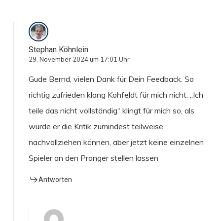
Stephan Köhnlein
29. November 2024 um 17:01 Uhr
Gude Bernd, vielen Dank für Dein Feedback. So
richtig zufrieden klang Kohfeldt für mich nicht: „Ich
teile das nicht vollständig“ klingt für mich so, als
würde er die Kritik zumindest teilweise
nachvollziehen können, aber jetzt keine einzelnen
Spieler an den Pranger stellen lassen
Antworten