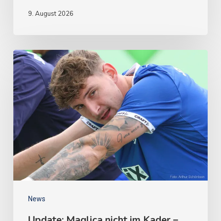
9. August 2026
News
Update: Maglica nicht im Kader –