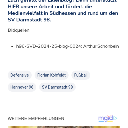
HIER unsere Arbeit und fördert die
Medienvielfalt in Südhessen und rund um den
SV Darmstadt 98.
Bildquellen
h96-SVD-2024-25-blog-0024: Arthur Schönbein
Defensive
Florian Kohfeldt
Fußball
Hannover 96
SV Darmstadt 98