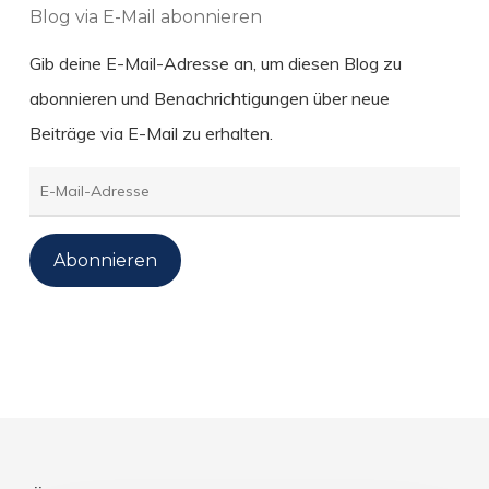
Blog via E-Mail abonnieren
Gib deine E-Mail-Adresse an, um diesen Blog zu
abonnieren und Benachrichtigungen über neue
Beiträge via E-Mail zu erhalten.
E-
Mail-
Adresse
Abonnieren