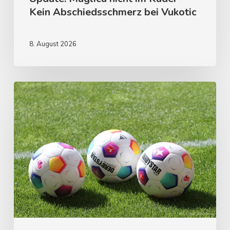
Kein Abschiedsschmerz bei Vukotic
8. August 2026