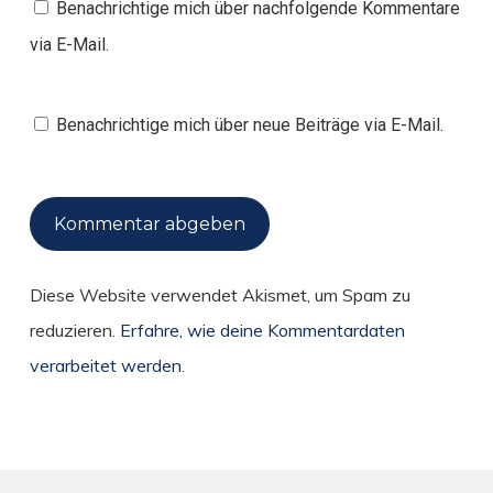
Benachrichtige mich über nachfolgende Kommentare
via E-Mail.
Benachrichtige mich über neue Beiträge via E-Mail.
Diese Website verwendet Akismet, um Spam zu
reduzieren.
Erfahre, wie deine Kommentardaten
verarbeitet werden.