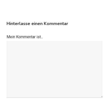
Hinterlasse einen Kommentar
Mein Kommentar ist...