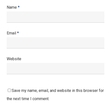
Name
*
Email
*
Website
Save my name, email, and website in this browser for
the next time I comment.