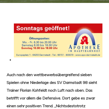
Auch nach den wettbewerbsübergreifend sieben
Spielen ohne Niederlage des SV Darmstadt 98 sieht
Trainer
Florian Kohfeldt noch Luft nach oben. Das
betrifft vor allem die Defensive. Dort gebe es zwar
einen sehr positiven Trend. „
Nichtsdestotrotz