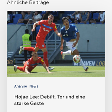
Ähnliche Beiträge
Analyse
News
Hojae Lee: Debüt, Tor und eine
starke Geste