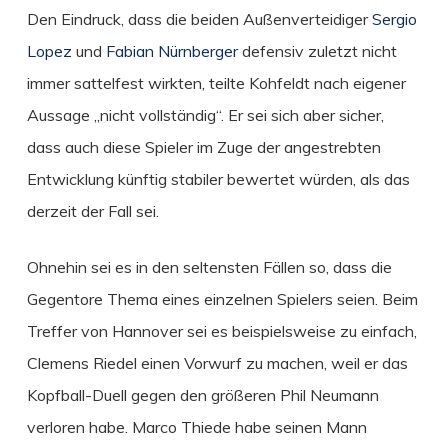
Den Eindruck, dass die beiden Außenverteidiger
Sergio
Lopez
und
Fabian Nürnberger
defensiv zuletzt nicht
immer sattelfest wirkten, teilte Kohfeldt nach eigener
Aussage „nicht vollständig“. Er sei sich aber sicher,
dass auch diese Spieler im Zuge der angestrebten
Entwicklung künftig stabiler bewertet würden, als das
derzeit der Fall sei.
Ohnehin sei es in den seltensten Fällen so, dass die
Gegentore Thema eines einzelnen Spielers seien. Beim
Treffer von Hannover sei es beispielsweise zu einfach,
Clemens Riedel einen Vorwurf zu machen, weil er das
Kopfball-Duell gegen den größeren Phil Neumann
verloren habe. Marco Thiede habe seinen Mann