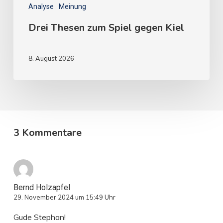
Analyse
Meinung
Drei Thesen zum Spiel gegen Kiel
8. August 2026
3 Kommentare
Bernd Holzapfel
29. November 2024 um 15:49 Uhr
Gude Stephan!