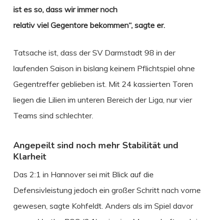
ist es so, dass wir immer noch
relativ viel Gegentore bekommen“, sagte er.
Tatsache ist, dass der SV Darmstadt 98 in der
laufenden Saison in bislang keinem Pflichtspiel ohne
Gegentreffer geblieben ist. Mit 24 kassierten Toren
liegen die Lilien im unteren Bereich der Liga, nur vier
Teams sind schlechter.
Angepeilt sind noch mehr Stabilität und
Klarheit
Das 2:1 in Hannover sei mit Blick auf die
Defensivleistung jedoch ein großer Schritt nach vorne
gewesen, sagte Kohfeldt. Anders als im Spiel davor