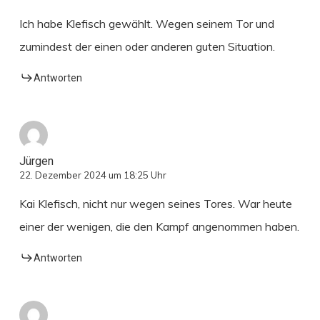
Ich habe Klefisch gewählt. Wegen seinem Tor und
zumindest der einen oder anderen guten Situation.
Antworten
Jürgen
22. Dezember 2024 um 18:25 Uhr
Kai Klefisch, nicht nur wegen seines Tores. War heute
einer der wenigen, die den Kampf angenommen haben.
Antworten