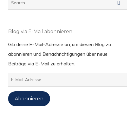
Blog via E-Mail abonnieren
Gib deine E-Mail-Adresse an, um diesen Blog zu
abonnieren und Benachrichtigungen über neue
Beiträge via E-Mail zu erhalten.
E-
Mail-
Adresse
Abonnieren