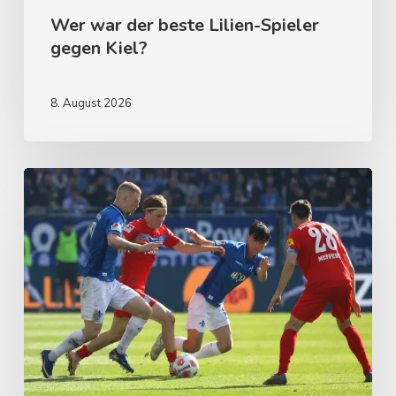
Wer war der beste Lilien-Spieler
gegen Kiel?
8. August 2026