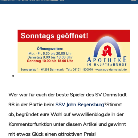
Wer war für euch der beste Spieler des SV Darmstadt
98 in der Partie beim
SSV Jahn Regensburg
?
Stimmt
ab
,
begründet eure Wahl
auf www.lilienblog.de in der
Kommentarfunktion unter diesem Artikel und gewinnt
mit etwas Glück einen attraktiven Preis!