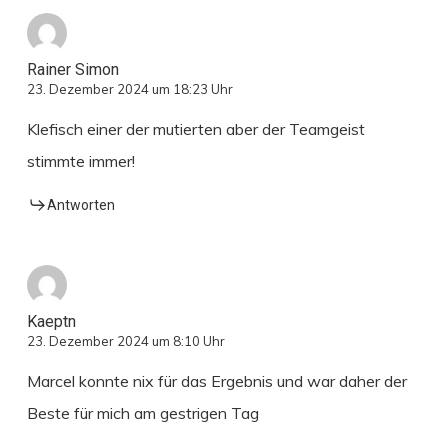
Rainer Simon
23. Dezember 2024 um 18:23 Uhr
Klefisch einer der mutierten aber der Teamgeist
stimmte immer!
Antworten
Kaeptn
23. Dezember 2024 um 8:10 Uhr
Marcel konnte nix für das Ergebnis und war daher der
Beste für mich am gestrigen Tag