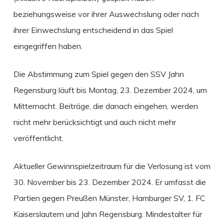
beziehungsweise vor ihrer Auswechslung oder nach
ihrer Einwechslung entscheidend in das Spiel
eingegriffen haben.
Die Abstimmung zum Spiel gegen den SSV Jahn
Regensburg läuft bis Montag, 23. Dezember 2024, um
Mitternacht. Beiträge, die danach eingehen, werden
nicht mehr berücksichtigt und auch nicht mehr
veröffentlicht.
Aktueller Gewinnspielzeitraum für die Verlosung ist vom
30. November bis 23. Dezember 2024. Er umfasst die
Partien gegen Preußen Münster, Hamburger SV, 1. FC
Kaiserslautern und Jahn Regensburg. Mindestalter für