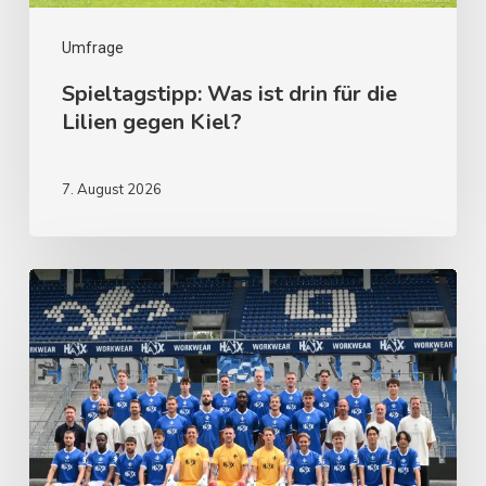
Umfrage
Spieltagstipp: Was ist drin für die
Lilien gegen Kiel?
7. August 2026