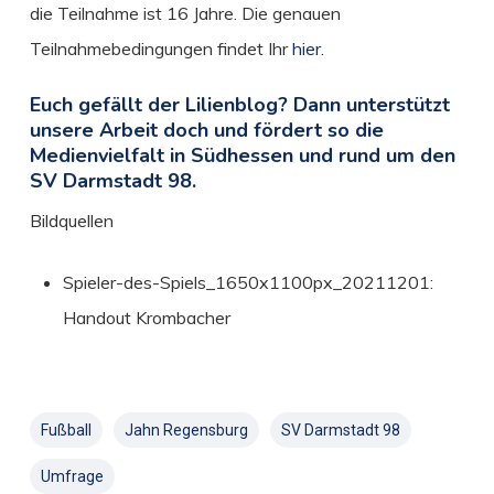
die Teilnahme ist 16 Jahre. Die genauen
Teilnahmebedingungen findet Ihr
hier.
Euch gefällt der Lilienblog? Dann unterstützt
unsere Arbeit doch und fördert so die
Medienvielfalt in Südhessen und rund um den
SV Darmstadt 98.
Bildquellen
Spieler-des-Spiels_1650x1100px_20211201:
Handout Krombacher
Fußball
Jahn Regensburg
SV Darmstadt 98
Umfrage