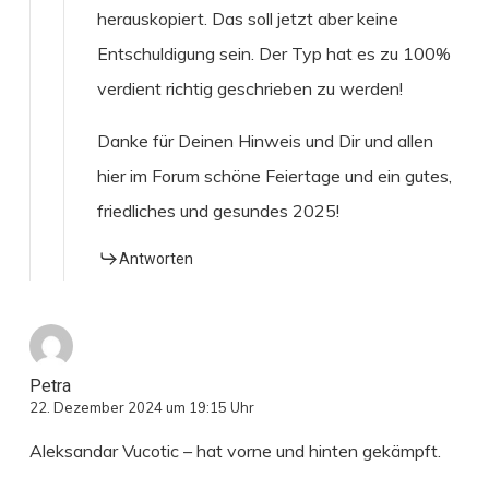
herauskopiert. Das soll jetzt aber keine
Entschuldigung sein. Der Typ hat es zu 100%
verdient richtig geschrieben zu werden!
Danke für Deinen Hinweis und Dir und allen
hier im Forum schöne Feiertage und ein gutes,
friedliches und gesundes 2025!
Antworten
Petra
22. Dezember 2024 um 19:15 Uhr
Aleksandar Vucotic – hat vorne und hinten gekämpft.