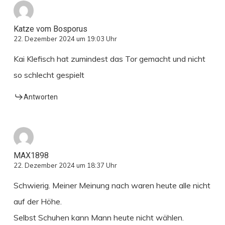
Katze vom Bosporus
22. Dezember 2024 um 19:03 Uhr
Kai Klefisch hat zumindest das Tor gemacht und nicht
so schlecht gespielt
Antworten
MAX1898
22. Dezember 2024 um 18:37 Uhr
Schwierig. Meiner Meinung nach waren heute alle nicht
auf der Höhe.
Selbst Schuhen kann Mann heute nicht wählen.