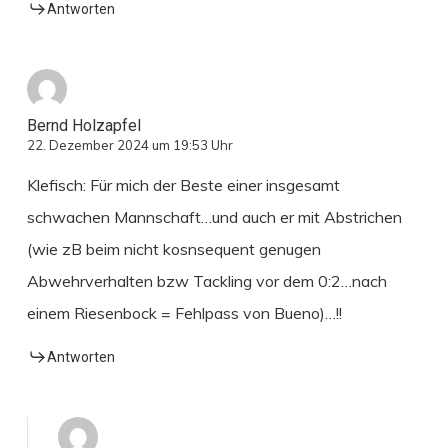
Antworten
Bernd Holzapfel
22. Dezember 2024 um 19:53 Uhr
Klefisch: Für mich der Beste einer insgesamt
schwachen Mannschaft…und auch er mit Abstrichen
(wie zB beim nicht kosnsequent genugen
Abwehrverhalten bzw Tackling vor dem 0:2…nach
einem Riesenbock = Fehlpass von Bueno)…!!
Antworten