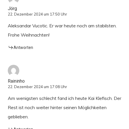
Jörg
22. Dezember 2024 um 17:50 Uhr
Aleksandar Vucotic. Er war heute noch am stabilsten.
Frohe Weihnachten!
Antworten
Raininho
22. Dezember 2024 um 17:08 Uhr
Am wenigsten schlecht fand ich heute Kai Klefisch. Der
Rest ist noch weiter hinter seinen Möglichkeiten
geblieben.