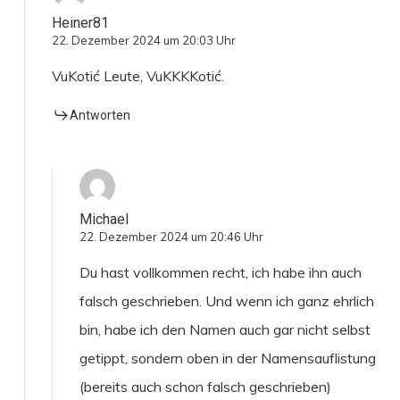
Heiner81
22. Dezember 2024 um 20:03 Uhr
VuKotić Leute, VuKKKKotić.
Antworten
Michael
22. Dezember 2024 um 20:46 Uhr
Du hast vollkommen recht, ich habe ihn auch
falsch geschrieben. Und wenn ich ganz ehrlich
bin, habe ich den Namen auch gar nicht selbst
getippt, sondern oben in der Namensauflistung
(bereits auch schon falsch geschrieben)