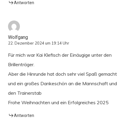
Antworten
Wolfgang
22. Dezember 2024 um 19:14 Uhr
Für mich war Kai Klefisch der Einäugige unter den
Brillenträger.
Aber die Hinrunde hat doch sehr viel Spaß gemacht
und ein großes Dankeschön an die Mannschaft und
den Trainerstab
Frohe Weihnachten und ein Erfolgreiches 2025
Antworten