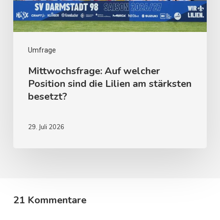
Umfrage
Mittwochsfrage: Auf welcher
Position sind die Lilien am stärksten
besetzt?
29. Juli 2026
21 Kommentare