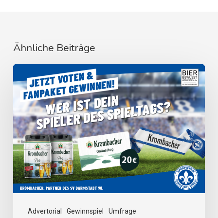
Ähnliche Beiträge
Advertorial
Gewinnspiel
Umfrage