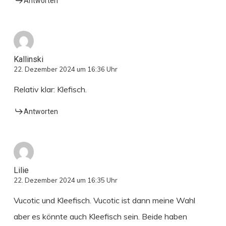
Antworten
Kallinski
22. Dezember 2024 um 16:36 Uhr
Relativ klar: Klefisch.
Antworten
Lilie
22. Dezember 2024 um 16:35 Uhr
Vucotic und Kleefisch. Vucotic ist dann meine Wahl
aber es könnte auch Kleefisch sein. Beide haben