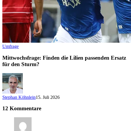
Umfrage
Mittwochsfrage: Finden die Lilien passenden Ersatz
für den Sturm?
Stephan Köhnlein
15. Juli 2026
12 Kommentare