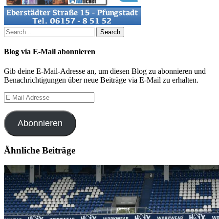
Search
Blog via E-Mail abonnieren
Gib deine E-Mail-Adresse an, um diesen Blog zu abonnieren und
Benachrichtigungen über neue Beiträge via E-Mail zu erhalten.
E-
Mail-
Adresse
Abonnieren
Ähnliche Beiträge