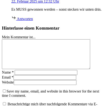
22. Februar 2025 um 12:32 Uhr
Es MUSS gewonnen werden – sonst stecken wir unten drin.
Antworten
Hinterlasse einen Kommentar
Mein Kommentar ist...
Name
*
Email
*
Website
Save my name, email, and website in this browser for the next
time I comment.
Benachrichtige mich über nachfolgende Kommentare via E-