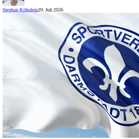
Stephan Köhnlein
29. Juli 2026