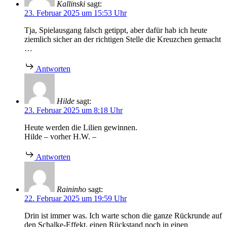
Kallinski
sagt:
23. Februar 2025 um 15:53 Uhr
Tja, Spielausgang falsch getippt, aber dafür hab ich heute
ziemlich sicher an der richtigen Stelle die Kreuzchen gemacht
…
Antworten
Hilde
sagt:
23. Februar 2025 um 8:18 Uhr
Heute werden die Lilien gewinnen.
Hilde – vorher H.W. –
Antworten
Raininho
sagt:
22. Februar 2025 um 19:59 Uhr
Drin ist immer was. Ich warte schon die ganze Rückrunde auf
den Schalke-Effekt, einen Rückstand noch in einen