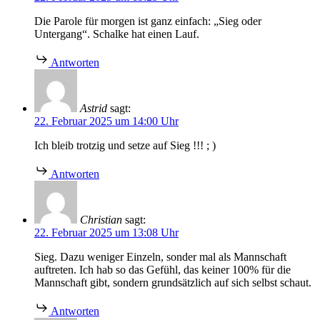
Die Parole für morgen ist ganz einfach: „Sieg oder
Untergang“. Schalke hat einen Lauf.
Antworten
Astrid
sagt:
22. Februar 2025 um 14:00 Uhr
Ich bleib trotzig und setze auf Sieg !!! ; )
Antworten
Christian
sagt:
22. Februar 2025 um 13:08 Uhr
Sieg. Dazu weniger Einzeln, sonder mal als Mannschaft
auftreten. Ich hab so das Gefühl, das keiner 100% für die
Mannschaft gibt, sondern grundsätzlich auf sich selbst schaut.
Antworten