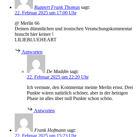
Ruppert Frank Thomas
sagt:
22. Februar 2025 um 17:00 Uhr
@ Merlin 66
Deinen dümmlichen und ironischen Veratschungskommentar
braucht hier keiner !
LILIEBLUEHEART
Antworten
De Maddin
sagt:
22. Februar 2025 um 22:20 Uhr
Ich vermute, den Kommentar meinte Merlin ernst. Drei
Punkte wären natürlich schöner, aber in der hetzigen
Phase ist alles über null Punkte schon schön.
Antworten
Frank Hofmann
sagt:
22. Februar 2025 um 15:23 Uhr