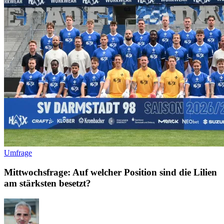
Umfrage
Mittwochsfrage: Auf welcher Position sind die Lilien
am stärksten besetzt?