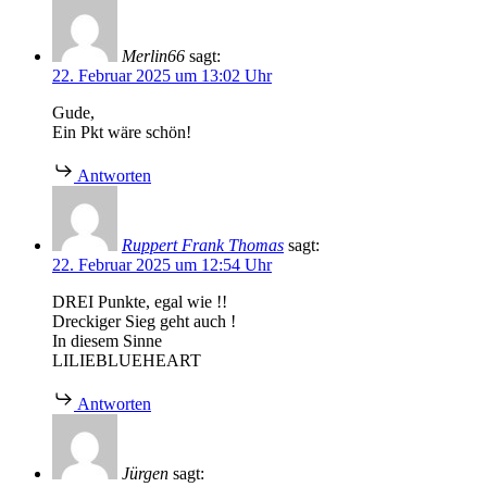
Merlin66
sagt:
22. Februar 2025 um 13:02 Uhr
Gude,
Ein Pkt wäre schön!
Antworten
Ruppert Frank Thomas
sagt:
22. Februar 2025 um 12:54 Uhr
DREI Punkte, egal wie !!
Dreckiger Sieg geht auch !
In diesem Sinne
LILIEBLUEHEART
Antworten
Jürgen
sagt: