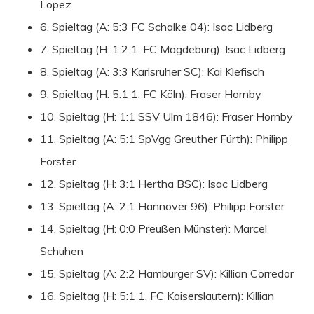
Lopez
6. Spieltag (A: 5:3 FC Schalke 04): Isac Lidberg
7. Spieltag (H: 1:2 1. FC Magdeburg): Isac Lidberg
8. Spieltag (A: 3:3 Karlsruher SC): Kai Klefisch
9. Spieltag (H: 5:1 1. FC Köln): Fraser Hornby
10. Spieltag (H: 1:1 SSV Ulm 1846): Fraser Hornby
11. Spieltag (A: 5:1 SpVgg Greuther Fürth): Philipp
Förster
12. Spieltag (H: 3:1 Hertha BSC): Isac Lidberg
13. Spieltag (A: 2:1 Hannover 96): Philipp Förster
14. Spieltag (H: 0:0 Preußen Münster): Marcel
Schuhen
15. Spieltag (A: 2:2 Hamburger SV): Killian Corredor
16. Spieltag (H: 5:1 1. FC Kaiserslautern): Killian