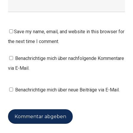
Save my name, email, and website in this browser for
the next time I comment.
Benachrichtige mich über nachfolgende Kommentare
via E-Mail.
Benachrichtige mich über neue Beiträge via E-Mail.