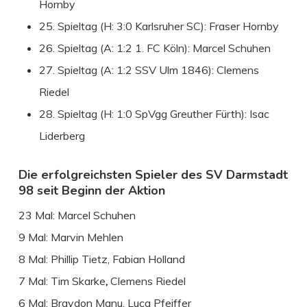
Hornby
25. Spieltag (H: 3:0 Karlsruher SC): Fraser Hornby
26. Spieltag (A: 1:2 1. FC Köln): Marcel Schuhen
27. Spieltag (A: 1:2 SSV Ulm 1846): Clemens
Riedel
28. Spieltag (H: 1:0 SpVgg Greuther Fürth): Isac
Liderberg
Die erfolgreichsten Spieler des SV Darmstadt
98 seit Beginn der Aktion
23 Mal: Marcel Schuhen
9 Mal: Marvin Mehlen
8 Mal: Phillip Tietz, Fabian Holland
7 Mal: Tim Skarke
,
Clemens Riedel
6 Mal: Braydon Manu, Luca Pfeiffer