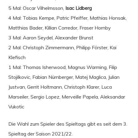
5 Mal: Oscar Vilhelmsson,
Isac Lidberg
4 Mal: Tobias Kempe, Patric Pfeiffer, Mathias Honsak,
Matthias Bader, Killian Corredor, Fraser Hornby
3 Mal: Aaron Seydel, Alexander Brunst
2 Mal: Christoph Zimmermann, Philipp Förster, Kai
Klefisch
1 Mal: Thomas Isherwood, Magnus Warming, Filip
Stojilkovic, Fabian Nürnberger, Matej Maglica, Julian
Justvan, Gerrit Holtmann, Christoph Klarer, Luca
Marseiler, Sergio Lopez, Merveille Papela, Aleksandar
Vukotic
Die Wahl zum Spieler des Spieltags gibt es seit dem 3.
Spieltag der Saison 2021/22.