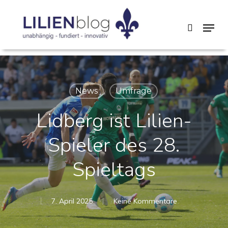
Skip
Menu
search
to
main
content
News
Umfrage
Lidberg ist Lilien-
Spieler des 28.
Spieltags
7. April 2025
Keine Kommentare