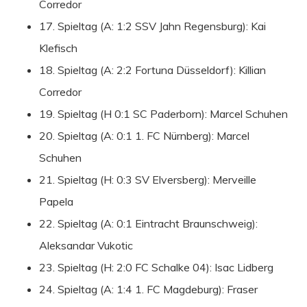
Corredor
17. Spieltag (A: 1:2 SSV Jahn Regensburg): Kai
Klefisch
18. Spieltag (A: 2:2 Fortuna Düsseldorf): Killian
Corredor
19. Spieltag (H 0:1 SC Paderborn): Marcel Schuhen
20. Spieltag (A: 0:1 1. FC Nürnberg): Marcel
Schuhen
21. Spieltag (H: 0:3 SV Elversberg): Merveille
Papela
22. Spieltag (A: 0:1 Eintracht Braunschweig):
Aleksandar Vukotic
23. Spieltag (H: 2:0 FC Schalke 04): Isac Lidberg
24. Spieltag (A: 1:4 1. FC Magdeburg): Fraser