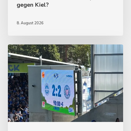
gegen Kiel?
8. August 2026