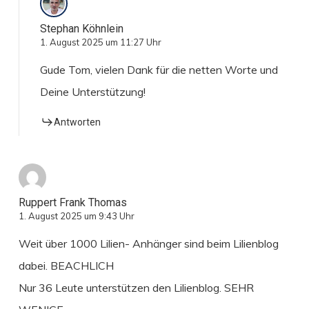
Stephan Köhnlein
1. August 2025 um 11:27 Uhr
Gude Tom, vielen Dank für die netten Worte und
Deine Unterstützung!
Antworten
Ruppert Frank Thomas
1. August 2025 um 9:43 Uhr
Weit über 1000 Lilien- Anhänger sind beim Lilienblog
dabei. BEACHLICH
Nur 36 Leute unterstützen den Lilienblog. SEHR