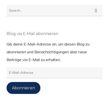
Blog via E-Mail abonnieren
Gib deine E-Mail-Adresse an, um diesen Blog zu
abonnieren und Benachrichtigungen über neue
Beiträge via E-Mail zu erhalten.
E-
Mail-
Adresse
Abonnieren