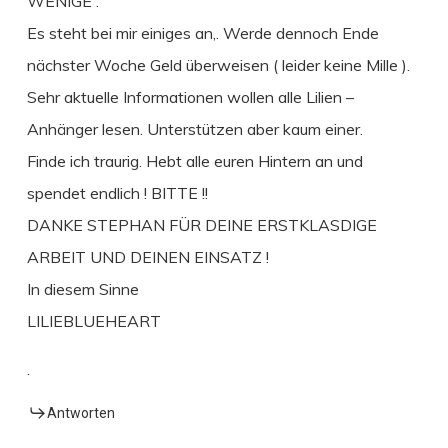
WENIGE .
Es steht bei mir einiges an,. Werde dennoch Ende
nächster Woche Geld überweisen ( leider keine Mille ).
Sehr aktuelle Informationen wollen alle Lilien –
Anhänger lesen. Unterstützen aber kaum einer.
Finde ich traurig. Hebt alle euren Hintern an und
spendet endlich ! BITTE !!
DANKE STEPHAN FÜR DEINE ERSTKLASDIGE
ARBEIT UND DEINEN EINSATZ !
In diesem Sinne
LILIEBLUEHEART
.
Antworten