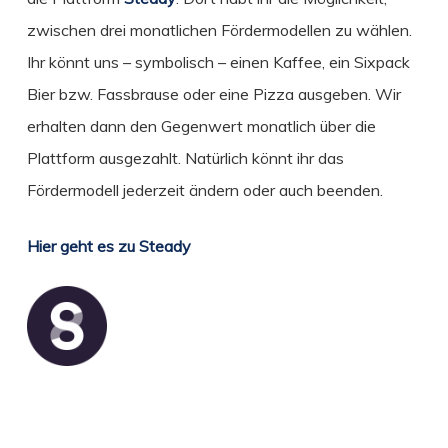
zwischen drei monatlichen Fördermodellen zu wählen.
Ihr könnt uns – symbolisch – einen Kaffee, ein Sixpack
Bier bzw. Fassbrause oder eine Pizza ausgeben. Wir
erhalten dann den Gegenwert monatlich über die
Plattform ausgezahlt. Natürlich könnt ihr das
Fördermodell jederzeit ändern oder auch beenden.
Hier geht es zu Steady