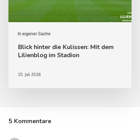
In eigener Sache
Blick hinter die Kulissen: Mit dem
Lilienblog im Stadion
15. Juli 2026
5 Kommentare