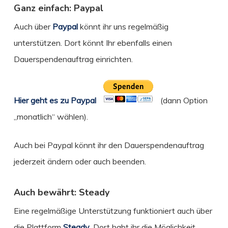
Ganz einfach: Paypal
Auch über
Paypal
könnt ihr uns regelmäßig
unterstützen. Dort könnt Ihr ebenfalls einen
Dauerspendenauftrag einrichten.
Hier geht es zu Paypal
(dann Option
„monatlich“ wählen).
Auch bei Paypal könnt ihr den Dauerspendenauftrag
jederzeit ändern oder auch beenden.
Auch bewährt: Steady
Eine regelmäßige Unterstützung funktioniert auch über
die Plattform
Steady
. Dort habt ihr die Möglichkeit,