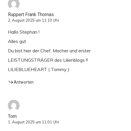
Ruppert Frank Thomas
2. August 2025 um 11:10 Uhr
Hallo Stephan !
Alles gut.
Du bist hier der Chef, Macher und erster
LEISTUNGSTRÄGER des Lilienblogs !!
LILIEBLUEHEART ( Tommy )
Antworten
Tom
1. August 2025 um 11:01 Uhr