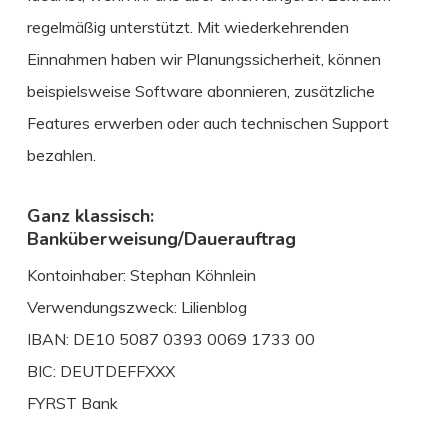
regelmäßig unterstützt. Mit wiederkehrenden
Einnahmen haben wir Planungssicherheit, können
beispielsweise Software abonnieren, zusätzliche
Features erwerben oder auch technischen Support
bezahlen.
Ganz klassisch:
Banküberweisung/Dauerauftrag
Kontoinhaber: Stephan Köhnlein
Verwendungszweck: Lilienblog
IBAN: DE10 5087 0393 0069 1733 00
BIC: DEUTDEFFXXX
FYRST Bank