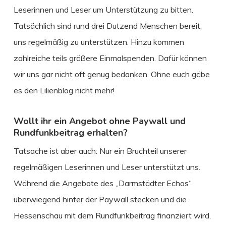
Leserinnen und Leser um Unterstützung zu bitten.
Tatsächlich sind rund drei Dutzend Menschen bereit,
uns regelmäßig zu unterstützen. Hinzu kommen
zahlreiche teils größere Einmalspenden. Dafür können
wir uns gar nicht oft genug bedanken. Ohne euch gäbe
es den Lilienblog nicht mehr!
Wollt ihr ein Angebot ohne Paywall und
Rundfunkbeitrag erhalten?
Tatsache ist aber auch: Nur ein Bruchteil unserer
regelmäßigen Leserinnen und Leser unterstützt uns.
Während die Angebote des „Darmstädter Echos“
überwiegend hinter der Paywall stecken und die
Hessenschau mit dem Rundfunkbeitrag finanziert wird,