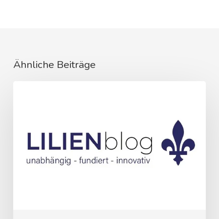
Ähnliche Beiträge