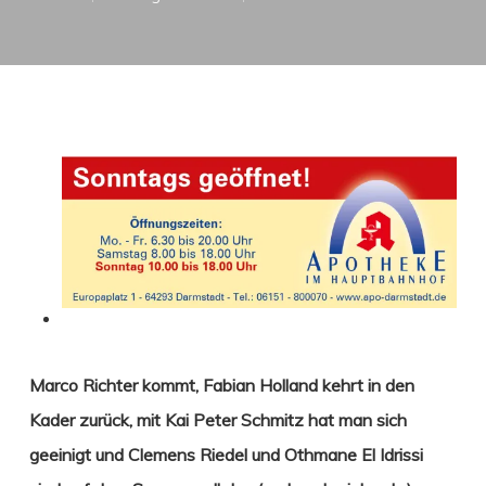
Marco Richter kommt, Fabian Holland kehrt in den
Kader zurück, mit Kai Peter Schmitz hat man sich
geeinigt und
Clemens Riedel und Othmane El Idrissi