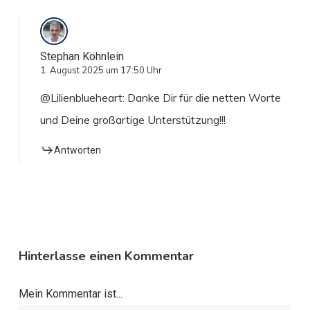
Stephan Köhnlein
1. August 2025 um 17:50 Uhr
@Lilienblueheart: Danke Dir für die netten Worte
und Deine großartige Unterstützung!!!
Antworten
Hinterlasse einen Kommentar
Mein Kommentar ist...