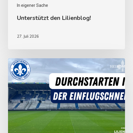
In eigener Sache
Unterstützt den Lilienblog!
27. Juli 2026