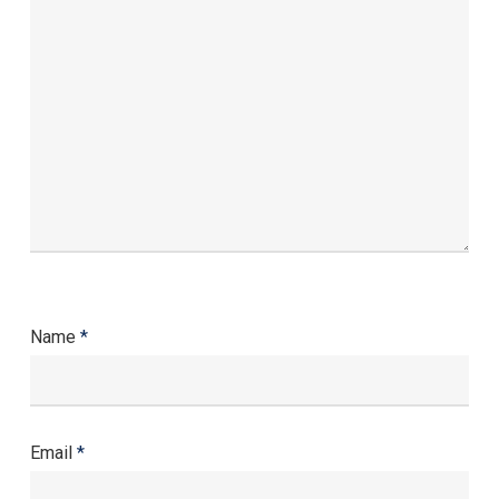
Name
*
Email
*