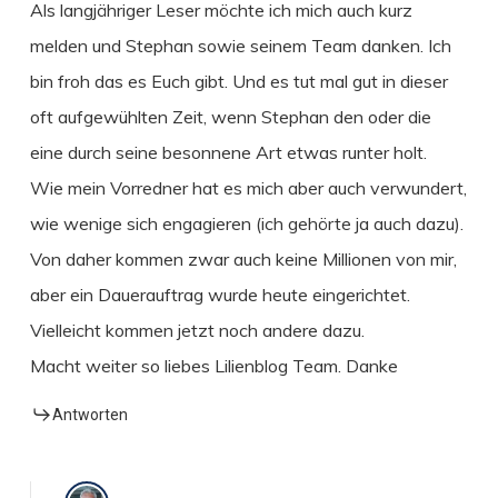
Als langjähriger Leser möchte ich mich auch kurz
melden und Stephan sowie seinem Team danken. Ich
bin froh das es Euch gibt. Und es tut mal gut in dieser
oft aufgewühlten Zeit, wenn Stephan den oder die
eine durch seine besonnene Art etwas runter holt.
Wie mein Vorredner hat es mich aber auch verwundert,
wie wenige sich engagieren (ich gehörte ja auch dazu).
Von daher kommen zwar auch keine Millionen von mir,
aber ein Dauerauftrag wurde heute eingerichtet.
Vielleicht kommen jetzt noch andere dazu.
Macht weiter so liebes Lilienblog Team. Danke
Antworten