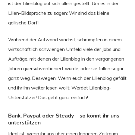
ist der Lilienblog auf sich allein gestellt. Um es in der
Lilien-Bildsprache zu sagen: Wir sind das kleine
gallische Dorf!
Während der Aufwand wächst, schrumpfen in einem
wirtschaftlich schwierigen Umfeld viele der Jobs und
Aufträge, mit denen der Lilienblog in den vergangenen
Jahren quersubventioniert wurde, oder sie fallen sogar
ganz weg. Deswegen: Wenn euch der Lilienblog gefällt
und ihr ihn weiter lesen wollt: Werdet Lilienblog-
Unterstützer! Das geht ganz einfach!
Bank, Paypal oder Steady – so könnt ihr uns
unterstützen
Ideal ist, wenn ihr uns über einen längeren Zeitraum