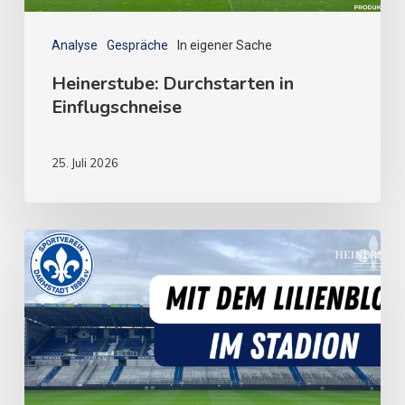
Analyse
Gespräche
In eigener Sache
Heinerstube: Durchstarten in
Einflugschneise
25. Juli 2026