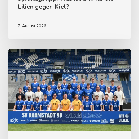
Lilien gegen Kiel?
7. August 2026