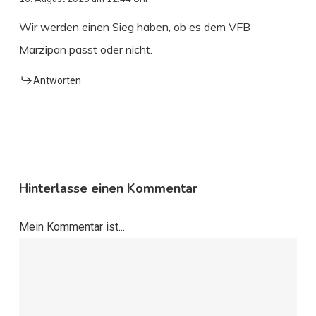
Wir werden einen Sieg haben, ob es dem VFB
Marzipan passt oder nicht.
Antworten
Hinterlasse einen Kommentar
Mein Kommentar ist...