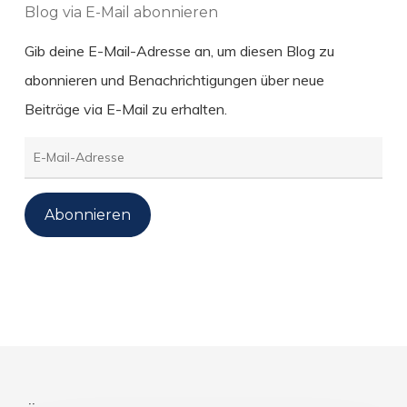
Blog via E-Mail abonnieren
Gib deine E-Mail-Adresse an, um diesen Blog zu
abonnieren und Benachrichtigungen über neue
Beiträge via E-Mail zu erhalten.
E-
Mail-
Adresse
Abonnieren