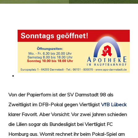
Von der Papierform ist der SV Darmstadt 98 als
Zweitligist im DFB-Pokal gegen Viertligist
VfB Lübeck
klarer Favorit. Aber Vorsicht: Vor zwei Jahren schieden
die Lilien sogar als Bundesligist bei Viertligist FC
Homburg aus. Womit rechnet ihr beim Pokal-Spiel am