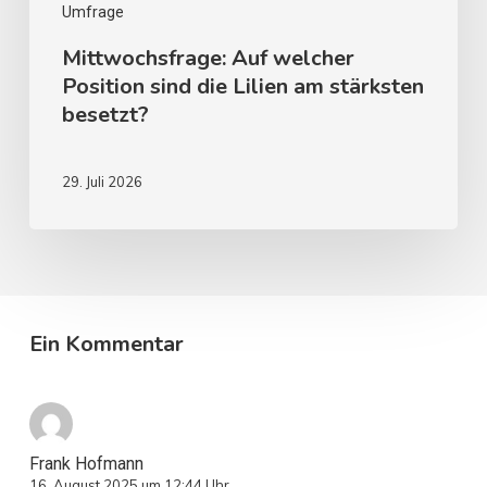
Umfrage
Mittwochsfrage: Auf welcher
Position sind die Lilien am stärksten
besetzt?
29. Juli 2026
Ein Kommentar
Frank Hofmann
16. August 2025 um 12:44 Uhr