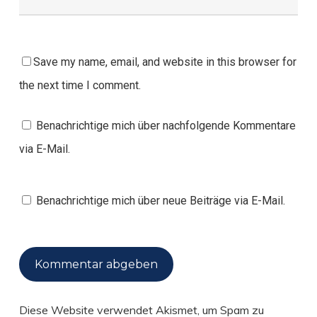
Save my name, email, and website in this browser for
the next time I comment.
Benachrichtige mich über nachfolgende Kommentare
via E-Mail.
Benachrichtige mich über neue Beiträge via E-Mail.
Diese Website verwendet Akismet, um Spam zu