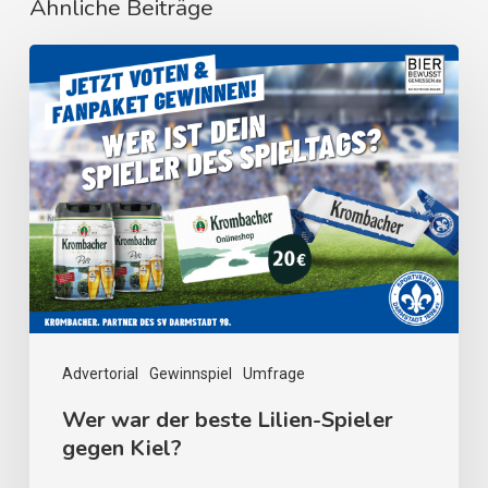
Ähnliche Beiträge
Advertorial
Gewinnspiel
Umfrage
Wer war der beste Lilien-Spieler
gegen Kiel?