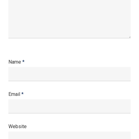
Name
*
Email
*
Website