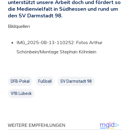
unterstützt unsere Arbeit doch und fördert so
die Medienvielfalt in Südhessen und rund um
den SV Darmstadt 98.
Bildquellen
IMG_2025-08-13-110252: Fotos Arthur
Schönbein/Montage Stephan Köhnlein
DFB-Pokal
Fußball
SV Darmstadt 98
VfB Lübeck