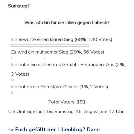
Samstag?
Was ist drin für die Lilien gegen Lübeck?
Ich erwarte einen klaren Sieg
(68%, 130 Votes)
Es wird ein mühsamer Sieg
(29%, 56 Votes)
Ich habe ein schlechtes Gefühl - Erstrunden-Aus
(2%,
3 Votes)
Ich habe kein Gefühl/weiß nicht
(1%, 2 Votes)
Total Voters:
191
Die Umfrage läuft bis Samstag, 16. August, um 17 Uhr.
-> Euch gefällt der Lilienblog? Dann