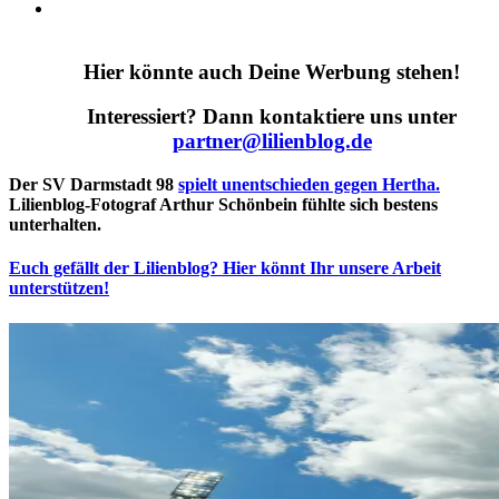
Hier könnte auch Deine Werbung stehen!
Interessiert? Dann kontaktiere uns unter
partner@lilienblog.de
Der SV Darmstadt 98
spielt unentschieden gegen Hertha.
Lilienblog-Fotograf Arthur Schönbein
fühlte sich bestens
unterhalten.
Euch gefällt der Lilienblog?
Hier könnt Ihr unsere Arbeit
unterstützen!