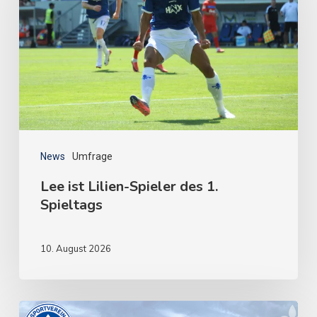
News
Umfrage
Lee ist Lilien-Spieler des 1.
Spieltags
10. August 2026