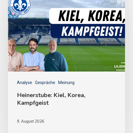
Analyse
Gespräche
Meinung
Heinerstube: Kiel, Korea,
Kampfgeist
9. August 2026