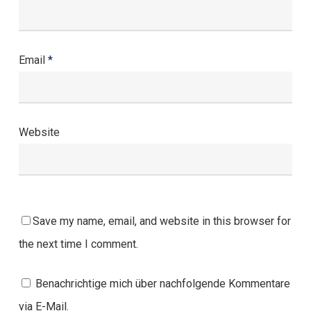
Email
*
Website
Save my name, email, and website in this browser for
the next time I comment.
Benachrichtige mich über nachfolgende Kommentare
via E-Mail.