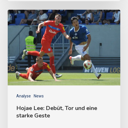
Analyse
News
Hojae Lee: Debüt, Tor und eine
starke Geste