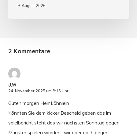
9. August 2026
2 Kommentare
J.W
24. November 2025 um 8:16 Uhr
Guten morgen Herr köhnlein
Könnten Sie dem kicker Bescheid geben das im
spielbericht steht das wir nächsten Sonntag gegen
Münster spielen würden , wir aber doch gegen