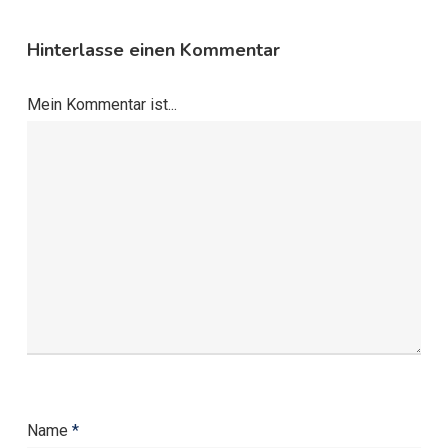
Hinterlasse einen Kommentar
Mein Kommentar ist...
Name
*