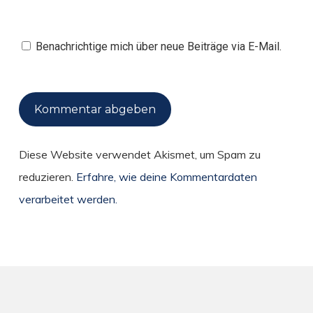
Benachrichtige mich über neue Beiträge via E-Mail.
Diese Website verwendet Akismet, um Spam zu
reduzieren.
Erfahre, wie deine Kommentardaten
verarbeitet werden.