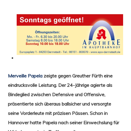
Merveille Papela
zeigte gegen Greuther Fürth eine
eindrucksvolle Leistung. Der 24-Jährige agierte
als
Bindeglied zwischen Defensive und Offensive,
präsentierte sich überaus ballsicher und versorgte
seine Vorderleute mit präzisen Pässen. Schon in
Hannover hatte Papela nach seiner Einwechslung für