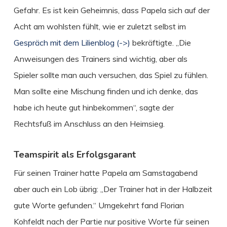
Gefahr. Es ist kein Geheimnis, dass Papela sich auf der
Acht am wohlsten fühlt, wie er zuletzt selbst im
Gespräch mit dem Lilienblog (->)
bekräftigte. „Die
Anweisungen des Trainers sind wichtig, aber als
Spieler sollte man auch versuchen, das Spiel zu fühlen.
Man sollte eine Mischung finden und ich denke, das
habe ich heute gut hinbekommen“, sagte der
Rechtsfuß im Anschluss an den Heimsieg.
Teamspirit als Erfolgsgarant
Für seinen Trainer hatte Papela am Samstagabend
aber auch ein Lob übrig: „Der Trainer hat in der Halbzeit
gute Worte gefunden.“ Umgekehrt fand Florian
Kohfeldt nach der Partie nur positive Worte für seinen