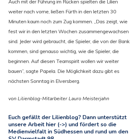
Auch mit der Führung im Rücken spielten die Lilien
weiter nach vorne, ließen Fürth in den letzten 30
Minuten kaum noch zum Zug kommen. „Das zeigt, wie
fest wir in den letzten Wochen zusammengewachsen
sind. Jeder wird gebraucht, die Spieler, die von der Bank
kommen, sind genauso wichtig, wie die Spieler, die
beginnen. Auf diesen Teamspirit wollen wir weiter
bauen”, sagte Papela. Die Möglichkeit dazu gibt es
nächsten Sonntag in Elversberg.
von Lilienblog-Mitarbeiter Lauro Meisterjahn
Euch gefällt der Lilienblog? Dann unterstützt
unsere Arbeit hier (->) und fördert so die
Medienvielfalt in Südhessen und rund um den
SV Darmstadt 98.