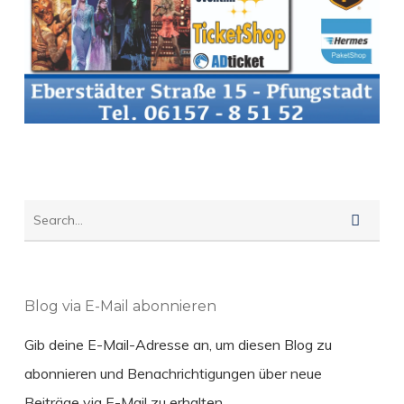
Blog via E-Mail abonnieren
Gib deine E-Mail-Adresse an, um diesen Blog zu
abonnieren und Benachrichtigungen über neue
Beiträge via E-Mail zu erhalten.