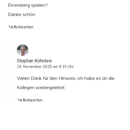
Elversberg spielen?
Danke schön.
Antworten
Stephan Köhnlein
24. November 2025 um 9:15 Uhr
Vielen Dank für den Hinweis, ich habe es an die
Kollegen weitergeleitet
Antworten