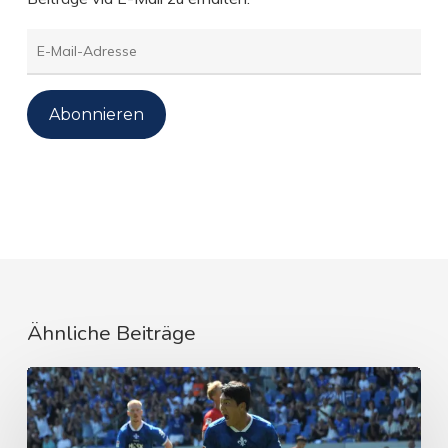
E-
Mail-
Adresse
Abonnieren
Ähnliche Beiträge