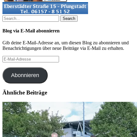
Search
Blog via E-Mail abonnieren
Gib deine E-Mail-Adresse an, um diesen Blog zu abonnieren und
Benachrichtigungen über neue Beiträge via E-Mail zu erhalten.
E-
Mail-
Adresse
Abonnieren
Ähnliche Beiträge