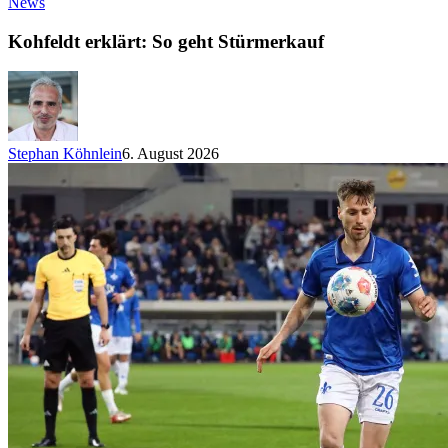
News
Kohfeldt erklärt: So geht Stürmerkauf
Stephan Köhnlein
6. August 2026