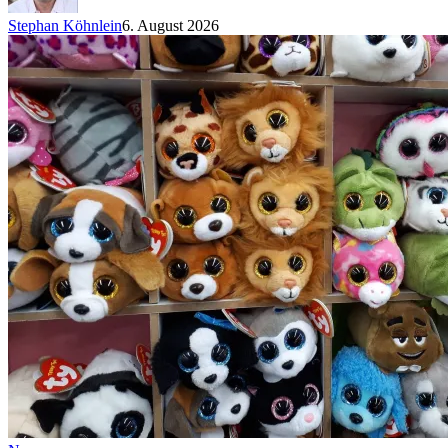
Stephan Köhnlein
6. August 2026