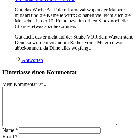
Gut, das Wache AUF dem Karnevalswagen der Mainzer
mitfährt und die Kamelle wirft: So haben vielleicht auch die
Menschen in der 10. Reihe bzw. im dritten Stock noch die
Chance, etwas abzubekommen.
Gut auch, das er nicht auf der Straße VOR dem Wagen steht.
Denn so würde niemand im Radius von 5 Metern etwas
abbekommen, da Dimo alles wegfängt.
Antworten
Hinterlasse einen Kommentar
Mein Kommentar ist...
Name
*
Email
*