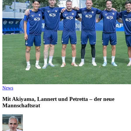
News
Mit Akiyama, Lannert und Petretta – der neue
Mannschaftsrat