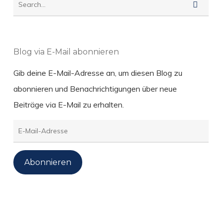
Blog via E-Mail abonnieren
Gib deine E-Mail-Adresse an, um diesen Blog zu
abonnieren und Benachrichtigungen über neue
Beiträge via E-Mail zu erhalten.
E-
Mail-
Adresse
Abonnieren