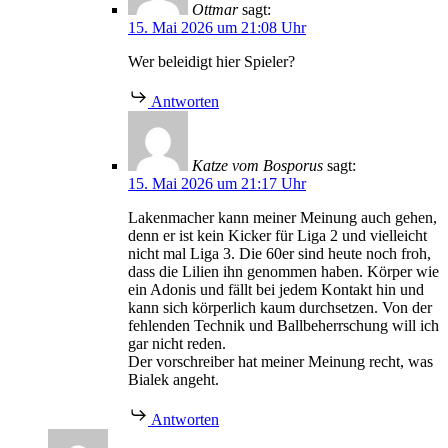
Ottmar
sagt:
15. Mai 2026 um 21:08 Uhr
Wer beleidigt hier Spieler?
Antworten
Katze vom Bosporus
sagt:
15. Mai 2026 um 21:17 Uhr
Lakenmacher kann meiner Meinung auch gehen,
denn er ist kein Kicker für Liga 2 und vielleicht
nicht mal Liga 3. Die 60er sind heute noch froh,
dass die Lilien ihn genommen haben. Körper wie
ein Adonis und fällt bei jedem Kontakt hin und
kann sich körperlich kaum durchsetzen. Von der
fehlenden Technik und Ballbeherrschung will ich
gar nicht reden.
Der vorschreiber hat meiner Meinung recht, was
Bialek angeht.
Antworten