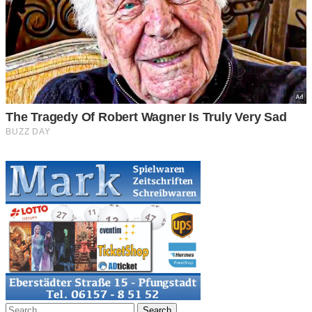
Search