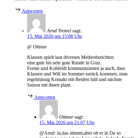
Antworten
Arnd Tremel
sagt:
15. Mai 2026 um 15:08 Uhr
@ Ottmar
Klassen spielt laut diversen Medienberichten
eine gute bis sehr gute Runde in Graz.
Fernie und Kohfeldt kommunizierten ja auch, dass
Klassen und Will im Sommer zurück kommen, man
regelmässig Kontakt mit Beiden hält und nächste
Saison mit ihnen plant.
Antworten
Ottmar
sagt:
15. Mai 2026 um 21:07 Uhr
@Arnd: Ja,das stimmt,aber ob er in Da so