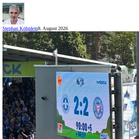
Stephan Köhnlein
8. August 2026