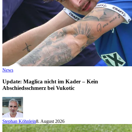
News
Update: Maglica nicht im Kader – Kein
Abschiedsschmerz bei Vukotic
Stephan Köhnlein
8. August 2026