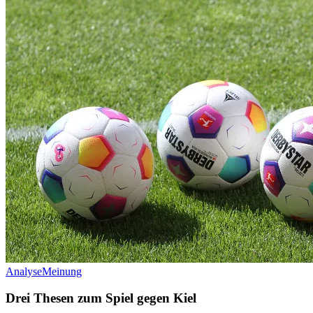
Analyse
Meinung
Drei Thesen zum Spiel gegen Kiel