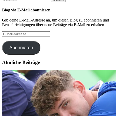
Blog via E-Mail abonnieren
Gib deine E-Mail-Adresse an, um diesen Blog zu abonnieren und
Benachrichtigungen über neue Beiträge via E-Mail zu erhalten.
E-
Mail-
Adresse
Abonnieren
Ähnliche Beiträge