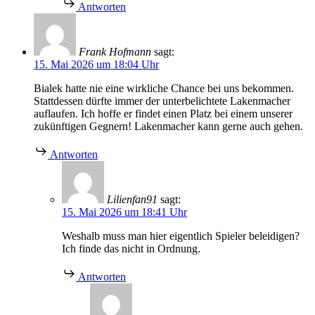
Antworten
Frank Hofmann
sagt:
15. Mai 2026 um 18:04 Uhr
Bialek hatte nie eine wirkliche Chance bei uns bekommen.
Stattdessen dürfte immer der unterbelichtete Lakenmacher
auflaufen. Ich hoffe er findet einen Platz bei einem unserer
zukünftigen Gegnern! Lakenmacher kann gerne auch gehen.
Antworten
Lilienfan91
sagt:
15. Mai 2026 um 18:41 Uhr
Weshalb muss man hier eigentlich Spieler beleidigen?
Ich finde das nicht in Ordnung.
Antworten