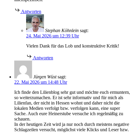
Antworten
Stephan Köhnlein
sagt:
24. Mai 2026 um 12:39 Uhr
Vielen Dank für das Lob und konstruktive Kritik!
Antworten
Jürgen Wüst
sagt:
22. Mai 2026 um 14:48 Uhr
Ich finde den Lilienblog sehr gut und möchte euch ermuntern,
so weiterzumachen. Er ist sehr informativ und für mich als
Lilienfan, der nicht in Hessen wohnt und daher nicht die
lokalen Medien verfolgt bzw. verfolgen kann, eine super
Sache. Auch eure Heinerstube versuche ich regelmäßig zu
schauen.
In der heutigen Zeit wird ja nur noch durch meistens negative
Schlagzeilen versucht, möglichst viele Klicks und Leser bzw.