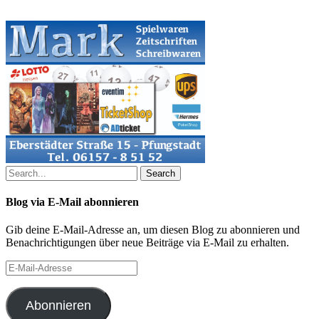
Search
Blog via E-Mail abonnieren
Gib deine E-Mail-Adresse an, um diesen Blog zu abonnieren und
Benachrichtigungen über neue Beiträge via E-Mail zu erhalten.
E-
Mail-
Adresse
Abonnieren