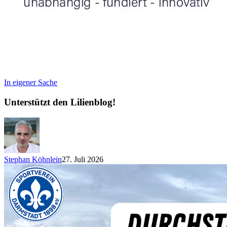
In eigener Sache
Unterstützt den Lilienblog!
Stephan Köhnlein
27. Juli 2026