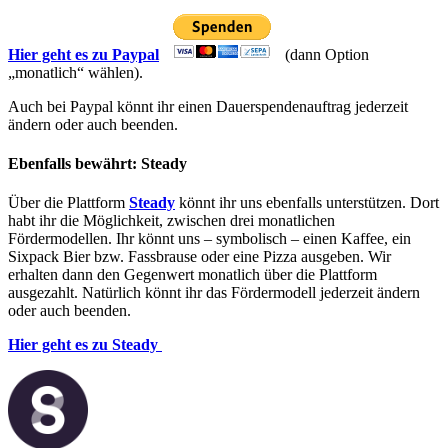
Hier geht es zu Paypal
(dann Option
„monatlich“ wählen).
Auch bei Paypal könnt ihr einen Dauerspendenauftrag jederzeit
ändern oder auch beenden.
Ebenfalls bewährt: Steady
Über die Plattform
Steady
könnt ihr uns ebenfalls unterstützen. Dort
habt ihr die Möglichkeit, zwischen drei monatlichen
Fördermodellen. Ihr könnt uns – symbolisch – einen Kaffee, ein
Sixpack Bier bzw. Fassbrause oder eine Pizza ausgeben. Wir
erhalten dann den Gegenwert monatlich über die Plattform
ausgezahlt. Natürlich könnt ihr das Fördermodell jederzeit ändern
oder auch beenden.
Hier geht es zu Steady