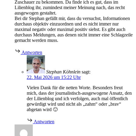
Zuschauer zu bekommen. Da finde ich es gut, dass im
Lilienblog ihr, zumindest meiner Meinung nach, das recht
ausgewogen gestaltet.
Bei dir Stephan gefällt mir, dass du versuchst, Informationen
durchaus objektiv einzuordnen und es nicht immer nur
maximal negativ oder maximal positiv siehst. Es gibt auch
durchaus Meldungen, aus denen nicht immer eine Schlagzeile
gemacht werden muss.
Antworten
Stephan Köhnlein
sagt:
22. Mai 2026 um 15:22 Uhr
Vielen Dank für die netten Worte. Besonders freut
mich, dass der journalistisch-ausgewogene Ansatz, den
der Lilienblog und ich verfolgen, auch mal öffentlich
gewürdigt wird und nicht als „zahm“ oder „brav“
abgetan wird 🙂
Antworten