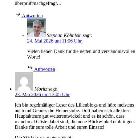
überprüft/nachgefragt…
Antworten
Stephan Köhnlein
sagt:
24. Mai 2026 um 11:06 Uhr
Vielen lieben Dank für die netten und verständnisvollen
Worte!
Antworten
Moritz
sagt:
23. Mai 2026 um 13:05 Uhr
Ich bin regelmäßiger Leser des Lilienblogs und höre meistens
auch mit Genuss die Heinerstube. Dort haben sich alle drei
Hauptakteure gut weiterentwickelt und es ist schön, dass
manchmal Gäste dabei sind, die neue Blickwinkel einbringen.
Danke für eure tolle Arbeit und euren Einsatz!
Die Stärken aus meiner Sicht: