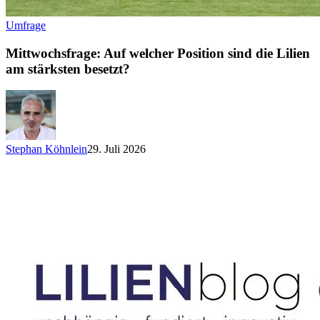
Umfrage
Mittwochsfrage: Auf welcher Position sind die Lilien
am stärksten besetzt?
Stephan Köhnlein
29. Juli 2026