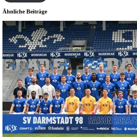
Ähnliche Beiträge