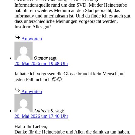
Informationsquelle rund um den SVD. Mit der Heinerstube
habt ihr ein weiteres Medium an den Start gebracht, das
informativ und unterhaltsam ist. Und da finde ich es auch gut,
dass unterschiedliche Meinungen vorgebracht werden.
Insofern: Alles gut!
Antworten
Ottmar
sagt:
20. Mai 2026 um 19:48 Uhr
Ja,hatte ich vergessen,die Glosse braucht kein Mensch,auf
jeden Fall nicht ich 😉😉
Antworten
Andreas S.
sagt:
20. Mai 2026 um 17:46 Uhr
Hallo Ihr Lieben,
Danke für die Heinerstube und Allen die damit zu tun haben.