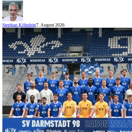
Stephan Köhnlein
7. August 2026