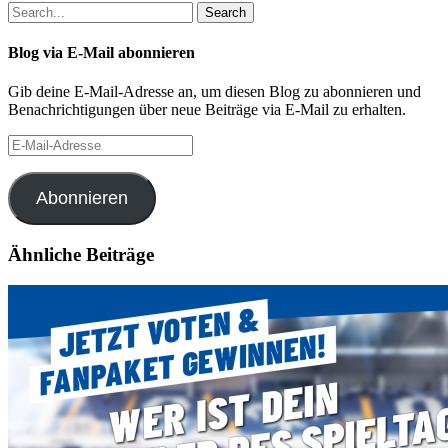
Search
Blog via E-Mail abonnieren
Gib deine E-Mail-Adresse an, um diesen Blog zu abonnieren und
Benachrichtigungen über neue Beiträge via E-Mail zu erhalten.
E-
Mail-
Adresse
Abonnieren
Ähnliche Beiträge