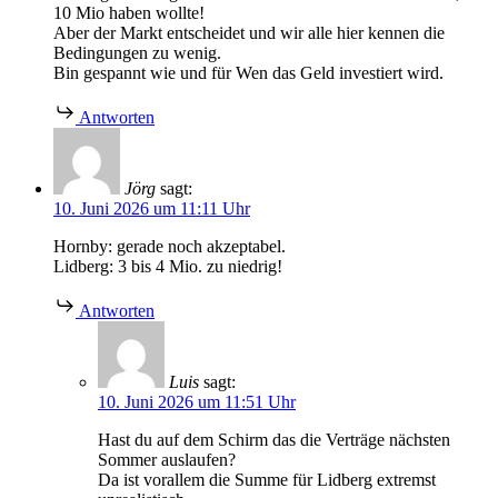
10 Mio haben wollte!
Aber der Markt entscheidet und wir alle hier kennen die
Bedingungen zu wenig.
Bin gespannt wie und für Wen das Geld investiert wird.
Antworten
Jörg
sagt:
10. Juni 2026 um 11:11 Uhr
Hornby: gerade noch akzeptabel.
Lidberg: 3 bis 4 Mio. zu niedrig!
Antworten
Luis
sagt:
10. Juni 2026 um 11:51 Uhr
Hast du auf dem Schirm das die Verträge nächsten
Sommer auslaufen?
Da ist vorallem die Summe für Lidberg extremst