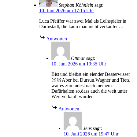
Stephan Köhnlein
sagt:
10. Juni 2026 um 17:15 Uhr
Luca Pfeiffer war zwei Mal als Leihspieler in
Darmstadt, die kann man nicht verkaufen…
Antworten
Ottmar
sagt:
10. Juni 2026 um 19:35 Uhr
Bist und bleibst ein elender Besserwisser
😉😄Aber bei Dursun,Wagner und Tietz
war es zumindest nach meinem
Dafürhalten so,dass auch die weit unter
Wert verkauft wurden
Antworten
Jens
sagt:
10. Juni 2026 um 19:47 Uhr