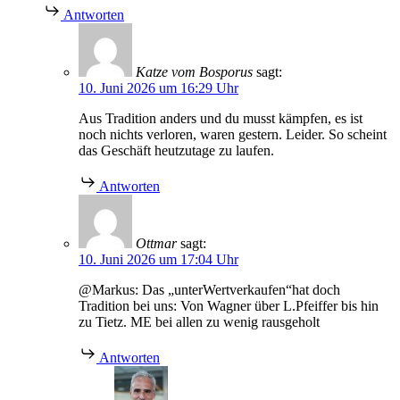
Antworten
Katze vom Bosporus
sagt:
10. Juni 2026 um 16:29 Uhr
Aus Tradition anders und du musst kämpfen, es ist
noch nichts verloren, waren gestern. Leider. So scheint
das Geschäft heutzutage zu laufen.
Antworten
Ottmar
sagt:
10. Juni 2026 um 17:04 Uhr
@Markus: Das „unterWertverkaufen“hat doch
Tradition bei uns: Von Wagner über L.Pfeiffer bis hin
zu Tietz. ME bei allen zu wenig rausgeholt
Antworten