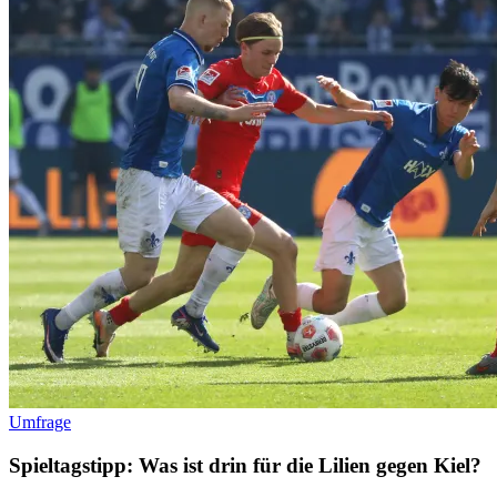
Umfrage
Spieltagstipp: Was ist drin für die Lilien gegen Kiel?