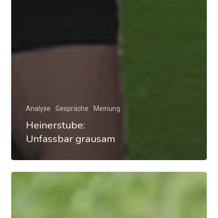
Analyse
Gespräche
Meinung
Heinerstube:
Unfassbar grausam