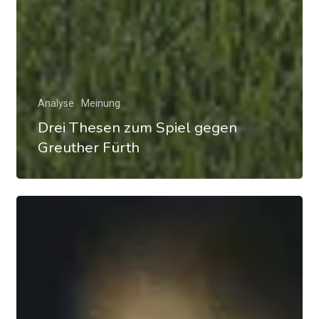
Analyse
Meinung
Drei Thesen zum Spiel gegen
Greuther Fürth