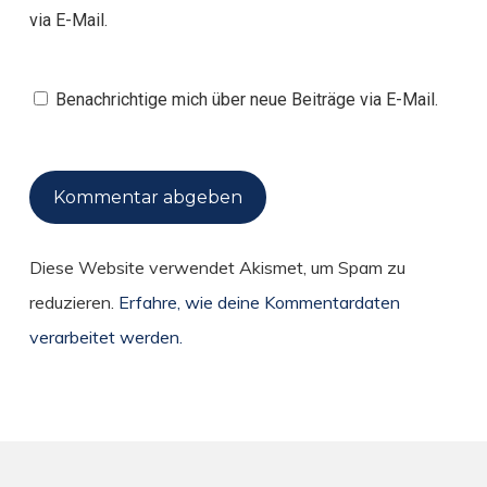
via E-Mail.
Benachrichtige mich über neue Beiträge via E-Mail.
Diese Website verwendet Akismet, um Spam zu
reduzieren.
Erfahre, wie deine Kommentardaten
verarbeitet werden.