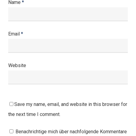
Name
*
Email
*
Website
Save my name, email, and website in this browser for
the next time I comment.
Benachrichtige mich über nachfolgende Kommentare