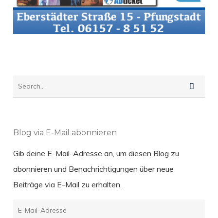
Blog via E-Mail abonnieren
Gib deine E-Mail-Adresse an, um diesen Blog zu
abonnieren und Benachrichtigungen über neue
Beiträge via E-Mail zu erhalten.
E-