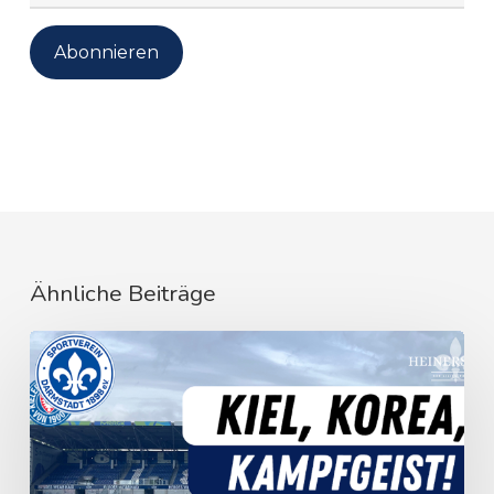
Mail-
Adresse
Abonnieren
Ähnliche Beiträge