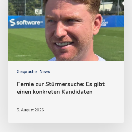
Gespräche
News
Fernie zur Stürmersuche: Es gibt
einen konkreten Kandidaten
5. August 2026