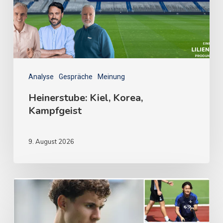
Analyse
Gespräche
Meinung
Heinerstube: Kiel, Korea,
Kampfgeist
9. August 2026