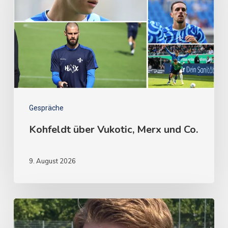
Gespräche
Kohfeldt über Vukotic, Merx und Co.
9. August 2026