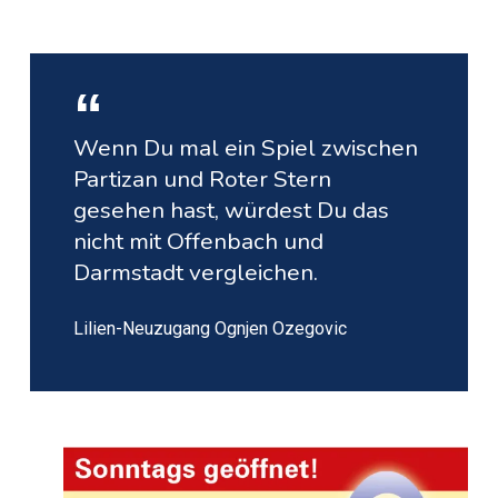
Wenn Du mal ein Spiel zwischen
Partizan und Roter Stern
gesehen hast, würdest Du das
nicht mit Offenbach und
Darmstadt vergleichen.
Lilien-Neuzugang Ognjen Ozegovic