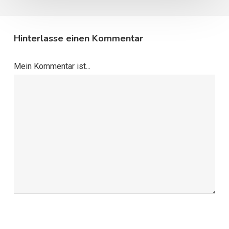
Hinterlasse einen Kommentar
Mein Kommentar ist...