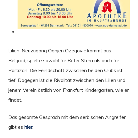
Lilien-Neuzugang Ognjen Ozegovic kommt aus
Belgrad, spielte sowohl für Roter Stern als auch für
Partizan. Die Feindschaft zwischen beiden Clubs ist
tief. Dagegen ist die Rivalität zwischen den Lilien und
jenem Verein östlich von Frankfurt Kindergarten, wie er
findet.
Das gesamte Gespräch mit dem serbischen Angreifer
gibt es
hier
.