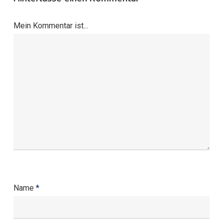
Mein Kommentar ist...
Name
*