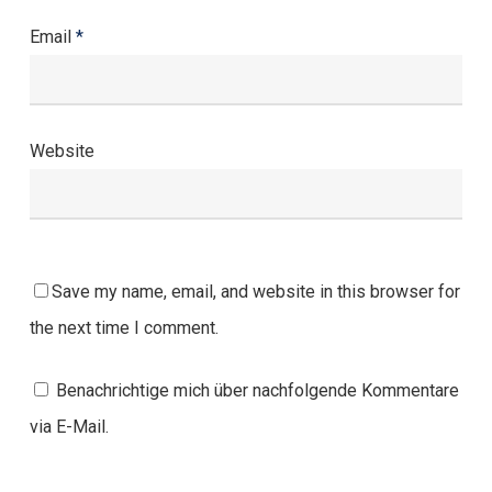
Email
*
Website
Save my name, email, and website in this browser for
the next time I comment.
Benachrichtige mich über nachfolgende Kommentare
via E-Mail.