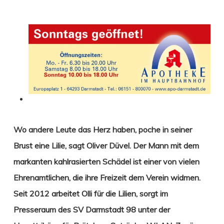
Wo andere Leute das Herz haben, poche in seiner
Brust eine Lilie, sagt Oliver Düvel.
Der Mann mit dem
markanten kahlrasierten Schädel ist einer von vielen
Ehrenamtlichen, die ihre Freizeit dem Verein widmen.
Seit 2012 arbeitet Olli für die Lilien, sorgt im
Presseraum des SV Darmstadt 98 unter der