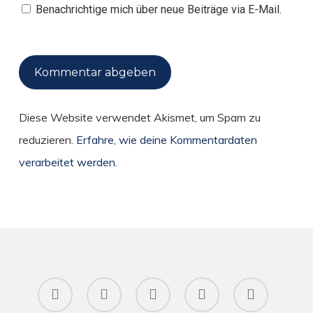
Benachrichtige mich über neue Beiträge via E-Mail.
Diese Website verwendet Akismet, um Spam zu
reduzieren.
Erfahre, wie deine Kommentardaten
verarbeitet werden.
twitter
facebook
pinterest
RSS
instagram