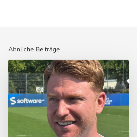
Ähnliche Beiträge