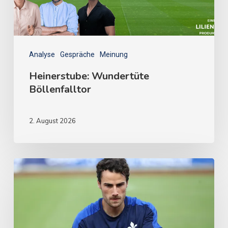
Analyse
Gespräche
Meinung
Heinerstube: Wundertüte
Böllenfalltor
2. August 2026