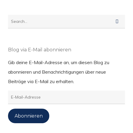
Blog via E-Mail abonnieren
Gib deine E-Mail-Adresse an, um diesen Blog zu
abonnieren und Benachrichtigungen über neue
Beiträge via E-Mail zu erhalten.
E-
Mail-
Adresse
Abonnieren