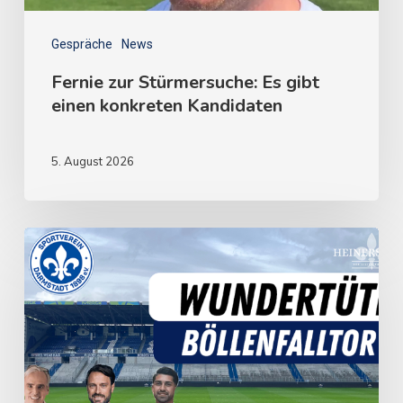
Gespräche
News
Fernie zur Stürmersuche: Es gibt
einen konkreten Kandidaten
5. August 2026