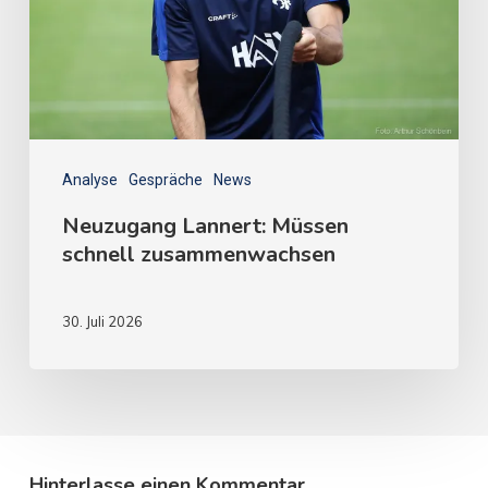
Analyse
Gespräche
News
Neuzugang Lannert: Müssen
schnell zusammenwachsen
30. Juli 2026
Hinterlasse einen Kommentar