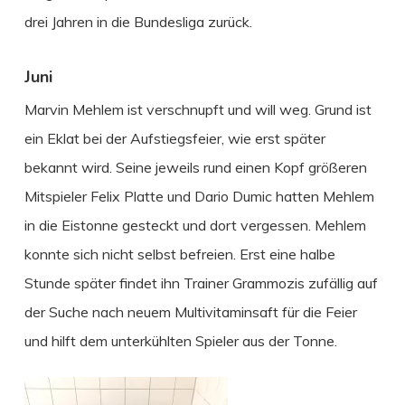
drei Jahren in die Bundesliga zurück.
Juni
Marvin Mehlem ist verschnupft und will weg. Grund ist
ein Eklat bei der Aufstiegsfeier, wie erst später
bekannt wird. Seine jeweils rund einen Kopf größeren
Mitspieler Felix Platte und Dario Dumic hatten Mehlem
in die Eistonne gesteckt und dort vergessen. Mehlem
konnte sich nicht selbst befreien. Erst eine halbe
Stunde später findet ihn Trainer Grammozis zufällig auf
der Suche nach neuem Multivitaminsaft für die Feier
und hilft dem unterkühlten Spieler aus der Tonne.