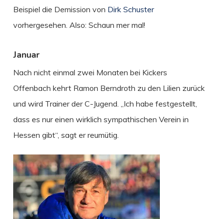
Beispiel die Demission von
Dirk Schuster
vorhergesehen. Also: Schaun mer mal!
Januar
Nach nicht einmal zwei Monaten bei Kickers
Offenbach kehrt Ramon Berndroth zu den Lilien zurück
und wird Trainer der C-Jugend. „Ich habe festgestellt,
dass es nur einen wirklich sympathischen Verein in
Hessen gibt“, sagt er reumütig.