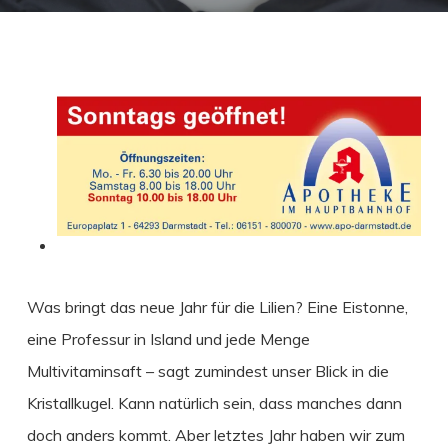
Was bringt das neue Jahr für die Lilien? Eine Eistonne,
eine Professur in Island und jede Menge
Multivitaminsaft –
sagt zumindest unser Blick in die
Kristallkugel. Kann natürlich sein, dass manches dann
doch anders kommt. Aber letztes Jahr haben wir zum