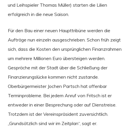
und Leihspieler Thomas Müller) starten die Lilien
erfolgreich in die neue Saison.
Für den Bau einer neuen Haupttribüne werden die
Aufträge nun einzeln ausgeschrieben. Schon früh zeigt
sich, dass die Kosten den ursprünglichen Finanzrahmen
um mehrere Millionen Euro übersteigen werden.
Gespräche mit der Stadt über die Schließung der
Finanzierungslücke kommen nicht zustande.
Oberbürgermeister Jochen Partsch hat offenbar
Terminprobleme. Bei jedem Anruf von Fritsch ist er
entweder in einer Besprechung oder auf Dienstreise.
Trotzdem ist der Vereinspräsident zuversichtlich.
„Grundsätzlich sind wir im Zeitplan“, sagt er.