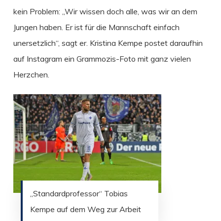
kein Problem: „Wir wissen doch alle, was wir an dem
Jungen haben. Er ist für die Mannschaft einfach
unersetzlich“, sagt er. Kristina Kempe postet daraufhin
auf Instagram ein Grammozis-Foto mit ganz vielen
Herzchen.
„Standardprofessor“ Tobias
Kempe auf dem Weg zur Arbeit