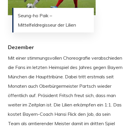
Seung-ho Paik –
Mittelfeldregisseur der Lilien
Dezember
Mit einer stimmungsvollen Choreografie verabschieden
die Fans im letzten Heimspiel des Jahres gegen Bayern
München die Haupttribüne. Dabei tritt erstmals seit
Monaten auch Oberbürgermeister Partsch wieder
öffentlich auf. Präsident Fritsch freut sich, dass man
weiter im Zeitplan ist. Die Lilien erkämpfen ein 1:1. Das
kostet Bayern-Coach Hansi Flick den Job, da sein
Team als amtierender Meister damit im dritten Spiel