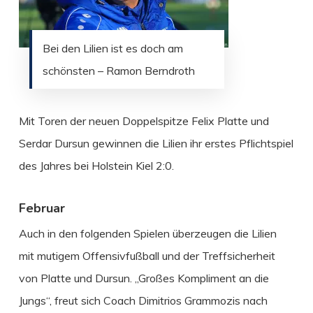
Bei den Lilien ist es doch am
schönsten – Ramon Berndroth
Mit Toren der neuen Doppelspitze Felix Platte und
Serdar Dursun gewinnen die Lilien ihr erstes Pflichtspiel
des Jahres bei Holstein Kiel 2:0.
Februar
Auch in den folgenden Spielen überzeugen die Lilien
mit mutigem Offensivfußball und der Treffsicherheit
von Platte und Dursun. „Großes Kompliment an die
Jungs“, freut sich Coach Dimitrios Grammozis nach