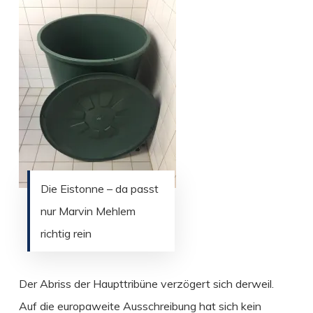
Die Eistonne – da passt
nur Marvin Mehlem
richtig rein
Der Abriss der Haupttribüne verzögert sich derweil.
Auf die europaweite Ausschreibung hat sich kein