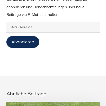
abonnieren und Benachrichtigungen über neue
Beiträge via E-Mail zu erhalten.
E-
Mail-
Adresse
Abonnieren
Ähnliche Beiträge