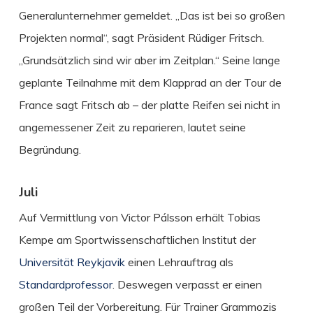
Generalunternehmer gemeldet. „Das ist bei so großen
Projekten normal“, sagt Präsident Rüdiger Fritsch.
„Grundsätzlich sind wir aber im Zeitplan.“ Seine lange
geplante Teilnahme mit dem Klapprad an der Tour de
France sagt Fritsch ab – der platte Reifen sei nicht in
angemessener Zeit zu reparieren, lautet seine
Begründung.
Juli
Auf Vermittlung von Victor Pálsson erhält Tobias
Kempe am Sportwissenschaftlichen Institut der
Universität Reykjavik
einen Lehrauftrag als
Standardprofessor
. Deswegen verpasst er einen
großen Teil der Vorbereitung. Für Trainer Grammozis