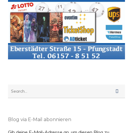
Blog via E-Mail abonnieren
Gib deine E-Mail-Adresse an, um diesen Blog zu