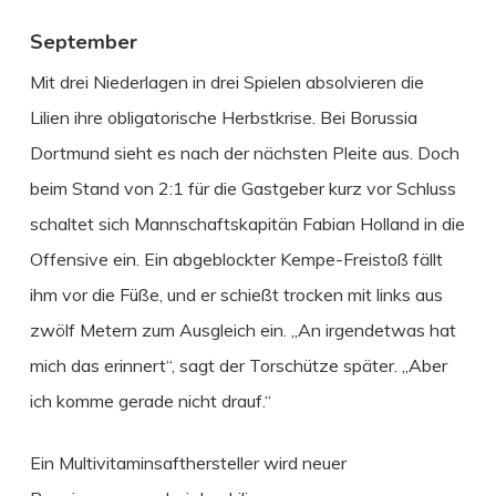
September
Mit drei Niederlagen in drei Spielen absolvieren die
Lilien ihre obligatorische Herbstkrise. Bei Borussia
Dortmund sieht es nach der nächsten Pleite aus. Doch
beim Stand von 2:1 für die Gastgeber kurz vor Schluss
schaltet sich Mannschaftskapitän Fabian Holland in die
Offensive ein. Ein abgeblockter Kempe-Freistoß fällt
ihm vor die Füße, und er schießt trocken mit links aus
zwölf Metern zum Ausgleich ein. „An irgendetwas hat
mich das erinnert“, sagt der Torschütze später. „Aber
ich komme gerade nicht drauf.“
Ein Multivitaminsafthersteller wird neuer