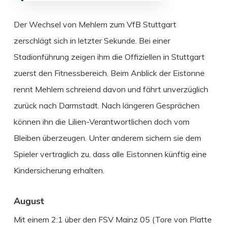
Der Wechsel von Mehlem zum VfB Stuttgart
zerschlägt sich in letzter Sekunde. Bei einer
Stadionführung zeigen ihm die Offiziellen in Stuttgart
zuerst den Fitnessbereich. Beim Anblick der Eistonne
rennt Mehlem schreiend davon und fährt unverzüglich
zurück nach Darmstadt. Nach längeren Gesprächen
können ihn die Lilien-Verantwortlichen doch vom
Bleiben überzeugen. Unter anderem sichern sie dem
Spieler vertraglich zu, dass alle Eistonnen künftig eine
Kindersicherung erhalten.
August
Mit einem 2:1 über den FSV Mainz 05 (Tore von Platte