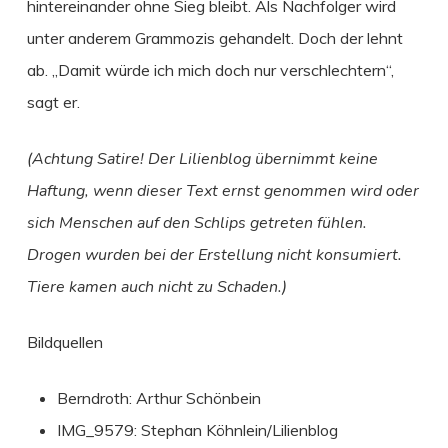
hintereinander ohne Sieg bleibt. Als Nachfolger wird
unter anderem Grammozis gehandelt. Doch der lehnt
ab. „Damit würde ich mich doch nur verschlechtern“,
sagt er.
(Achtung Satire! Der Lilienblog übernimmt keine
Haftung, wenn dieser Text ernst genommen wird oder
sich Menschen auf den Schlips getreten fühlen.
Drogen wurden bei der Erstellung nicht konsumiert.
Tiere kamen auch nicht zu Schaden.)
Bildquellen
Berndroth: Arthur Schönbein
IMG_9579: Stephan Köhnlein/Lilienblog