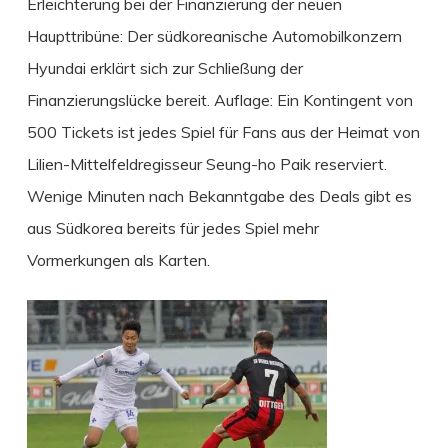
Erleichterung bei der Finanzierung der neuen
Haupttribüne: Der südkoreanische Automobilkonzern
Hyundai erklärt sich zur Schließung der
Finanzierungslücke bereit. Auflage: Ein Kontingent von
500 Tickets ist jedes Spiel für Fans aus der Heimat von
Lilien-Mittelfeldregisseur Seung-ho Paik reserviert.
Wenige Minuten nach Bekanntgabe des Deals gibt es
aus Südkorea bereits für jedes Spiel mehr
Vormerkungen als Karten.