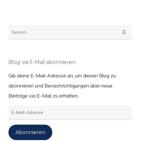
Blog via E-Mail abonnieren
Gib deine E-Mail-Adresse an, um diesen Blog zu
abonnieren und Benachrichtigungen über neue
Beiträge via E-Mail zu erhalten.
E-
Mail-
Adresse
Abonnieren