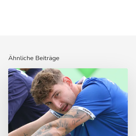
Ähnliche Beiträge