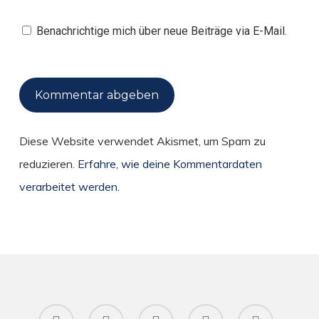
Benachrichtige mich über neue Beiträge via E-Mail.
Diese Website verwendet Akismet, um Spam zu
reduzieren.
Erfahre, wie deine Kommentardaten
verarbeitet werden.
twitter
facebook
pinterest
RSS
instagram