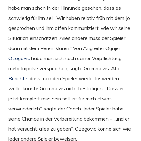
habe man schon in der Hinrunde gesehen, dass es
schwierig für ihn sei. „Wir haben relativ früh mit dem Jo
gesprochen und ihm offen kommuniziert, wie wir seine
Situation einschätzen. Alles andere muss der Spieler
dann mit dem Verein klären.“ Von Angreifer Ognjen
Ozegovic
habe man sich nach seiner Verpflichtung
mehr Impulse versprochen, sagte Grammozis. Aber
Berichte
, dass man den Spieler wieder loswerden
wolle, konnte Grammozis nicht bestätigen. „Dass er
jetzt komplett raus sein soll, ist für mich etwas
verwunderlich“, sagte der Coach. Jeder Spieler habe
seine Chance in der Vorbereitung bekommen – „und er
hat versucht, alles zu geben“. Ozegovic könne sich wie
jeder andere Spieler beweisen.