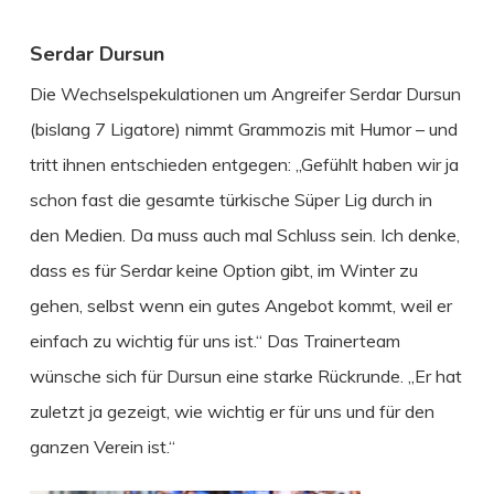
Serdar Dursun
Die Wechselspekulationen um Angreifer Serdar Dursun
(bislang 7 Ligatore) nimmt Grammozis mit Humor – und
tritt ihnen entschieden entgegen: „Gefühlt haben wir ja
schon fast die gesamte türkische Süper Lig durch in
den Medien. Da muss auch mal Schluss sein. Ich denke,
dass es für Serdar keine Option gibt, im Winter zu
gehen, selbst wenn ein gutes Angebot kommt, weil er
einfach zu wichtig für uns ist.“ Das Trainerteam
wünsche sich für Dursun eine starke Rückrunde. „Er hat
zuletzt ja gezeigt, wie wichtig er für uns und für den
ganzen Verein ist.“