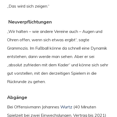
„Das wird sich zeigen.“
Neuverpflichtungen
„Wir halten – wie andere Vereine auch – Augen und
Ohren offen, wenn sich etwas ergibt“, sagte
Grammozis. Im Fußball könne da schnell eine Dynamik
entstehen, dann werde man sehen. Aber er sei
„absolut zufrieden mit dem Kader“ und könne sich sehr
gut vorstellen, mit den derzeitigen Spielern in die
Rückrunde zu gehen.
Abgänge
Bei Offensivmann Johannes
Wurtz
(40 Minuten
Spielzeit bei zwei Einwechslungen, Vertrag bis 2021)