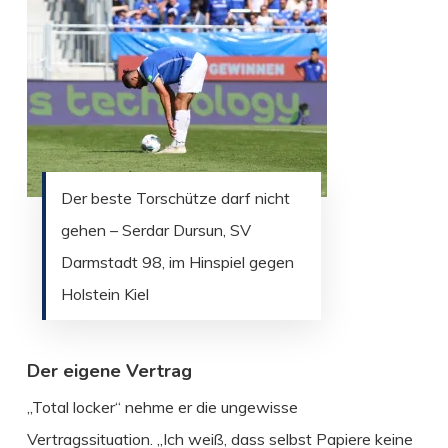
Der beste Torschütze darf nicht
gehen – Serdar Dursun, SV
Darmstadt 98, im Hinspiel gegen
Holstein Kiel
Der eigene Vertrag
„Total locker“ nehme er die ungewisse
Vertragssituation. „Ich weiß, dass selbst Papiere keine