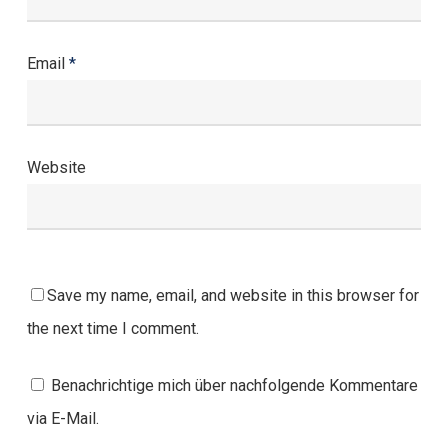
Email
*
Website
Save my name, email, and website in this browser for
the next time I comment.
Benachrichtige mich über nachfolgende Kommentare
via E-Mail.