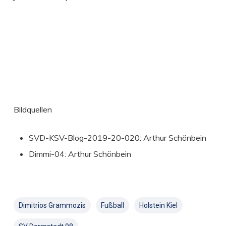
Bildquellen
SVD-KSV-Blog-2019-20-020: Arthur Schönbein
Dimmi-04: Arthur Schönbein
Dimitrios Grammozis
Fußball
Holstein Kiel