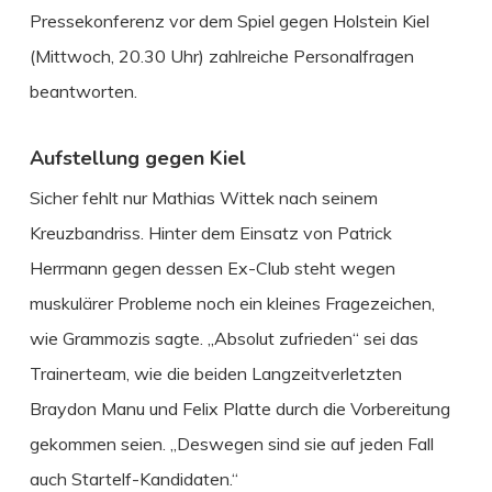
Pressekonferenz vor dem Spiel gegen Holstein Kiel
(Mittwoch, 20.30 Uhr) zahlreiche Personalfragen
beantworten.
Aufstellung gegen Kiel
Sicher fehlt nur Mathias Wittek nach seinem
Kreuzbandriss. Hinter dem Einsatz von Patrick
Herrmann gegen dessen Ex-Club steht wegen
muskulärer Probleme noch ein kleines Fragezeichen,
wie Grammozis sagte. „Absolut zufrieden“ sei das
Trainerteam, wie die beiden Langzeitverletzten
Braydon Manu und Felix Platte durch die Vorbereitung
gekommen seien. „Deswegen sind sie auf jeden Fall
auch Startelf-Kandidaten.“