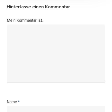
Hinterlasse einen Kommentar
Mein Kommentar ist...
Name
*