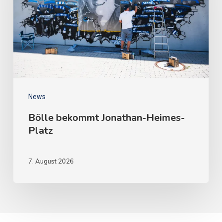
News
Bölle bekommt Jonathan-Heimes-
Platz
7. August 2026