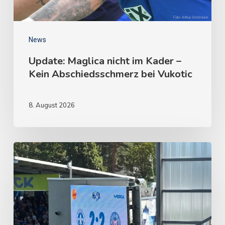
News
Update: Maglica nicht im Kader –
Kein Abschiedsschmerz bei Vukotic
8. August 2026