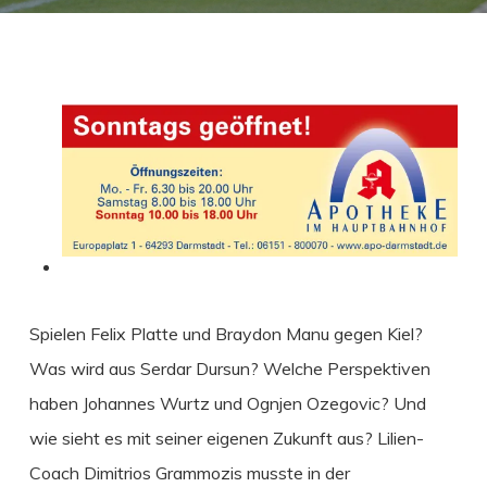
Spielen Felix Platte und Braydon Manu gegen Kiel?
Was wird aus Serdar Dursun? Welche Perspektiven
haben Johannes Wurtz und Ognjen Ozegovic? Und
wie sieht es mit seiner eigenen Zukunft aus? Lilien-
Coach Dimitrios Grammozis musste in der