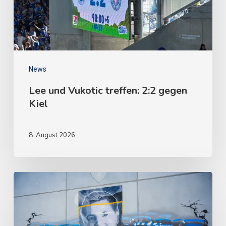
News
Lee und Vukotic treffen: 2:2 gegen
Kiel
8. August 2026