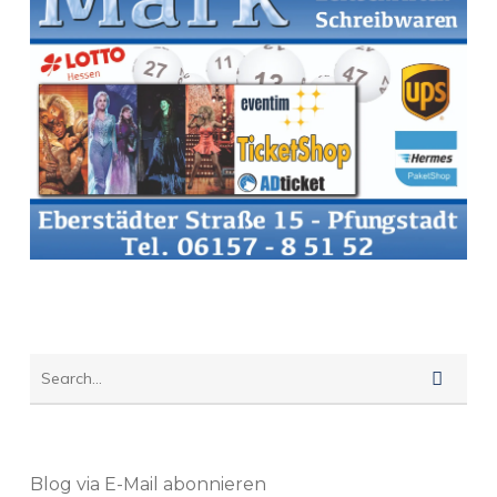
Blog via E-Mail abonnieren