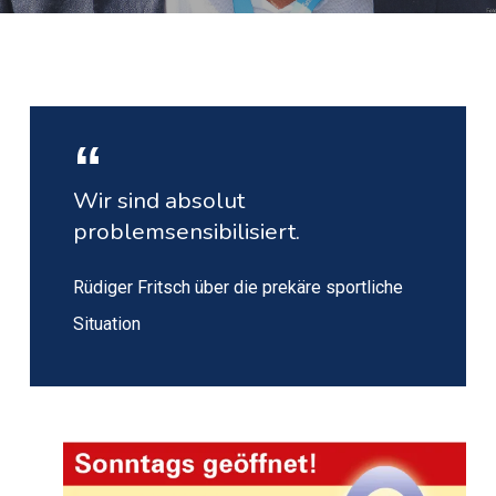
Wir sind absolut
problemsensibilisiert.
Rüdiger Fritsch über die prekäre sportliche
Situation