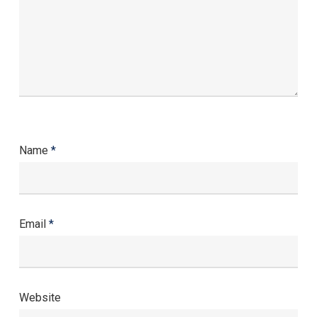
Name
*
Email
*
Website