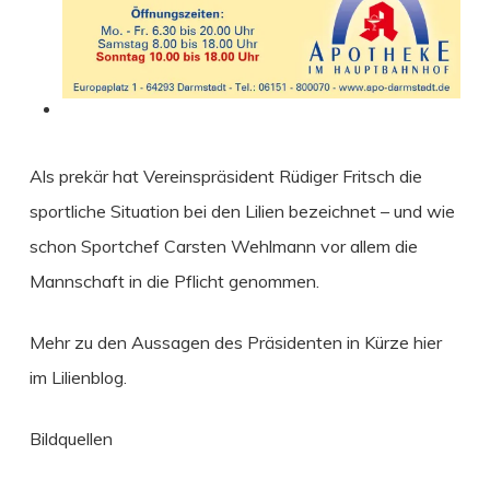
Als prekär hat Vereinspräsident Rüdiger Fritsch die
sportliche Situation bei den Lilien bezeichnet – und wie
schon Sportchef Carsten Wehlmann vor allem die
Mannschaft in die Pflicht genommen.
Mehr zu den Aussagen des Präsidenten in Kürze hier
im Lilienblog.
Bildquellen