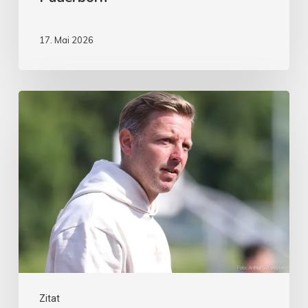
17. Mai 2026
Zitat