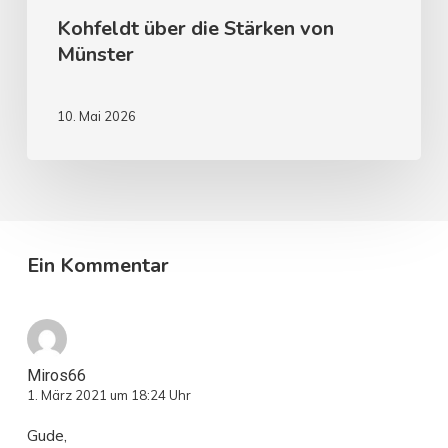
Kohfeldt über die Stärken von
Münster
10. Mai 2026
Ein Kommentar
Miros66
1. März 2021 um 18:24 Uhr
Gude,