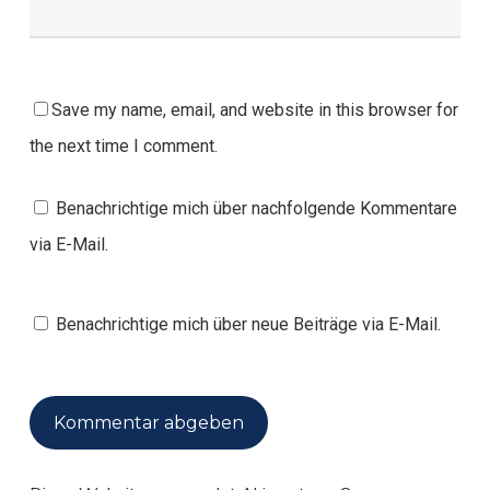
Save my name, email, and website in this browser for
the next time I comment.
Benachrichtige mich über nachfolgende Kommentare
via E-Mail.
Benachrichtige mich über neue Beiträge via E-Mail.