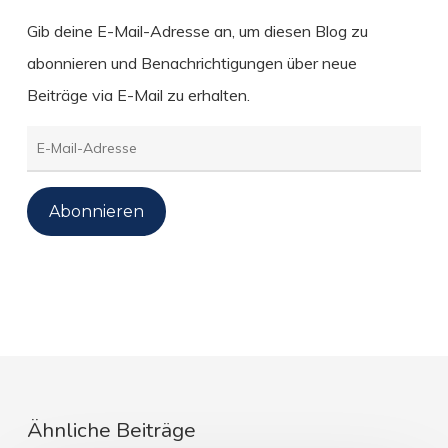
Gib deine E-Mail-Adresse an, um diesen Blog zu
abonnieren und Benachrichtigungen über neue
Beiträge via E-Mail zu erhalten.
E-
Mail-
Adresse
Abonnieren
Ähnliche Beiträge