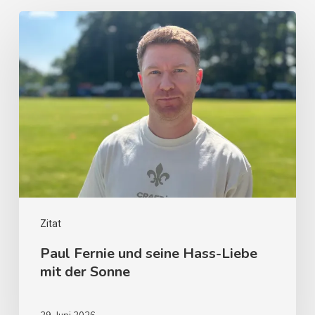
Zitat
Paul Fernie und seine Hass-Liebe
mit der Sonne