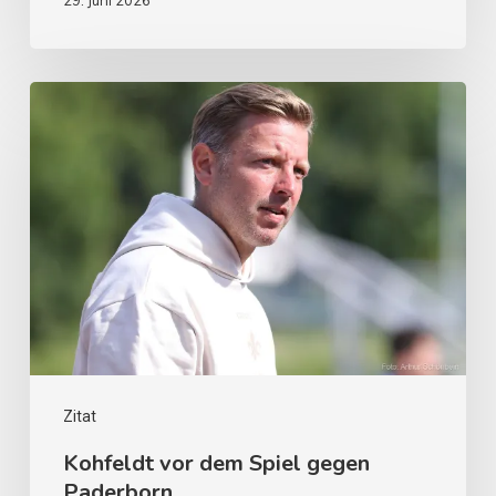
29. Juni 2026
Zitat
Kohfeldt vor dem Spiel gegen
Paderborn