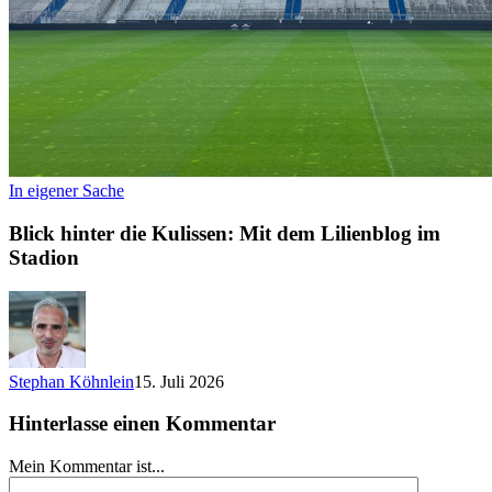
In eigener Sache
Blick hinter die Kulissen: Mit dem Lilienblog im
Stadion
Stephan Köhnlein
15. Juli 2026
Hinterlasse einen Kommentar
Mein Kommentar ist...