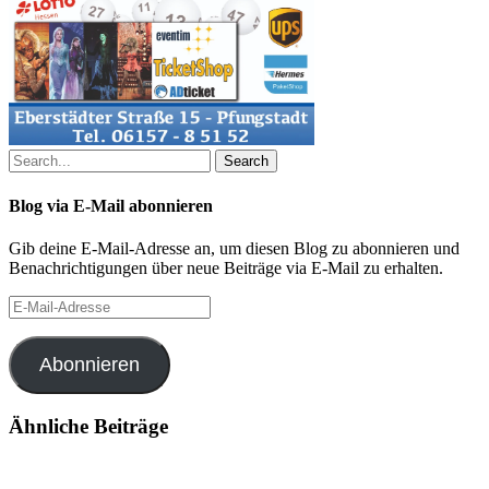
Search
Blog via E-Mail abonnieren
Gib deine E-Mail-Adresse an, um diesen Blog zu abonnieren und
Benachrichtigungen über neue Beiträge via E-Mail zu erhalten.
E-
Mail-
Adresse
Abonnieren
Ähnliche Beiträge