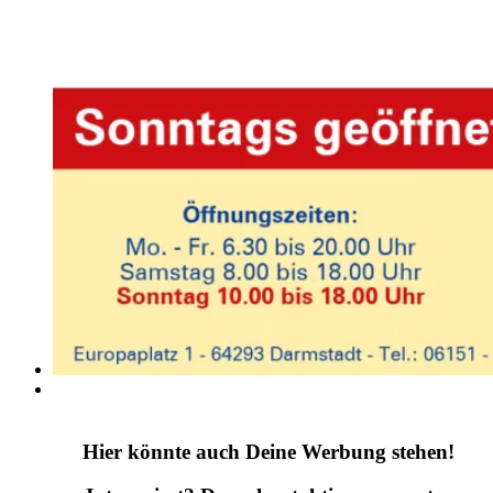
Hier könnte auch Deine Werbung stehen!