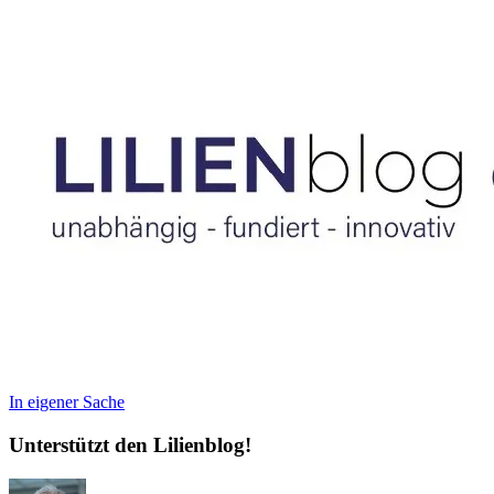
In eigener Sache
Unterstützt den Lilienblog!