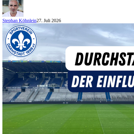
Stephan Köhnlein
27. Juli 2026