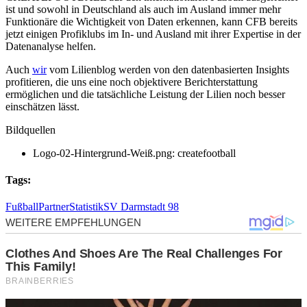
ist und sowohl in Deutschland als auch im Ausland immer mehr
Funktionäre die Wichtigkeit von Daten erkennen, kann CFB bereits
jetzt einigen Profiklubs im In- und Ausland mit ihrer Expertise in der
Datenanalyse helfen.
Auch
wir
vom Lilienblog werden von den datenbasierten Insights
profitieren, die uns eine noch objektivere Berichterstattung
ermöglichen und die tatsächliche Leistung der Lilien noch besser
einschätzen lässt.
Bildquellen
Logo-02-Hintergrund-Weiß.png: createfootball
Tags:
Fußball
Partner
Statistik
SV Darmstadt 98