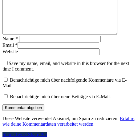
Name
*
Email
*
Website
Save my name, email, and website in this browser for the next
time I comment.
Benachrichtige mich über nachfolgende Kommentare via E-
Mail.
Benachrichtige mich über neue Beiträge via E-Mail.
Diese Website verwendet Akismet, um Spam zu reduzieren.
Erfahre,
wie deine Kommentardaten verarbeitet werden.
Share
Tweet
Share
Pin