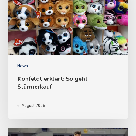
News
Kohfeldt erklärt: So geht
Stürmerkauf
6. August 2026