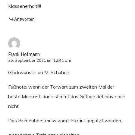
Klassenerhalt!!!!
Antworten
Frank Hofmann
26. September 2021 um 12:41 Uhr
Glückwunsch an M. Schuhen.
Fußnote: wenn der Torwart zum zweiten Mal der
beste Mann ist, dann stimmt das Gefüge definitiv noch
nicht.
Das Blumenbeet muss vom Unkraut geputzt werden.
Angenehme Trainingsweisheiten.