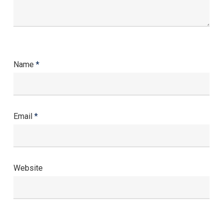
Name
*
Email
*
Website