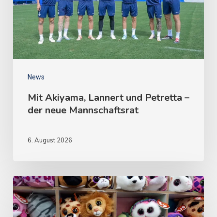
News
Mit Akiyama, Lannert und Petretta –
der neue Mannschaftsrat
6. August 2026