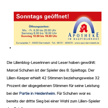
Die Lilienblog-Leserinnen und Leser haben gewählt:
Marcel Schuhen ist der Spieler des 8. Spieltags.
Der
Lilien-Keeper erhielt 42 Stimmen beziehungsweise 32
Prozent der abgegebenen Stimmen für seine Leistung
bei der
Partie in Heidenheim
. Für Schuhen war es
bereits der dritte Sieg bei einer Wahl zum Lilien-Spieler