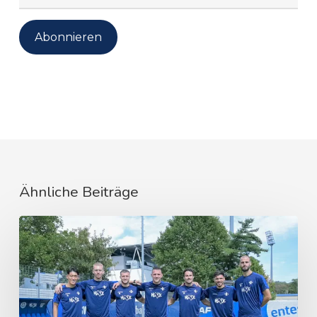
Mail-
Adresse
Abonnieren
Ähnliche Beiträge