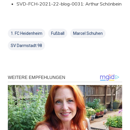
SVD-FCH-2021-22-blog-0031: Arthur Schönbein
1. FC Heidenheim
Fußball
Marcel Schuhen
SV Darmstadt 98