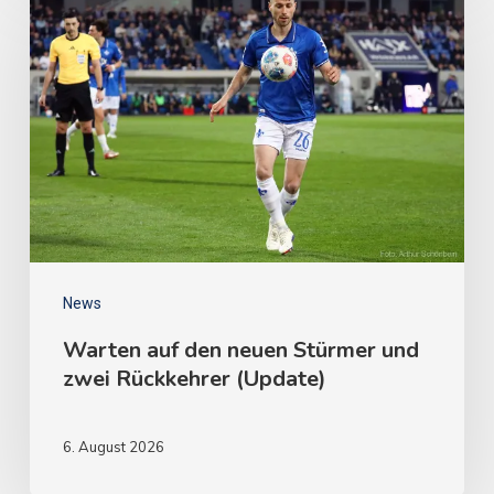
News
Warten auf den neuen Stürmer und
zwei Rückkehrer (Update)
6. August 2026