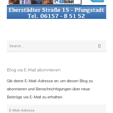
Blog via E-Mail abonnieren
Gib deine E-Mail-Adresse an, um diesen Blog zu
abonnieren und Benachrichtigungen über neue
Beiträge via E-Mail zu erhalten.
E-