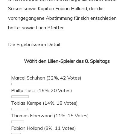
Saison sowie Kapitän Fabian Holland, der die
vorangegangene Abstimmung für sich entschieden
hatte, sowie Luca Pfeiffer.
Die Ergebnisse im Detail:
Wählt den Lilien-Spieler des 8. Spieltags
Marcel Schuhen
(32%, 42 Votes)
Phillip Tietz
(15%, 20 Votes)
Tobias Kempe
(14%, 18 Votes)
Thomas Isherwood
(11%, 15 Votes)
Fabian Holland
(8%, 11 Votes)