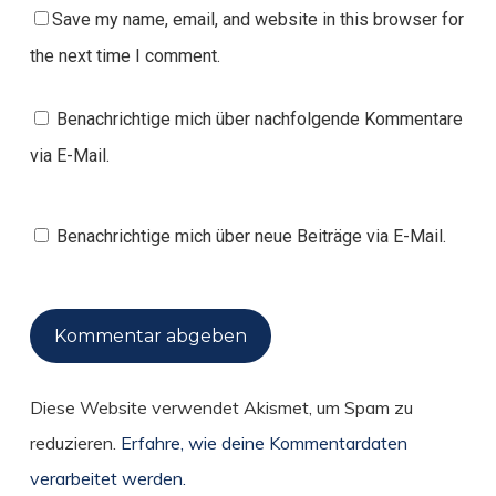
Save my name, email, and website in this browser for
the next time I comment.
Benachrichtige mich über nachfolgende Kommentare
via E-Mail.
Benachrichtige mich über neue Beiträge via E-Mail.
Diese Website verwendet Akismet, um Spam zu
reduzieren.
Erfahre, wie deine Kommentardaten
verarbeitet werden.