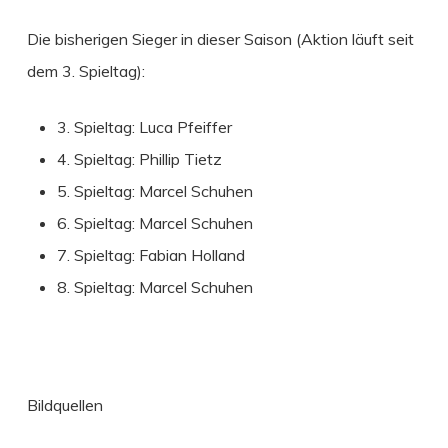
Die bisherigen Sieger in dieser Saison (Aktion läuft seit
dem 3. Spieltag):
3. Spieltag: Luca Pfeiffer
4. Spieltag: Phillip Tietz
5. Spieltag: Marcel Schuhen
6. Spieltag: Marcel Schuhen
7. Spieltag: Fabian Holland
8. Spieltag: Marcel Schuhen
Bildquellen