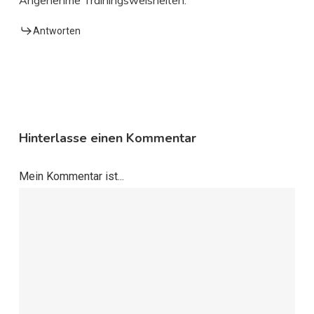
Antworten
Hinterlasse einen Kommentar
Mein Kommentar ist...