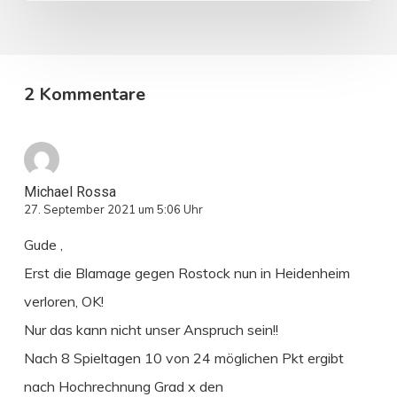
2 Kommentare
Michael Rossa
27. September 2021 um 5:06 Uhr
Gude ,
Erst die Blamage gegen Rostock nun in Heidenheim
verloren, OK!
Nur das kann nicht unser Anspruch sein!!
Nach 8 Spieltagen 10 von 24 möglichen Pkt ergibt
nach Hochrechnung Grad x den