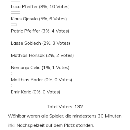
Luca Pfeiffer
(8%, 10 Votes)
Klaus Gjasula
(5%, 6 Votes)
Patric Pfeiffer
(3%, 4 Votes)
Lasse Sobiech
(2%, 3 Votes)
Mathias Honsak
(2%, 2 Votes)
Nemanja Celic
(1%, 1 Votes)
Matthias Bader
(0%, 0 Votes)
Emir Karic
(0%, 0 Votes)
Total Voters:
132
Wählbar waren alle Spieler, die mindestens 30 Minuten
inkl. Nachspielzeit auf dem Platz standen.