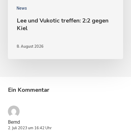
News
Lee und Vukotic treffen: 2:2 gegen
Kiel
8. August 2026
Ein Kommentar
Bernd
2. Juli 2023 um 16:42 Uhr