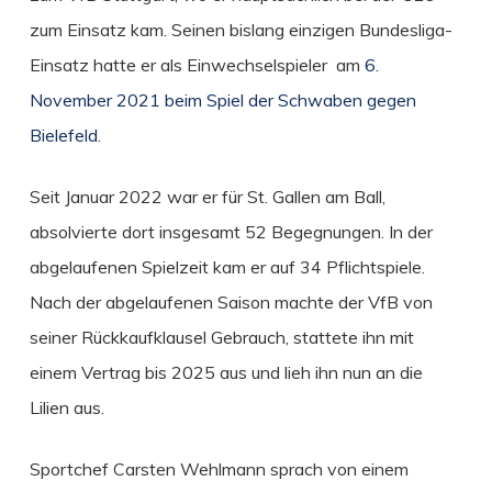
zum Einsatz kam. Seinen bislang einzigen Bundesliga-
Einsatz hatte er als Einwechselspieler am
6.
November 2021 beim Spiel der Schwaben gegen
Bielefeld
.
Seit Januar 2022 war er für St. Gallen am Ball,
absolvierte dort insgesamt 52 Begegnungen. In der
abgelaufenen Spielzeit kam er auf 34 Pflichtspiele.
Nach der abgelaufenen Saison machte der VfB von
seiner Rückkaufklausel Gebrauch, stattete ihn mit
einem Vertrag bis 2025 aus und lieh ihn nun an die
Lilien aus.
Sportchef Carsten Wehlmann sprach von einem