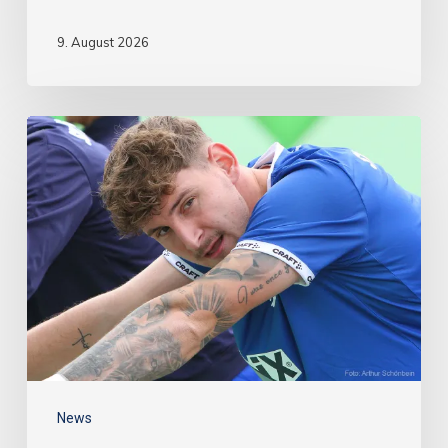
9. August 2026
News