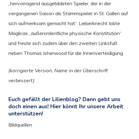
„hervorragend ausgebildeten Spieler, der in der
vergangenen Saison als Stammspieler in St. Gallen auf
sich aufmerksam gemacht hat“. Lieberknecht lobte
Maglicas „außerordentliche physische Konstitution“
und freute sich zudem über den zweiten Linksfuß
neben Thomas Isherwood für die Innenverteidigung.
(korrigierte Version, Name in der Überschrift
verbessert)
Euch gefällt der Lilienblog? Dann gebt uns
doch einen aus! Hier könnt Ihr unsere Arbeit
unterstützen!
Bildquellen