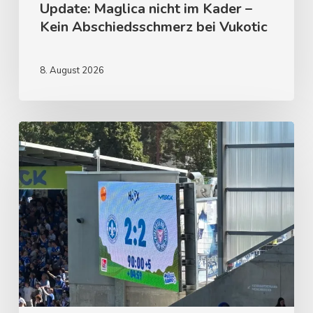
Update: Maglica nicht im Kader –
Kein Abschiedsschmerz bei Vukotic
8. August 2026