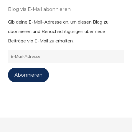
Blog via E-Mail abonnieren
Gib deine E-Mail-Adresse an, um diesen Blog zu
abonnieren und Benachrichtigungen über neue
Beiträge via E-Mail zu erhalten.
E-
Mail-
Adresse
Abonnieren