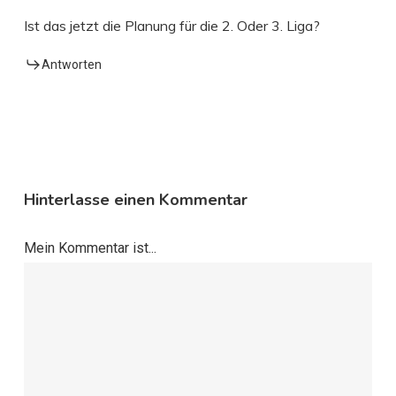
Ist das jetzt die Planung für die 2. Oder 3. Liga?
Antworten
Hinterlasse einen Kommentar
Mein Kommentar ist...