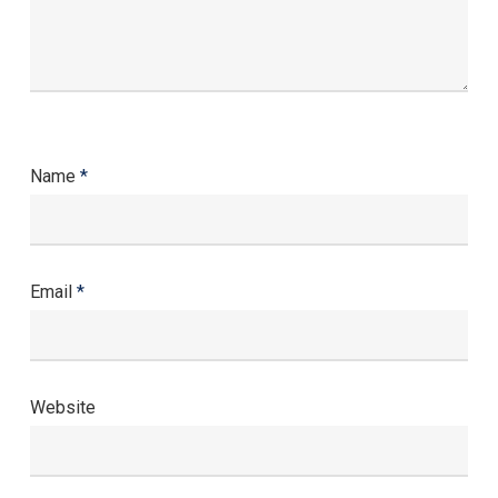
Name
*
Email
*
Website