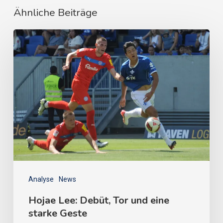
Ähnliche Beiträge
Analyse
News
Hojae Lee: Debüt, Tor und eine
starke Geste