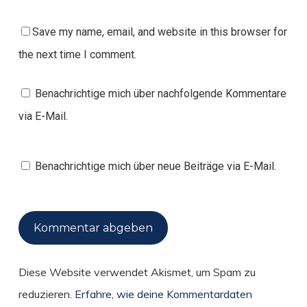
Save my name, email, and website in this browser for
the next time I comment.
Benachrichtige mich über nachfolgende Kommentare
via E-Mail.
Benachrichtige mich über neue Beiträge via E-Mail.
Diese Website verwendet Akismet, um Spam zu
reduzieren.
Erfahre, wie deine Kommentardaten