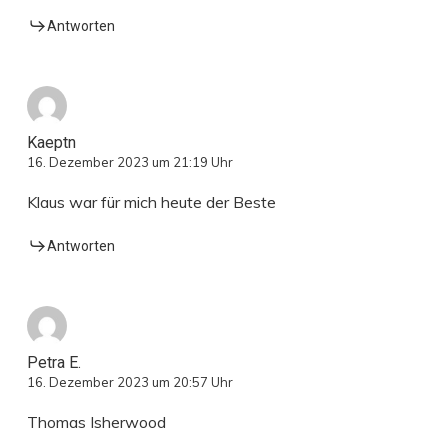
Antworten
Kaeptn
16. Dezember 2023 um 21:19 Uhr
Klaus war für mich heute der Beste
Antworten
Petra E.
16. Dezember 2023 um 20:57 Uhr
Thomas Isherwood