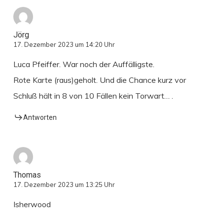
Jörg
17. Dezember 2023 um 14:20 Uhr
Luca Pfeiffer. War noch der Auffälligste.
Rote Karte (raus)geholt. Und die Chance kurz vor
Schluß hält in 8 von 10 Fällen kein Torwart… .
Antworten
Thomas
17. Dezember 2023 um 13:25 Uhr
Isherwood