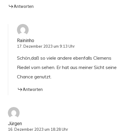
Antworten
Raininho
17. Dezember 2023 um 9:13 Uhr
Schön,daß so viele andere ebenfalls Clemens
Riedel vorn sehen. Er hat aus meiner Sicht seine
Chance genutzt.
Antworten
Jürgen
16. Dezember 2023 um 18:28 Uhr