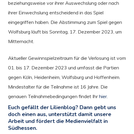
beziehungsweise vor ihrer Auswechslung oder nach
ihrer Einwechslung entscheidend in das Spiel
eingegriffen haben. Die Abstimmung zum Spiel gegen
Wolfsburg läuft bis Sonntag, 17. Dezember 2023, um
Mitternacht.
Aktueller Gewinnspielzeitraum für die Verlosung ist vom
01. bis 17. Dezember 2023 und umfasst die Partien
gegen Köln, Heidenheim, Wolfsburg und Hoffenheim.
Mindestalter für die Teilnahme ist 16 Jahre. Die
genauen Teilnahmebedingungen findet Ihr
hier.
Euch gefällt der Lilienblog? Dann gebt uns
doch einen aus, unterstützt damit unsere
Arbeit und fördert die Medienvielfalt in
Südhessen.