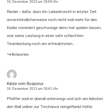
16. Dezember 2023 um 18:59 Uhr
Riedel – dafür, dass ihn Lieberknecht in letzter Zeit
unverständlicherweise noch nicht mal mehr für den
Kader nominiert geschweige denn hat spielen lassen,
war seine Leistung in einer sehr schlechten
Teamleistung noch am erfreulichsten…
Antworten
Katze vom Bosporus
16. Dezember 2023 um 18:41 Uhr
Pfeiffer weil er überall unterwegs und sich am liebsten
den Ball selber zur Torchance reingeflankt hätte.