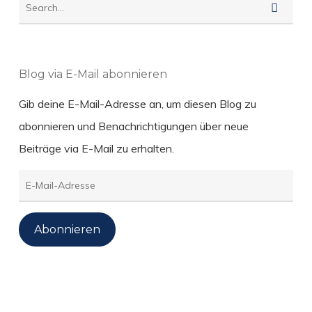
Blog via E-Mail abonnieren
Gib deine E-Mail-Adresse an, um diesen Blog zu
abonnieren und Benachrichtigungen über neue
Beiträge via E-Mail zu erhalten.
E-
Mail-
Adresse
Abonnieren