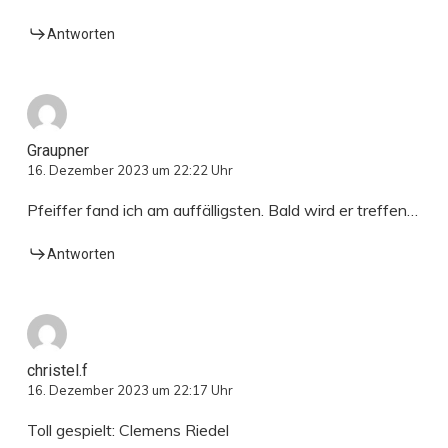
Antworten
Graupner
16. Dezember 2023 um 22:22 Uhr
Pfeiffer fand ich am auffälligsten. Bald wird er treffen…
Antworten
christel.f
16. Dezember 2023 um 22:17 Uhr
Toll gespielt: Clemens Riedel