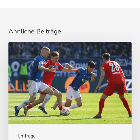
Ähnliche Beiträge
Umfrage