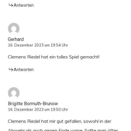
Antworten
Gerhard
16. Dezember 2023 um 19:54 Uhr
Clemens Riedel hat ein tolles Spiel gemacht!
Antworten
Brigitte Bormuth-Brunow
16. Dezember 2023 um 19:50 Uhr
Clemens Riedel hat mir gut gefallen, sowohl in der
Abwehr als auch gegen Ende vorne. Sollte man öfter