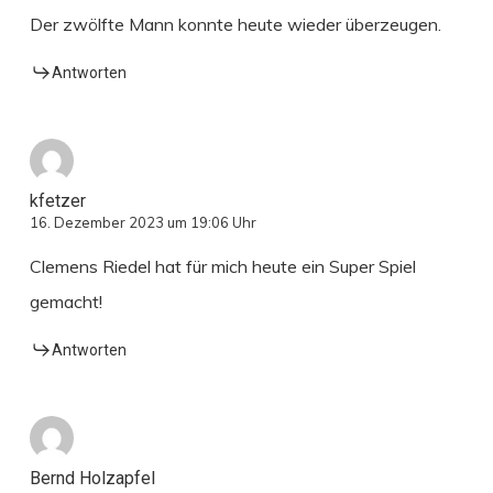
Der zwölfte Mann konnte heute wieder überzeugen.
Antworten
kfetzer
16. Dezember 2023 um 19:06 Uhr
Clemens Riedel hat für mich heute ein Super Spiel
gemacht!
Antworten
Bernd Holzapfel