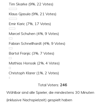
Tim Skarke
(9%, 22 Votes)
Klaus Gjasula
(9%, 21 Votes)
Emir Karic
(7%, 17 Votes)
Marcel Schuhen
(4%, 9 Votes)
Fabian Schnellhardt
(4%, 9 Votes)
Bartol Franjic
(3%, 7 Votes)
Mathias Honsak
(2%, 4 Votes)
Christoph Klarer
(1%, 2 Votes)
Total Voters:
246
Wählbar sind alle Spieler, die mindestens 30 Minuten
(inklusive Nachspielzeit) gespielt haben