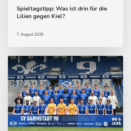
Spieltagstipp: Was ist drin für die
Lilien gegen Kiel?
7. August 2026