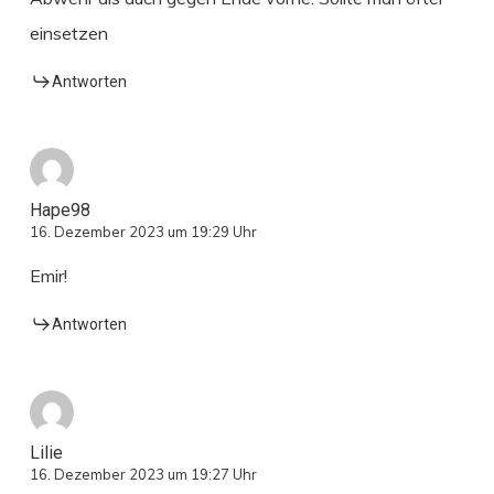
einsetzen
Antworten
Hape98
16. Dezember 2023 um 19:29 Uhr
Emir!
Antworten
Lilie
16. Dezember 2023 um 19:27 Uhr