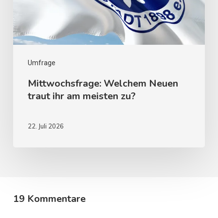
Umfrage
Mittwochsfrage: Welchem Neuen
traut ihr am meisten zu?
22. Juli 2026
19 Kommentare