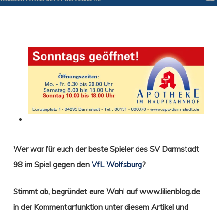
Wer war für euch der beste Spieler des SV Darmstadt
98 im Spiel gegen den
VfL Wolfsburg
?
Stimmt ab
,
begründet eure Wahl
auf www.lilienblog.de
in der Kommentarfunktion unter diesem Artikel und