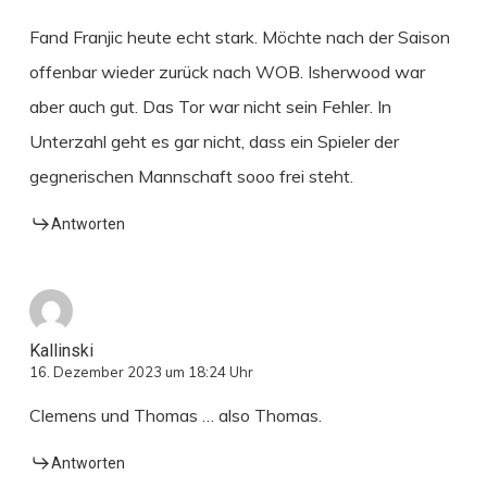
Fand Franjic heute echt stark. Möchte nach der Saison
offenbar wieder zurück nach WOB. Isherwood war
aber auch gut. Das Tor war nicht sein Fehler. In
Unterzahl geht es gar nicht, dass ein Spieler der
gegnerischen Mannschaft sooo frei steht.
Antworten
Kallinski
16. Dezember 2023 um 18:24 Uhr
Clemens und Thomas … also Thomas.
Antworten