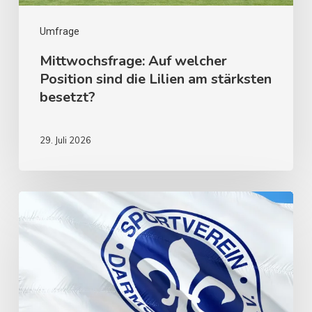
Umfrage
Mittwochsfrage: Auf welcher
Position sind die Lilien am stärksten
besetzt?
29. Juli 2026