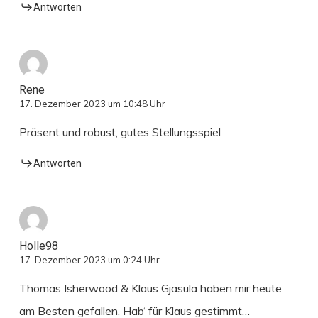
Antworten
Rene
17. Dezember 2023 um 10:48 Uhr
Präsent und robust, gutes Stellungsspiel
Antworten
Holle98
17. Dezember 2023 um 0:24 Uhr
Thomas Isherwood & Klaus Gjasula haben mir heute
am Besten gefallen. Hab‘ für Klaus gestimmt…