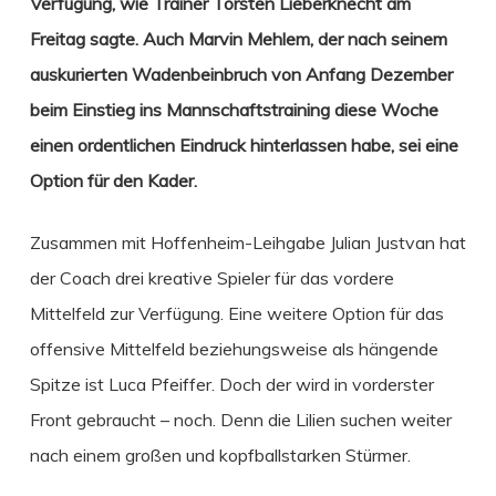
Verfügung, wie Trainer Torsten Lieberknecht am
Freitag sagte. Auch Marvin Mehlem, der nach seinem
auskurierten Wadenbeinbruch von Anfang Dezember
beim Einstieg ins Mannschaftstraining diese Woche
einen ordentlichen Eindruck hinterlassen habe, sei eine
Option für den Kader.
Zusammen mit Hoffenheim-Leihgabe Julian Justvan hat
der Coach drei kreative Spieler für das vordere
Mittelfeld zur Verfügung. Eine weitere Option für das
offensive Mittelfeld beziehungsweise als hängende
Spitze ist Luca Pfeiffer. Doch der wird in vorderster
Front gebraucht – noch. Denn die Lilien suchen weiter
nach einem großen und kopfballstarken Stürmer.