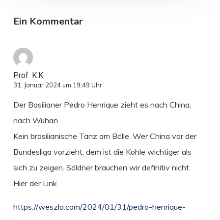
Ein Kommentar
Prof. K.K.
31. Januar 2024 um 19:49 Uhr
Der Basilianer Pedro Henrique zieht es nach China,
nach Wuhan.
Kein brasilianische Tanz am Bölle. Wer China vor der
Bundesliga vorzieht, dem ist die Kohle wichtiger als
sich zu zeigen. Söldner brauchen wir definitiv nicht.
Hier der Link
https://weszlo.com/2024/01/31/pedro-henrique-