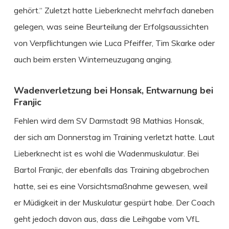
gehört.“ Zuletzt hatte Lieberknecht mehrfach daneben
gelegen, was seine Beurteilung der Erfolgsaussichten
von Verpflichtungen wie Luca Pfeiffer, Tim Skarke oder
auch beim ersten Winterneuzugang anging.
Wadenverletzung bei Honsak, Entwarnung bei
Franjic
Fehlen wird dem SV Darmstadt 98 Mathias Honsak,
der sich am Donnerstag im Training verletzt hatte. Laut
Lieberknecht ist es wohl die Wadenmuskulatur. Bei
Bartol Franjic, der ebenfalls das Training abgebrochen
hatte, sei es eine Vorsichtsmaßnahme gewesen, weil
er Müdigkeit in der Muskulatur gespürt habe. Der Coach
geht jedoch davon aus, dass die Leihgabe vom VfL