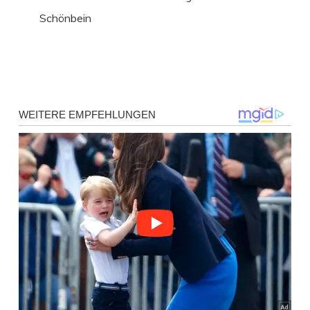
Schönbein