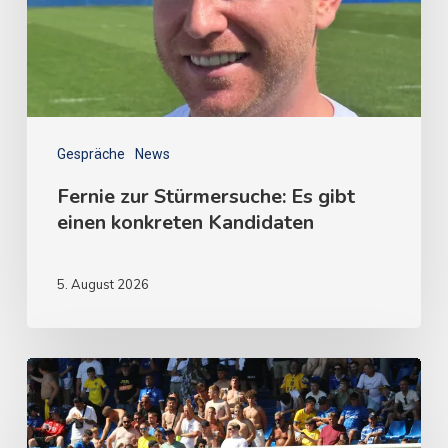
Gespräche
News
Fernie zur Stürmersuche: Es gibt
einen konkreten Kandidaten
5. August 2026