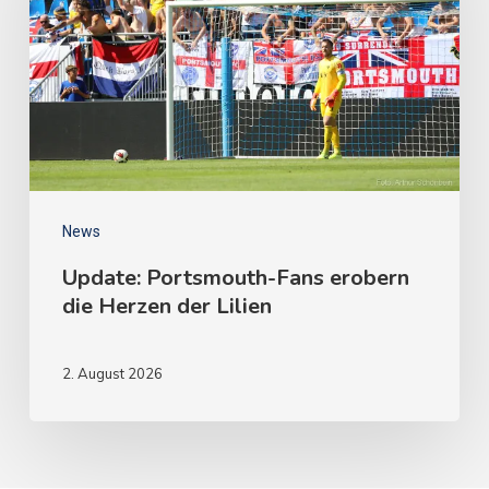
News
Update: Portsmouth-Fans erobern
die Herzen der Lilien
2. August 2026