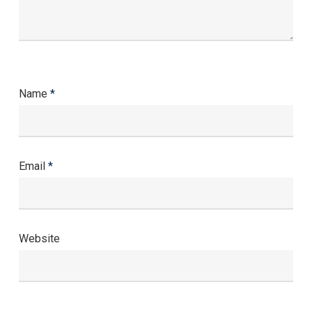
Name
*
Email
*
Website