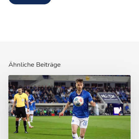
Ähnliche Beiträge