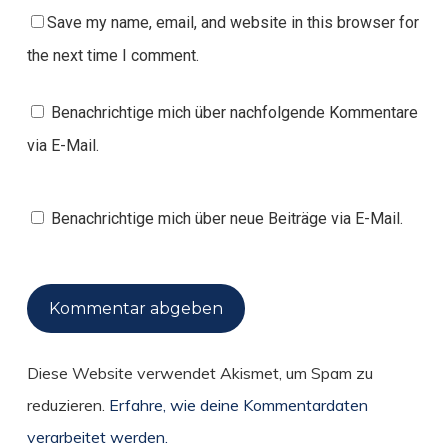
Save my name, email, and website in this browser for
the next time I comment.
Benachrichtige mich über nachfolgende Kommentare
via E-Mail.
Benachrichtige mich über neue Beiträge via E-Mail.
Diese Website verwendet Akismet, um Spam zu
reduzieren.
Erfahre, wie deine Kommentardaten
verarbeitet werden.