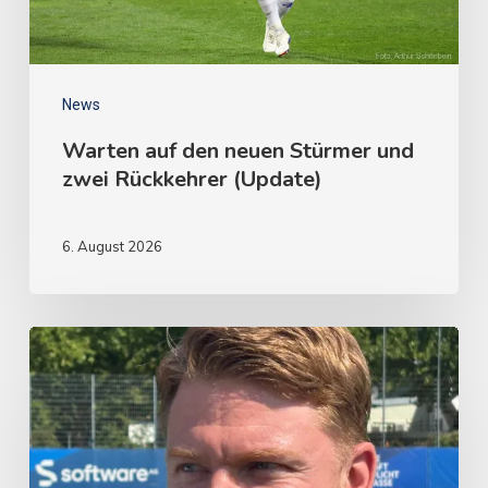
News
Warten auf den neuen Stürmer und
zwei Rückkehrer (Update)
6. August 2026