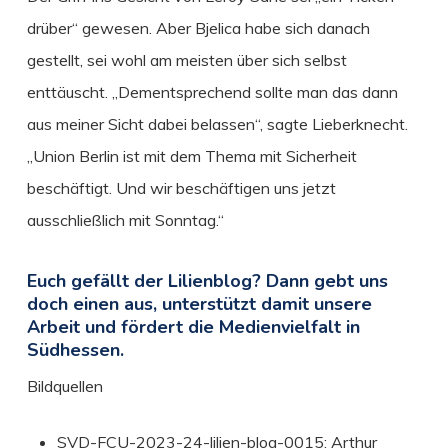
drüber“ gewesen. Aber Bjelica habe sich danach
gestellt, sei wohl am meisten über sich selbst
enttäuscht. „Dementsprechend sollte man das dann
aus meiner Sicht dabei belassen“, sagte Lieberknecht.
„Union Berlin ist mit dem Thema mit Sicherheit
beschäftigt. Und wir beschäftigen uns jetzt
ausschließlich mit Sonntag.“
Euch gefällt der Lilienblog? Dann gebt uns
doch einen aus, unterstützt damit unsere
Arbeit und fördert die Medienvielfalt in
Südhessen.
Bildquellen
SVD-FCU-2023-24-lilien-blog-0015: Arthur