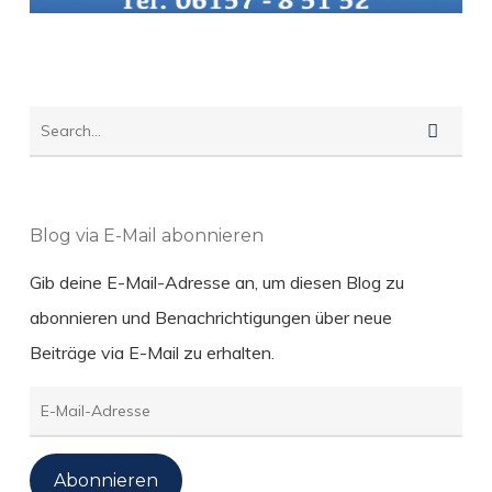
Blog via E-Mail abonnieren
Gib deine E-Mail-Adresse an, um diesen Blog zu
abonnieren und Benachrichtigungen über neue
Beiträge via E-Mail zu erhalten.
E-
Mail-
Adresse
Abonnieren