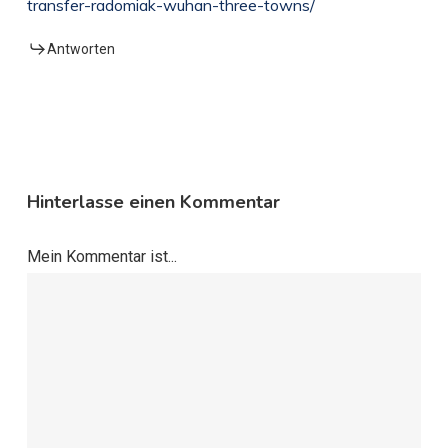
transfer-radomiak-wuhan-three-towns/
Antworten
Hinterlasse einen Kommentar
Mein Kommentar ist...