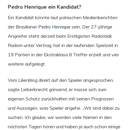
Pedro Henrique ein Kandidat?
Ein Kandidat könnte laut polnischen Medienberichten
der Brasilianer
Pedro Henrique
sein. Der 27-jährige
Angreifer steht derzeit beim Erstligisten Radomiak
Radom unter Vertrag, hat in der laufenden Spielzeit in
19 Partien in der Ekstraklasa 8 Treffer erzielt und vier
weitere aufgelegt.
Vom Lilienblog direkt auf den Spieler angesprochen,
sagte Lieberknecht grinsend, er müsse sich zum
eigenen Schutz zurückhalten mit seinen Prognosen
und Aussagen, was Spieler angehe. „Wir sind dabei zu
suchen. Ich glaube, wir werden viele Namen in den
nächsten Tagen hören und haben ja auch schon einige