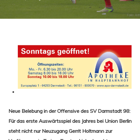
Neue Belebung in der Offensive des SV Darmstadt 98:
Für das erste Auswärtsspiel des Jahres bei Union Berlin
steht nicht nur Neuzugang
Gerrit Holtmann zur