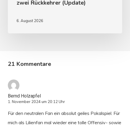
zwei Rückkehrer (Update)
6. August 2026
21 Kommentare
Bernd Holzapfel
1. November 2024 um 20:12 Uhr
Für den neutralen Fan ein absolut geiles Pokalspiel. Für
mich als Lilienfan mal wieder eine tolle Offensiv- sowie