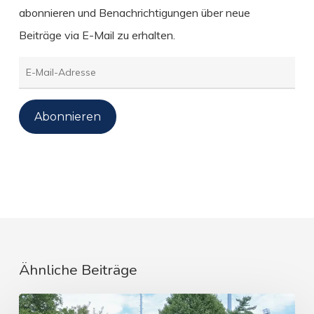
abonnieren und Benachrichtigungen über neue
Beiträge via E-Mail zu erhalten.
E-
Mail-
Adresse
Abonnieren
Ähnliche Beiträge