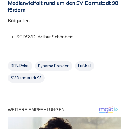
Medienvielfalt rund um den SV Darmstadt 98
fördern!
Bildquellen
SGDSVD: Arthur Schönbein
DFB-Pokal
Dynamo Dresden
Fußball
SV Darmstadt 98