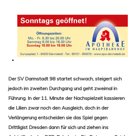
Der SV Darmstadt 98 startet schwach, steigert sich
jedoch im
zweiten Durchgang und geht zweimal in
Führung. In der 11. Minute der Nachspielzeit kassieren
die Lilien zwar noch den Ausgleich, doch in der
Verlängerung entscheiden sie das Spiel gegen
Drittligist Dresden dann für sich und ziehen ins