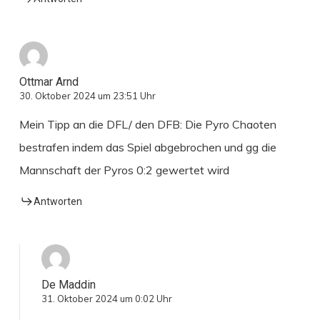
Ottmar Arnd
30. Oktober 2024 um 23:51 Uhr
Mein Tipp an die DFL/ den DFB: Die Pyro Chaoten
bestrafen indem das Spiel abgebrochen und gg die
Mannschaft der Pyros 0:2 gewertet wird
Antworten
De Maddin
31. Oktober 2024 um 0:02 Uhr