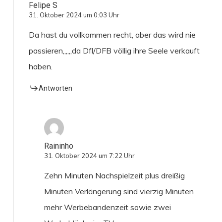
Felipe S
31. Oktober 2024 um 0:03 Uhr
Da hast du vollkommen recht, aber das wird nie
passieren,,,,,,da Dfl/DFB völlig ihre Seele verkauft
haben.
Antworten
Raininho
31. Oktober 2024 um 7:22 Uhr
Zehn Minuten Nachspielzeit plus dreißig
Minuten Verlängerung sind vierzig Minuten
mehr Werbebandenzeit sowie zwei