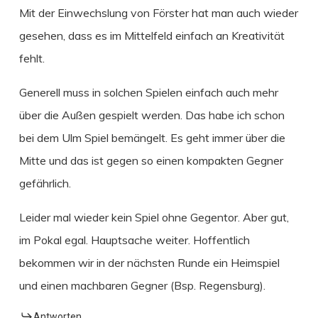
Mit der Einwechslung von Förster hat man auch wieder
gesehen, dass es im Mittelfeld einfach an Kreativität
fehlt.
Generell muss in solchen Spielen einfach auch mehr
über die Außen gespielt werden. Das habe ich schon
bei dem Ulm Spiel bemängelt. Es geht immer über die
Mitte und das ist gegen so einen kompakten Gegner
gefährlich.
Leider mal wieder kein Spiel ohne Gegentor. Aber gut,
im Pokal egal. Hauptsache weiter. Hoffentlich
bekommen wir in der nächsten Runde ein Heimspiel
und einen machbaren Gegner (Bsp. Regensburg).
Antworten