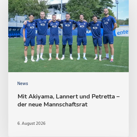
News
Mit Akiyama, Lannert und Petretta –
der neue Mannschaftsrat
6. August 2026