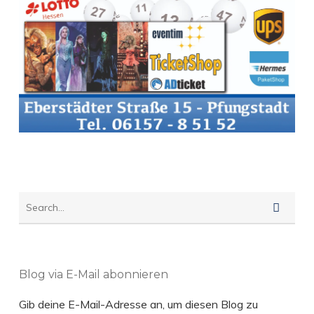
Blog via E-Mail abonnieren
Gib deine E-Mail-Adresse an, um diesen Blog zu