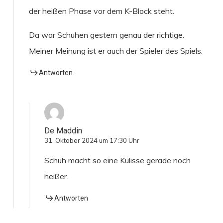
der heißen Phase vor dem K-Block steht.
Da war Schuhen gestern genau der richtige.
Meiner Meinung ist er auch der Spieler des Spiels.
Antworten
De Maddin
31. Oktober 2024 um 17:30 Uhr
Schuh macht so eine Kulisse gerade noch
heißer.
Antworten