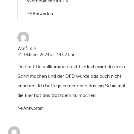
Werbeblöcke im TV…
Antworten
WolfLilie
31. Oktober 2024 um 14:02 Uhr
Da hast Du vollkommen recht jedoch wird das kein
Schiri machen und der DFB würde das auch nicht
erlauben. Ich hoffe ja immer noch das ein Schiri mal
die Eier hat das trotzdem zu machen.
Antworten