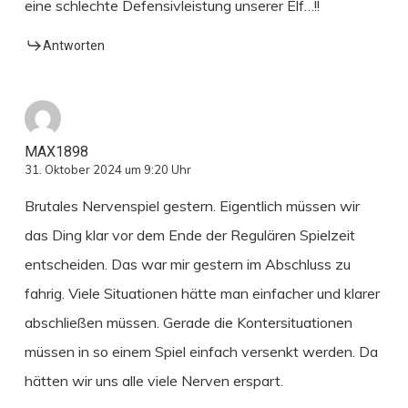
eine schlechte Defensivleistung unserer Elf…!!
Antworten
MAX1898
31. Oktober 2024 um 9:20 Uhr
Brutales Nervenspiel gestern. Eigentlich müssen wir
das Ding klar vor dem Ende der Regulären Spielzeit
entscheiden. Das war mir gestern im Abschluss zu
fahrig. Viele Situationen hätte man einfacher und klarer
abschließen müssen. Gerade die Kontersituationen
müssen in so einem Spiel einfach versenkt werden. Da
hätten wir uns alle viele Nerven erspart.