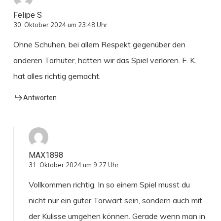
Felipe S
30. Oktober 2024 um 23:48 Uhr
Ohne Schuhen, bei allem Respekt gegenüber den
anderen Torhüter, hätten wir das Spiel verloren. F. K.
hat alles richtig gemacht.
Antworten
MAX1898
31. Oktober 2024 um 9:27 Uhr
Vollkommen richtig. In so einem Spiel musst du
nicht nur ein guter Torwart sein, sondern auch mit
der Kulisse umgehen können. Gerade wenn man in