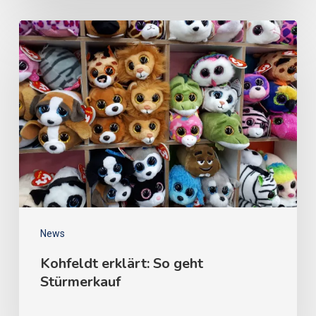
News
Kohfeldt erklärt: So geht
Stürmerkauf