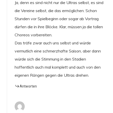
Ja, denn es sind nicht nur die Ultras selbst, es sind
die Vereine selbst, die das ermöglichen. Schon
Stunden vor Spielbeginn oder sogar ab Vortrag
dürfen die in ihre Blöcke. Klar, müssen ja die tollen
Choreos vorbereiten.
Das träfe zwar auch uns selbst und würde
vermutlich eine schmerzhafte Saison, aber dann
würde sich die Stimmung in den Stadien
hoffentlich auch mal komplett und auch von den
eigenen Rängen gegen die Ultras drehen.
Antworten