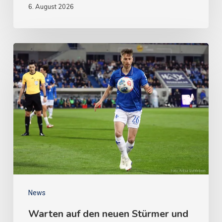
6. August 2026
News
Warten auf den neuen Stürmer und