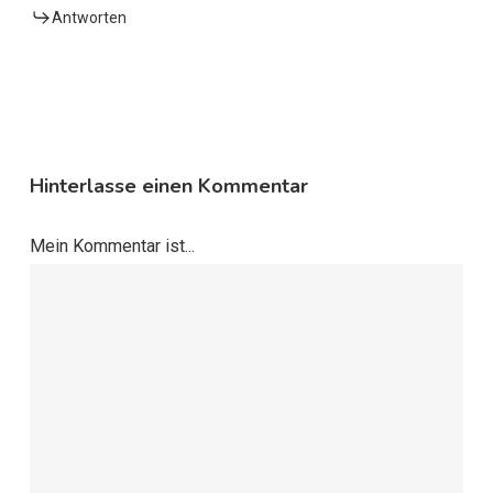
Antworten
Hinterlasse einen Kommentar
Mein Kommentar ist...