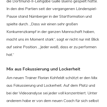
die Dortmund-II-Leihgabe Guille Bueno gespielt hatte.
In den drei Partien seit der vergangenen Länderspiel-
Pause stand Nürnberger in der Startformation und
spielte durch. „Dass wir einen sehr großen
Konkurrenzkampf in der ganzen Mannschaft haben,
macht uns im Moment stark“, sagt er nicht nur mit Blick
auf seine Position. „Jeder weiß, dass er zu performen
hat.“
Mix aus Fokussierung und Lockerheit
Am neuen Trainer Florian Kohfeldt schätzt er den Mix
aus Fokussierung und Lockerheit. Auf dem Platz und
bei der Videoanalyse sei jeder voll konzentriert. Unter
anderem habe er von dem neuen Coach für sich selbst