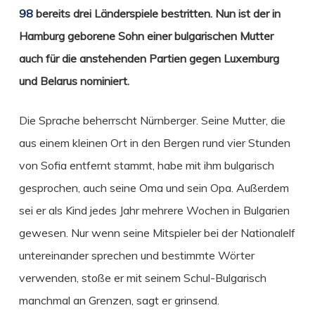
98
bereits drei Länderspiele bestritten. Nun ist der in
Hamburg geborene Sohn einer bulgarischen Mutter
auch für die anstehenden Partien gegen Luxemburg
und Belarus nominiert.
Die Sprache beherrscht Nürnberger. Seine Mutter, die
aus einem kleinen Ort in den Bergen rund vier Stunden
von Sofia entfernt stammt, habe mit ihm bulgarisch
gesprochen, auch seine Oma und sein Opa. Außerdem
sei er als Kind jedes Jahr mehrere Wochen in Bulgarien
gewesen. Nur wenn seine Mitspieler bei der Nationalelf
untereinander sprechen und bestimmte Wörter
verwenden, stoße er mit seinem Schul-Bulgarisch
manchmal an Grenzen, sagt er grinsend.