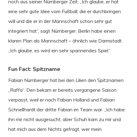
noch aus seiner Nürnberger Zeit. „Ich glaube, er hat
eine sehr gute Idee vom Fußball, die er durchbringen
will und die er in der Mannschaft schon sehr gut
integriert hat“, sagt Nürnberger. Berlin habe einen
klaren Plan als Mannschaft – ähnlich wie Darmstadt.
„Ich glaube, es wird ein sehr spannendes Spiel.“
Fun Fact: Spitzname
Fabian Nürnberger hat bei den Lilien den Spitznamen
„Raffa“. Den bekam er bereits vergangene Saison
verpasst, weil er nach Fabian Holland und Fabian
Schnellhardt der dritte Fabian im Team war. „Ich habe
ihn mir nicht ausgesucht, aber Schuh kam zu mir und
hat mich aus dem Nichts gefragt, wer mein