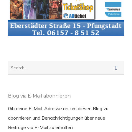
Blog via E-Mail abonnieren
Gib deine E-Mail-Adresse an, um diesen Blog zu
abonnieren und Benachrichtigungen über neue
Beiträge via E-Mail zu erhalten.