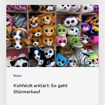
News
Kohfeldt erklärt: So geht
Stürmerkauf