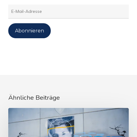
E-
Mail-
Adresse
Abonnieren
Ähnliche Beiträge