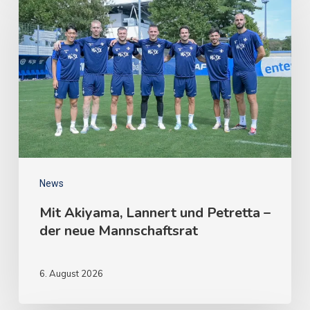
News
Mit Akiyama, Lannert und Petretta –
der neue Mannschaftsrat
6. August 2026