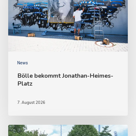
News
Bölle bekommt Jonathan-Heimes-
Platz
7. August 2026