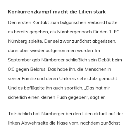
Konkurrenzkampf macht die Lilien stark
Den ersten Kontakt zum bulgarischen Verband hatte
es bereits gegeben, als Nürnberger noch für den 1. FC
Nürnberg spielte. Der sei zwar zunächst abgerissen,
dann aber wieder aufgenommen worden. Im
September gab Nürnberger schließlich sein Debüt beim
0:0 gegen Belarus. Das habe ihn, die Menschen in
seiner Familie und deren Umkreis sehr stolz gemacht.
Und es beflügelte ihn auch sportlich. „Das hat mir
sicherlich einen kleinen Push gegeben“, sagt er.
Tatsächlich hat Nürnberger bei den Lilien aktuell auf der
linken Abwehrseite die Nase vorn, nachdem zunächst