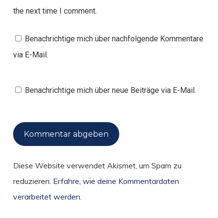
the next time I comment.
Benachrichtige mich über nachfolgende Kommentare
via E-Mail.
Benachrichtige mich über neue Beiträge via E-Mail.
Diese Website verwendet Akismet, um Spam zu
reduzieren.
Erfahre, wie deine Kommentardaten
verarbeitet werden.