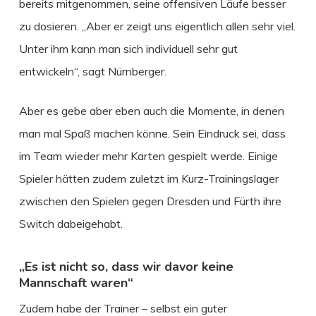
bereits mitgenommen, seine offensiven Läufe besser
zu dosieren. „Aber er zeigt uns eigentlich allen sehr viel.
Unter ihm kann man sich individuell sehr gut
entwickeln“, sagt Nürnberger.
Aber es gebe aber eben auch die Momente, in denen
man mal Spaß machen könne. Sein Eindruck sei, dass
im Team wieder mehr Karten gespielt werde. Einige
Spieler hätten zudem zuletzt im Kurz-Trainingslager
zwischen den Spielen gegen Dresden und Fürth ihre
Switch dabeigehabt.
„Es ist nicht so, dass wir davor keine
Mannschaft waren“
Zudem habe der Trainer – selbst ein guter