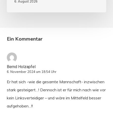
6. August 2026
Ein Kommentar
Bernd Holzapfel
6. November 2024 um 18:54 Uhr
Er hat sich -wie die gesamte Mannschaft- inzwischen
stark gesteigert…! Dennoch ist er für mich nach wie vor
kein Linksverteidiger – und wäre im Mittelfeld besser
aufgehoben…!!