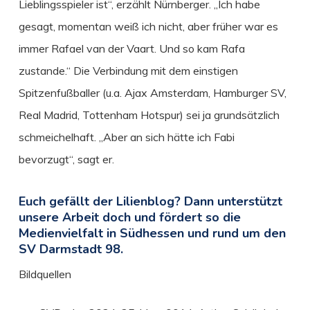
Lieblingsspieler ist“, erzählt Nürnberger. „Ich habe
gesagt, momentan weiß ich nicht, aber früher war es
immer Rafael van der Vaart. Und so kam Rafa
zustande.“ Die Verbindung mit dem einstigen
Spitzenfußballer (u.a. Ajax Amsterdam, Hamburger SV,
Real Madrid, Tottenham Hotspur) sei ja grundsätzlich
schmeichelhaft. „Aber an sich hätte ich Fabi
bevorzugt“, sagt er.
Euch gefällt der Lilienblog? Dann unterstützt
unsere Arbeit doch und fördert so die
Medienvielfalt in Südhessen und rund um den
SV Darmstadt 98.
Bildquellen