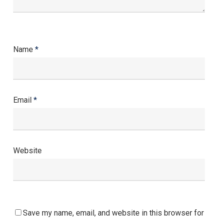
Name
*
Email
*
Website
Save my name, email, and website in this browser for