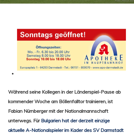
Während seine Kollegen in der Länderspiel-Pause ab
kommender Woche am Böllenfalltor trainieren, ist
Fabian Nürnberger
mit der Nationalmannschaft
unterwegs. Für
Bulgarien hat der derzeit einzige
aktuelle A-Nationalspieler im Kader des SV Darmstadt