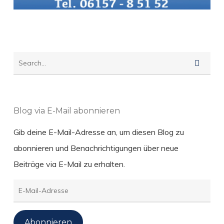
Blog via E-Mail abonnieren
Gib deine E-Mail-Adresse an, um diesen Blog zu
abonnieren und Benachrichtigungen über neue
Beiträge via E-Mail zu erhalten.
E-
Mail-
Adresse
Abonnieren