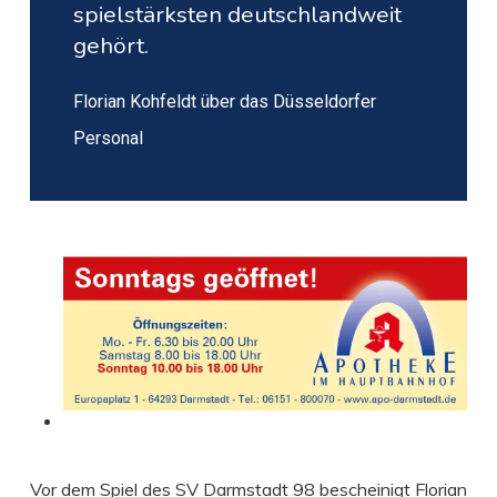
spielstärksten deutschlandweit
gehört.
Florian Kohfeldt über das Düsseldorfer
Personal
Vor dem Spiel des SV Darmstadt 98 bescheinigt Florian