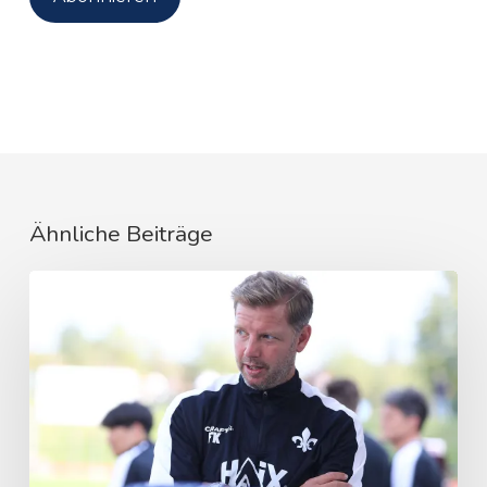
Ähnliche Beiträge