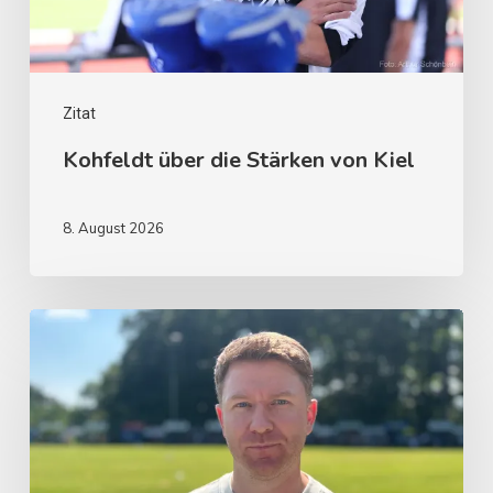
Zitat
Kohfeldt über die Stärken von Kiel
8. August 2026