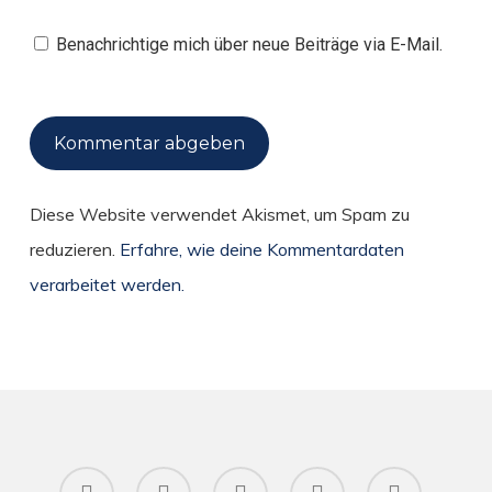
Benachrichtige mich über neue Beiträge via E-Mail.
Diese Website verwendet Akismet, um Spam zu
reduzieren.
Erfahre, wie deine Kommentardaten
verarbeitet werden.
twitter
facebook
pinterest
RSS
instagram