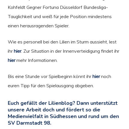
Kohfeldt Gegner Fortuna Düsseldorf Bundesliga-
Tauglichkeit und weiß für jede Position mindestens
einen herausragenden Spieler.
Wie es personell bei den Lilien im Sturm aussieht, lest
ihr
hier
. Zur Situation in der Innenverteidigung findet ihr
hier
mehr Informationen.
Bis eine Stunde vor Spielbeginn könnt ihr
hier
noch
euren Tipp für den Spielausgang abgeben.
Euch gefällt der Lilienblog? Dann unterstützt
unsere Arbeit doch und fördert so die
Medienvielfalt in Südhessen und rund um den
SV Darmstadt 98.