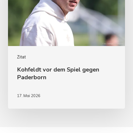
Zitat
Kohfeldt vor dem Spiel gegen
Paderborn
17. Mai 2026