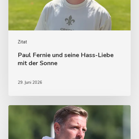
Zitat
Paul Fernie und seine Hass-Liebe
mit der Sonne
29. Juni 2026