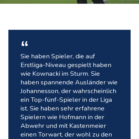
Sie haben Spieler, die auf
Erstliga-Niveau gespielt haben
wie Kownacki im Sturm. Sie
haben spannende Ausländer wie
Johannesson, der wahrscheinlich
ein Top-fünf-Spieler in der Liga
ist. Sie haben sehr erfahrene
Spielern wie Hofmann in der
Abwehr und mit Kastenmeier
einen Torwart, der wohl zu den