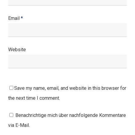
Email
*
Website
Save my name, email, and website in this browser for
the next time I comment.
Benachrichtige mich über nachfolgende Kommentare
via E-Mail.