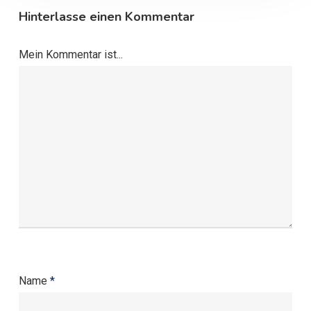
Hinterlasse einen Kommentar
Mein Kommentar ist...
Name
*