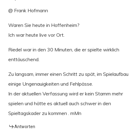
@ Frank Hofmann
Waren Sie heute in Hoffenheim?
Ich war heute live vor Ort.
Riedel war in den 30 Minuten, die er spielte wirklich
enttäuschend.
Zu langsam, immer einen Schritt zu spät, im Spielaufbau
einige Ungenauigkeiten und Fehlpässe.
In der aktuellen Verfassung wird er kein Stamm mehr
spielen und hätte es aktuell auch schwer in den
Spieltagskader zu kommen . mMn
Antworten