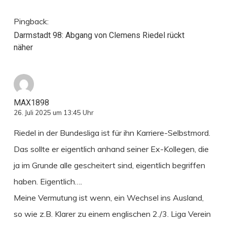
Pingback:
Darmstadt 98: Abgang von Clemens Riedel rückt
näher
MAX1898
26. Juli 2025 um 13:45 Uhr
Riedel in der Bundesliga ist für ihn Karriere-Selbstmord.
Das sollte er eigentlich anhand seiner Ex-Kollegen, die
ja im Grunde alle gescheitert sind, eigentlich begriffen
haben. Eigentlich….
Meine Vermutung ist wenn, ein Wechsel ins Ausland,
so wie z.B. Klarer zu einem englischen 2./3. Liga Verein