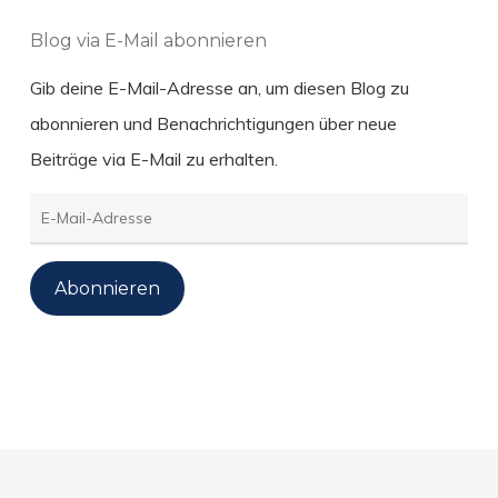
Blog via E-Mail abonnieren
Gib deine E-Mail-Adresse an, um diesen Blog zu
abonnieren und Benachrichtigungen über neue
Beiträge via E-Mail zu erhalten.
E-
Mail-
Adresse
Abonnieren