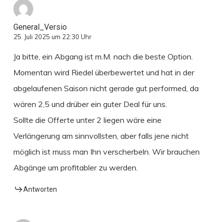
General_Versio
25. Juli 2025 um 22:30 Uhr
Ja bitte, ein Abgang ist m.M. nach die beste Option.
Momentan wird Riedel überbewertet und hat in der
abgelaufenen Saison nicht gerade gut performed, da
wären 2,5 und drüber ein guter Deal für uns.
Sollte die Offerte unter 2 liegen wäre eine
Verlängerung am sinnvollsten, aber falls jene nicht
möglich ist muss man Ihn verscherbeln. Wir brauchen
Abgänge um profitabler zu werden.
Antworten