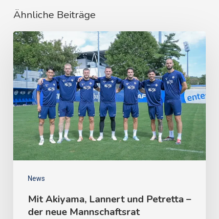
Ähnliche Beiträge
News
Mit Akiyama, Lannert und Petretta –
der neue Mannschaftsrat