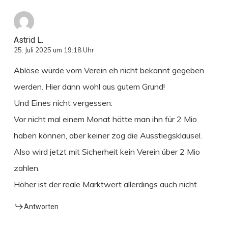
Astrid L.
25. Juli 2025 um 19:18 Uhr
Ablöse würde vom Verein eh nicht bekannt gegeben
werden. Hier dann wohl aus gutem Grund!
Und Eines nicht vergessen:
Vor nicht mal einem Monat hätte man ihn für 2 Mio
haben können, aber keiner zog die Ausstiegsklausel.
Also wird jetzt mit Sicherheit kein Verein über 2 Mio
zahlen.
Höher ist der reale Marktwert allerdings auch nicht.
Antworten