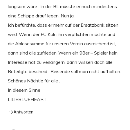
langsam wäre . In der BL müsste er noch mindestens
eine Schippe drauf legen. Nun ja.
Ich befürchte, dass er mehr auf der Ersatzbank sitzen
wird. Wenn der FC Köln ihn verpflichten möchte und
die Ablösesumme für unseren Verein ausreichend ist,
dann sind alle zufrieden .Wenn ein 98er – Spieler kein
Interesse hat zu verlängern, dann wissen doch alle
Beteiligte bescheid . Reisende soll man nicht aufhalten.
Schönes Nächtle für alle .
In diesem Sinne
LILIEBLUEHEART
Antworten