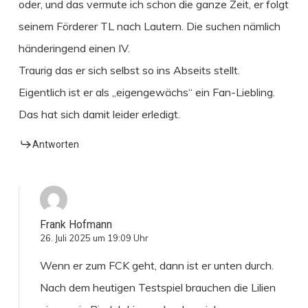
oder, und das vermute ich schon die ganze Zeit, er folgt
seinem Förderer TL nach Lautern. Die suchen nämlich
händeringend einen IV.
Traurig das er sich selbst so ins Abseits stellt.
Eigentlich ist er als „eigengewächs“ ein Fan-Liebling.
Das hat sich damit leider erledigt.
Antworten
Frank Hofmann
26. Juli 2025 um 19:09 Uhr
Wenn er zum FCK geht, dann ist er unten durch.
Nach dem heutigen Testspiel brauchen die Lilien