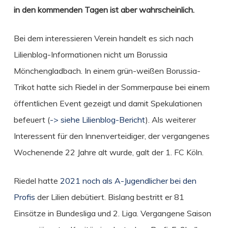
in den kommenden Tagen ist aber wahrscheinlich.
Bei dem interessieren Verein handelt es sich nach
Lilienblog-Informationen nicht um Borussia
Mönchengladbach. In einem grün-weißen Borussia-
Trikot hatte sich Riedel in der Sommerpause bei einem
öffentlichen Event gezeigt und damit Spekulationen
befeuert (
-> siehe Lilienblog-Bericht
). Als weiterer
Interessent für den Innenverteidiger, der vergangenes
Wochenende 22 Jahre alt wurde, galt der 1. FC Köln.
Riedel hatte
2021 noch als A-Jugendlicher bei den
Profis
der Lilien debütiert. Bislang bestritt er 81
Einsätze in Bundesliga und 2. Liga. Vergangene Saison