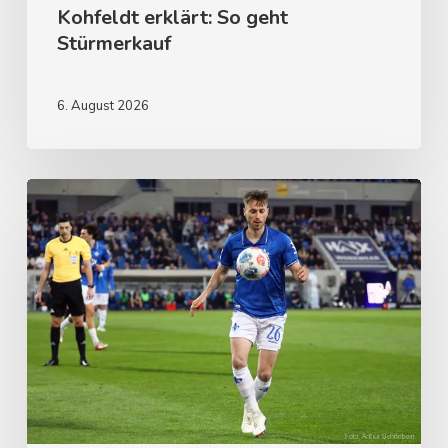
Kohfeldt erklärt: So geht
Stürmerkauf
6. August 2026