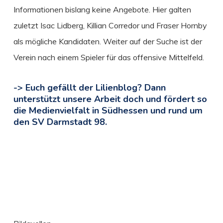
Informationen bislang keine Angebote. Hier galten
zuletzt Isac Lidberg, Killian Corredor und Fraser Hornby
als mögliche Kandidaten. Weiter auf der Suche ist der
Verein nach einem Spieler für das offensive Mittelfeld.
-> Euch gefällt der Lilienblog? Dann
unterstützt unsere Arbeit doch und fördert so
die Medienvielfalt in Südhessen und rund um
den SV Darmstadt 98.