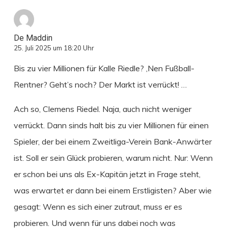
De Maddin
25. Juli 2025 um 18:20 Uhr
Bis zu vier Millionen für Kalle Riedle? ‚Nen Fußball-
Rentner? Geht’s noch? Der Markt ist verrückt! …
Ach so, Clemens Riedel. Naja, auch nicht weniger
verrückt. Dann sinds halt bis zu vier Millionen für einen
Spieler, der bei einem Zweitliga-Verein Bank-Anwärter
ist. Soll er sein Glück probieren, warum nicht. Nur: Wenn
er schon bei uns als Ex-Kapitän jetzt in Frage steht,
was erwartet er dann bei einem Erstligisten? Aber wie
gesagt: Wenn es sich einer zutraut, muss er es
probieren. Und wenn für uns dabei noch was