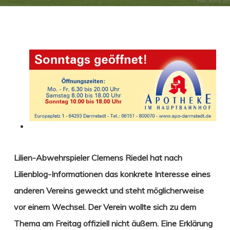
Lilien-Abwehrspieler Clemens Riedel hat nach
Lilienblog-Informationen das konkrete Interesse
eines
anderen Vereins geweckt und steht möglicherweise
vor einem Wechsel. Der Verein wollte sich zu dem
Thema am Freitag offiziell nicht äußern. Eine Erklärung