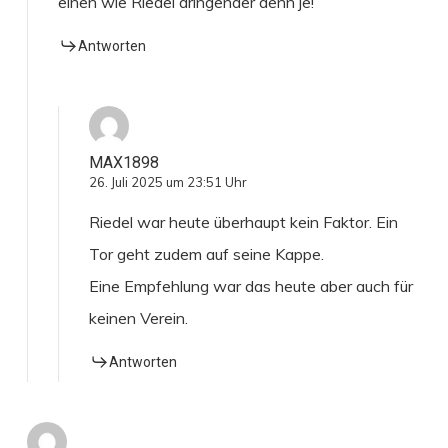
einen wie Riedel dringender denn je!
Antworten
MAX1898
26. Juli 2025 um 23:51 Uhr
Riedel war heute überhaupt kein Faktor. Ein
Tor geht zudem auf seine Kappe.
Eine Empfehlung war das heute aber auch für
keinen Verein.
Antworten