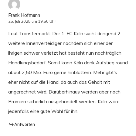
Frank Hofmann
25. Juli 2025 um 19:50 Uhr
Laut Transfermarkt: Der 1. FC Köln sucht dringend 2
weitere Innenverteidiger nachdem sich einer der
ihrigen schwer verletzt hat besteht nun nachträglich
Handlungsbedarf. Somit kann Köln dank Aufstieg round
about 2,50 Mio. Euro gerne hinblättern. Mehr gibt’s
eher nicht auf die Hand, da auch das Gehalt mit
angerechnet wird. Darüberhinaus werden aber noch
Prämien sicherlich ausgehandelt werden. Köln wäre
jedenfalls eine gute Wahl für ihn.
Antworten