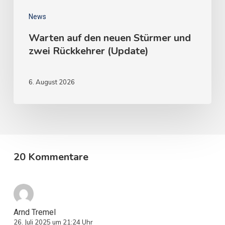
News
Warten auf den neuen Stürmer und
zwei Rückkehrer (Update)
6. August 2026
20 Kommentare
Arnd Tremel
26. Juli 2025 um 21:24 Uhr