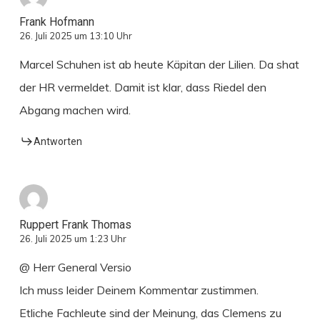
Frank Hofmann
26. Juli 2025 um 13:10 Uhr
Marcel Schuhen ist ab heute Käpitan der Lilien. Da shat
der HR vermeldet. Damit ist klar, dass Riedel den
Abgang machen wird.
Antworten
Ruppert Frank Thomas
26. Juli 2025 um 1:23 Uhr
@ Herr General Versio
Ich muss leider Deinem Kommentar zustimmen.
Etliche Fachleute sind der Meinung, das Clemens zu