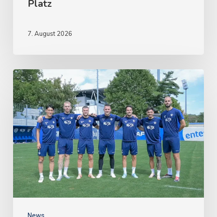
Platz
7. August 2026
News