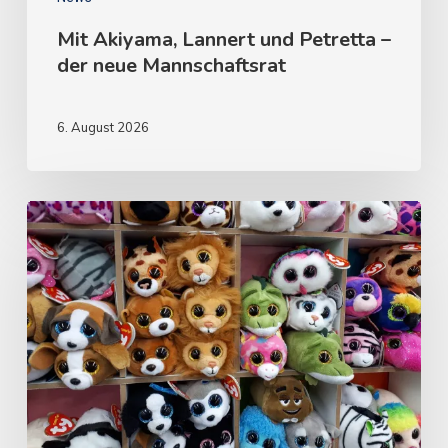
Mit Akiyama, Lannert und Petretta –
der neue Mannschaftsrat
6. August 2026