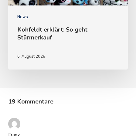
News
Kohfeldt erklärt: So geht
Stürmerkauf
6. August 2026
19 Kommentare
Franz