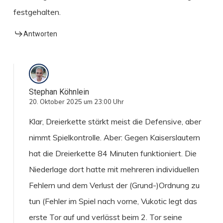
festgehalten.
Antworten
Stephan Köhnlein
20. Oktober 2025 um 23:00 Uhr
Klar, Dreierkette stärkt meist die Defensive, aber
nimmt Spielkontrolle. Aber: Gegen Kaiserslautern
hat die Dreierkette 84 Minuten funktioniert. Die
Niederlage dort hatte mit mehreren individuellen
Fehlern und dem Verlust der (Grund-)Ordnung zu
tun (Fehler im Spiel nach vorne, Vukotic legt das
erste Tor auf und verlässt beim 2. Tor seine