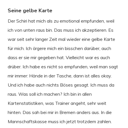
Seine gelbe Karte
Der Schiri hat mich als zu emotional empfunden, weil
ich von unten raus bin. Das muss ich akzeptieren. Es
war seit sehr langer Zeit mal wieder eine gelbe Karte
für mich. Ich ärgere mich ein bisschen darüber, auch
dass er sie mir gegeben hat. Vielleicht war es auch
drüber. Ich habe es nicht so empfunden, weil man sagt
mir immer: Hände in der Tasche, dann ist alles okay.
Und ich habe auch nichts Böses gesagt. Ich muss da
raus. Was soll ich machen? Ich bin in allen
Kartenstatistiken, was Trainer angeht, sehr weit
hinten. Das sah bei mir in Bremen anders aus. In die
Mannschaftskasse muss ich jetzt trotzdem zahlen.