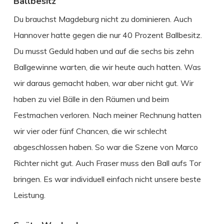
Ballbesitz
Du brauchst Magdeburg nicht zu dominieren. Auch
Hannover hatte gegen die nur 40 Prozent Ballbesitz.
Du musst Geduld haben und auf die sechs bis zehn
Ballgewinne warten, die wir heute auch hatten. Was
wir daraus gemacht haben, war aber nicht gut. Wir
haben zu viel Bälle in den Räumen und beim
Festmachen verloren. Nach meiner Rechnung hatten
wir vier oder fünf Chancen, die wir schlecht
abgeschlossen haben. So war die Szene von Marco
Richter nicht gut. Auch Fraser muss den Ball aufs Tor
bringen. Es war individuell einfach nicht unsere beste
Leistung.