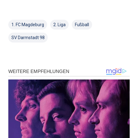
1. FC Magdeburg
2. Liga
Fußball
SV Darmstadt 98