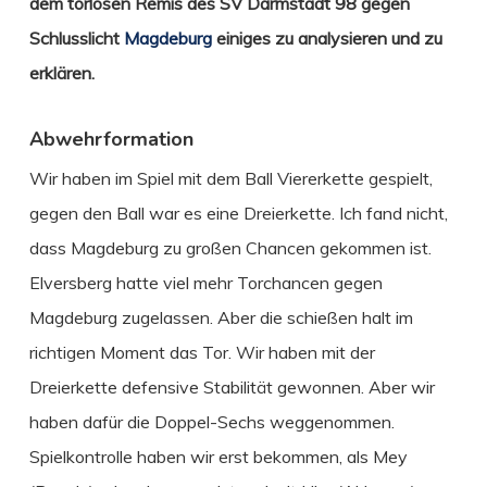
dem torlosen Remis des SV Darmstadt 98 gegen
Schlusslicht
Magdeburg
einiges zu analysieren und zu
erklären.
Abwehrformation
Wir haben im Spiel mit dem Ball Viererkette gespielt,
gegen den Ball war es eine Dreierkette. Ich fand nicht,
dass Magdeburg zu großen Chancen gekommen ist.
Elversberg hatte viel mehr Torchancen gegen
Magdeburg zugelassen. Aber die schießen halt im
richtigen Moment das Tor. Wir haben mit der
Dreierkette defensive Stabilität gewonnen. Aber wir
haben dafür die Doppel-Sechs weggenommen.
Spielkontrolle haben wir erst bekommen, als Mey