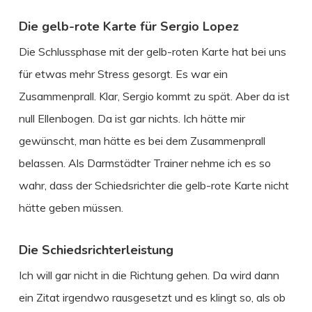
Die gelb-rote Karte für Sergio Lopez
Die Schlussphase mit der gelb-roten Karte hat bei uns
für etwas mehr Stress gesorgt. Es war ein
Zusammenprall. Klar, Sergio kommt zu spät. Aber da ist
null Ellenbogen. Da ist gar nichts. Ich hätte mir
gewünscht, man hätte es bei dem Zusammenprall
belassen. Als Darmstädter Trainer nehme ich es so
wahr, dass der Schiedsrichter die gelb-rote Karte nicht
hätte geben müssen.
Die Schiedsrichterleistung
Ich will gar nicht in die Richtung gehen. Da wird dann
ein Zitat irgendwo rausgesetzt und es klingt so, als ob