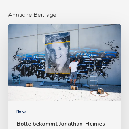
Ähnliche Beiträge
News
Bölle bekommt Jonathan-Heimes-