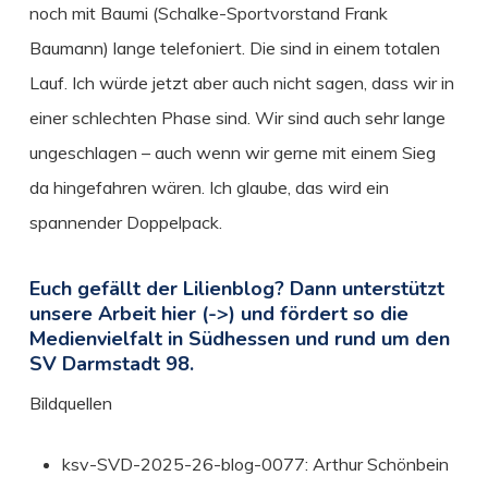
noch mit Baumi (Schalke-Sportvorstand Frank
Baumann) lange telefoniert. Die sind in einem totalen
Lauf. Ich würde jetzt aber auch nicht sagen, dass wir in
einer schlechten Phase sind. Wir sind auch sehr lange
ungeschlagen – auch wenn wir gerne mit einem Sieg
da hingefahren wären. Ich glaube, das wird ein
spannender Doppelpack.
Euch gefällt der Lilienblog? Dann unterstützt
unsere Arbeit hier (->) und fördert so die
Medienvielfalt in Südhessen und rund um den
SV Darmstadt 98.
Bildquellen
ksv-SVD-2025-26-blog-0077: Arthur Schönbein