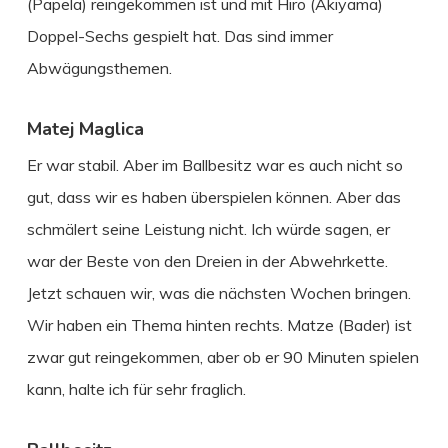
(Papela) reingekommen ist und mit Hiro (Akiyama)
Doppel-Sechs gespielt hat. Das sind immer
Abwägungsthemen.
Matej Maglica
Er war stabil. Aber im Ballbesitz war es auch nicht so
gut, dass wir es haben überspielen können. Aber das
schmälert seine Leistung nicht. Ich würde sagen, er
war der Beste von den Dreien in der Abwehrkette.
Jetzt schauen wir, was die nächsten Wochen bringen.
Wir haben ein Thema hinten rechts. Matze (Bader) ist
zwar gut reingekommen, aber ob er 90 Minuten spielen
kann, halte ich für sehr fraglich.