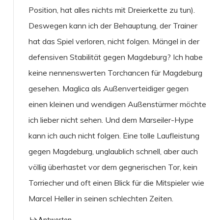
Position, hat alles nichts mit Dreierkette zu tun).
Deswegen kann ich der Behauptung, der Trainer
hat das Spiel verloren, nicht folgen. Mängel in der
defensiven Stabilität gegen Magdeburg? Ich habe
keine nennenswerten Torchancen für Magdeburg
gesehen. Maglica als Außenverteidiger gegen
einen kleinen und wendigen Außenstürmer möchte
ich lieber nicht sehen. Und dem Marseiler-Hype
kann ich auch nicht folgen. Eine tolle Laufleistung
gegen Magdeburg, unglaublich schnell, aber auch
völlig überhastet vor dem gegnerischen Tor, kein
Torriecher und oft einen Blick für die Mitspieler wie
Marcel Heller in seinen schlechten Zeiten.
Antworten