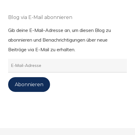
Blog via E-Mail abonnieren
Gib deine E-Mail-Adresse an, um diesen Blog zu
abonnieren und Benachrichtigungen über neue
Beiträge via E-Mail zu erhalten.
E-
Mail-
Adresse
Abonnieren