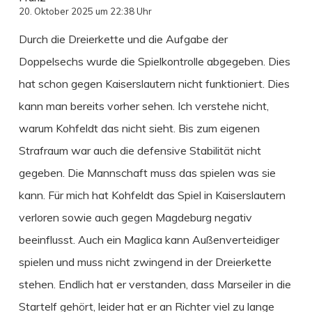
20. Oktober 2025 um 22:38 Uhr
Durch die Dreierkette und die Aufgabe der
Doppelsechs wurde die Spielkontrolle abgegeben. Dies
hat schon gegen Kaiserslautern nicht funktioniert. Dies
kann man bereits vorher sehen. Ich verstehe nicht,
warum Kohfeldt das nicht sieht. Bis zum eigenen
Strafraum war auch die defensive Stabilität nicht
gegeben. Die Mannschaft muss das spielen was sie
kann. Für mich hat Kohfeldt das Spiel in Kaiserslautern
verloren sowie auch gegen Magdeburg negativ
beeinflusst. Auch ein Maglica kann Außenverteidiger
spielen und muss nicht zwingend in der Dreierkette
stehen. Endlich hat er verstanden, dass Marseiler in die
Startelf gehört, leider hat er an Richter viel zu lange