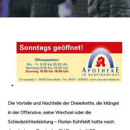
Die Vorteile und Nachteile der Dreierkette, die Mängel
in der Offensive, seine Wechsel oder die
Schiedsrichterleistung – Florian Kohfeldt
hatte nach