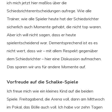
ich mich jetzt hier maßlos über die
Schiedsrichterentscheidungen aufrege. Wie alle
Trainer, wie alle Spieler heute hat der Schiedsrichter
sicherlich auch Momente gehabt, die nicht top waren.
Aber ich will nicht sagen, dass er heute
spielentscheidend war. Dementsprechend ist es es
nicht wert, dass wir – mit allem Respekt gegenüber
dem Schiedsrichter – hier eine Diskussion aufmachen.
Das sparen wir uns für andere Momente auf.
Vorfreude auf die Schalke-Spiele
Ich freue mich wie ein kleines Kind auf die beiden
Spiele. Freitagabend, die Arena voll, dann am Mittwoch
im Pokal, das Bölle auch voll. Ich habe vor zehn Tagen