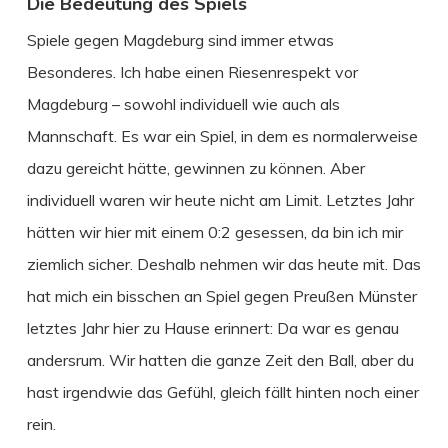
Die Bedeutung des Spiels
Spiele gegen Magdeburg sind immer etwas
Besonderes. Ich habe einen Riesenrespekt vor
Magdeburg – sowohl individuell wie auch als
Mannschaft. Es war ein Spiel, in dem es normalerweise
dazu gereicht hätte, gewinnen zu können. Aber
individuell waren wir heute nicht am Limit. Letztes Jahr
hätten wir hier mit einem 0:2 gesessen, da bin ich mir
ziemlich sicher. Deshalb nehmen wir das heute mit. Das
hat mich ein bisschen an Spiel gegen Preußen Münster
letztes Jahr hier zu Hause erinnert: Da war es genau
andersrum. Wir hatten die ganze Zeit den Ball, aber du
hast irgendwie das Gefühl, gleich fällt hinten noch einer
rein.