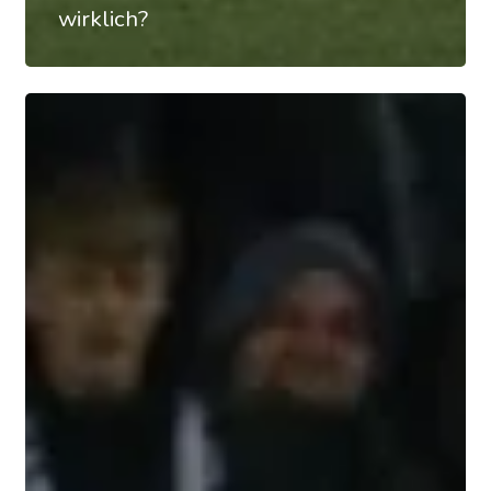
wirklich?