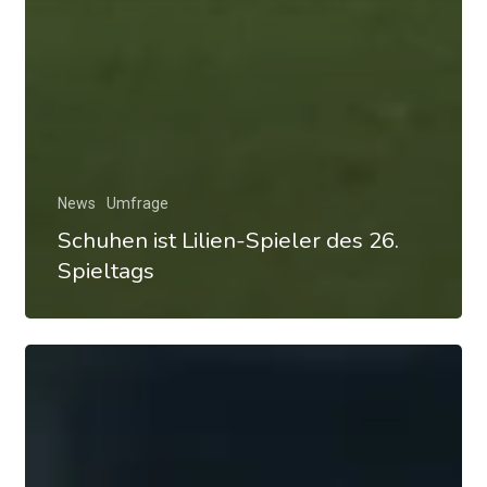
News
Umfrage
Schuhen ist Lilien-Spieler des 26.
Spieltags