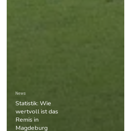
News
Statistik: Wie
wertvoll ist das
Remis in
Magdeburg