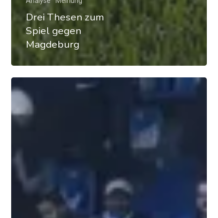
Analyse
Meinung
Drei Thesen zum
Spiel gegen
Magdeburg