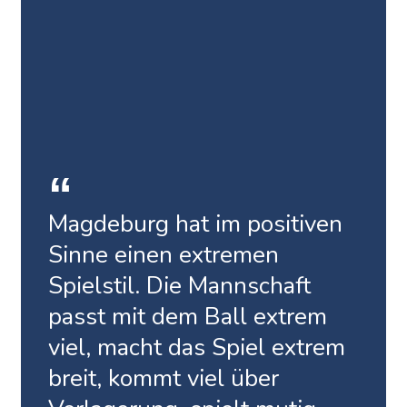
Magdeburg hat im positiven
Sinne einen extremen
Spielstil. Die Mannschaft
passt mit dem Ball extrem
viel, macht das Spiel extrem
breit, kommt viel über