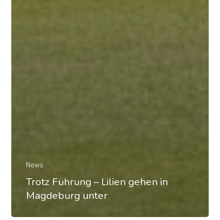
News
Trotz Führung – Lilien gehen in
Magdeburg unter