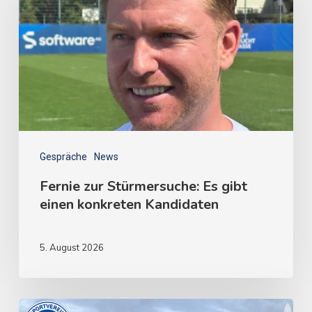
Gespräche
News
Fernie zur Stürmersuche: Es gibt
einen konkreten Kandidaten
5. August 2026