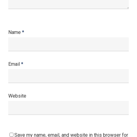
Name
*
Email
*
Website
Save my name, email, and website in this browser for