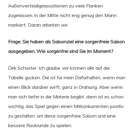
Außenverteidigerpositionen zu viele Flanken
zugelassen, in der Mitte nicht eng genug den Mann
markiert. Daran arbeiten wir.
Frage: Sie haben als Saisonziel eine sorgenfreie Saison
ausgegeben. Wie sorgenfrei sind Sie im Moment?
Dirk Schuster: Ich glaube, wir können alle auf die
Tabelle gucken. Die ist für mein Dafürhalten, wenn man
einen Blick darüber wirft, ganz in Ordnung. Aber wenn
man sich tiefer in die Materie begibt, dann ist es schon
wichtig, das Spiel gegen einen Mitkonkurrenten positiv
zu gestalten, um diese sorgenfreie Saison und eine
bessere Rückrunde zu spielen.