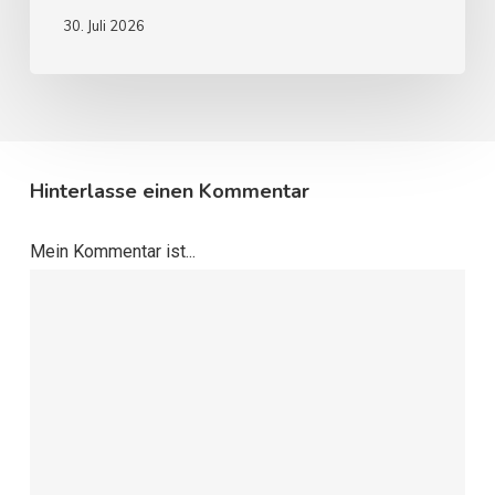
30. Juli 2026
Hinterlasse einen Kommentar
Mein Kommentar ist...