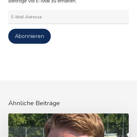
Beiträge via E-Mail zu erhalten.
E-
Mail-
Adresse
Abonnieren
Ähnliche Beiträge