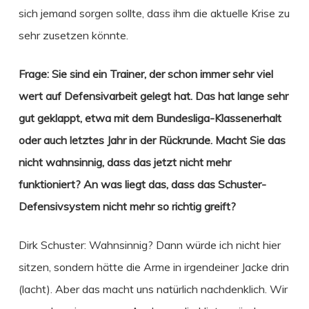
sich jemand sorgen sollte, dass ihm die aktuelle Krise zu
sehr zusetzen könnte.
Frage: Sie sind ein Trainer, der schon immer sehr viel
wert auf Defensivarbeit gelegt hat. Das hat lange sehr
gut geklappt, etwa mit dem Bundesliga-Klassenerhalt
oder auch letztes Jahr in der Rückrunde. Macht Sie das
nicht wahnsinnig, dass das jetzt nicht mehr
funktioniert? An was liegt das, dass das Schuster-
Defensivsystem nicht mehr so richtig greift?
Dirk Schuster: Wahnsinnig? Dann würde ich nicht hier
sitzen, sondern hätte die Arme in irgendeiner Jacke drin
(lacht). Aber das macht uns natürlich nachdenklich. Wir