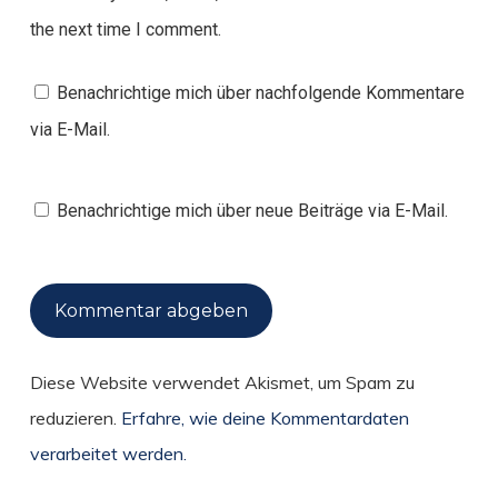
the next time I comment.
Benachrichtige mich über nachfolgende Kommentare
via E-Mail.
Benachrichtige mich über neue Beiträge via E-Mail.
Diese Website verwendet Akismet, um Spam zu
reduzieren.
Erfahre, wie deine Kommentardaten
verarbeitet werden.