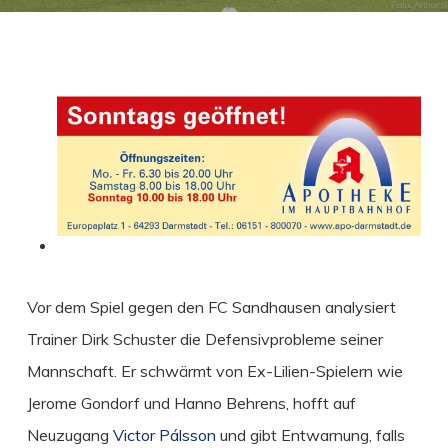
Vor dem Spiel gegen den FC Sandhausen analysiert
Trainer Dirk Schuster die Defensivprobleme seiner
Mannschaft.
Er schwärmt von Ex-Lilien-Spielern wie
Jerome Gondorf und Hanno Behrens, hofft auf
Neuzugang
Victor Pálsson
und gibt Entwarnung, falls