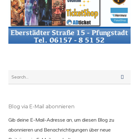
Blog via E-Mail abonnieren
Gib deine E-Mail-Adresse an, um diesen Blog zu
abonnieren und Benachrichtigungen über neue