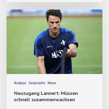
Analyse
Gespräche
News
Neuzugang Lannert: Müssen
schnell zusammenwachsen