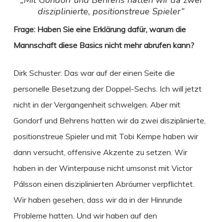
disziplinierte, positionstreue Spieler“
Frage: Haben Sie eine Erklärung dafür, warum die
Mannschaft diese Basics nicht mehr abrufen kann?
Dirk Schuster: Das war auf der einen Seite die
personelle Besetzung der Doppel-Sechs. Ich will jetzt
nicht in der Vergangenheit schwelgen. Aber mit
Gondorf und Behrens hatten wir da zwei disziplinierte,
positionstreue Spieler und mit Tobi Kempe haben wir
dann versucht, offensive Akzente zu setzen. Wir
haben in der Winterpause nicht umsonst mit Victor
Pálsson einen disziplinierten Abräumer verpflichtet.
Wir haben gesehen, dass wir da in der Hinrunde
Probleme hatten. Und wir haben auf den