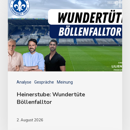
Analyse
Gespräche
Meinung
Heinerstube: Wundertüte
Böllenfalltor
2. August 2026