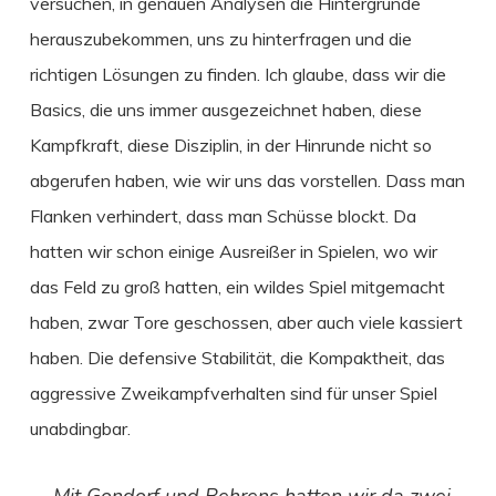
versuchen, in genauen Analysen die Hintergründe
herauszubekommen, uns zu hinterfragen und die
richtigen Lösungen zu finden. Ich glaube, dass wir die
Basics, die uns immer ausgezeichnet haben, diese
Kampfkraft, diese Disziplin, in der Hinrunde nicht so
abgerufen haben, wie wir uns das vorstellen. Dass man
Flanken verhindert, dass man Schüsse blockt. Da
hatten wir schon einige Ausreißer in Spielen, wo wir
das Feld zu groß hatten, ein wildes Spiel mitgemacht
haben, zwar Tore geschossen, aber auch viele kassiert
haben. Die defensive Stabilität, die Kompaktheit, das
aggressive Zweikampfverhalten sind für unser Spiel
unabdingbar.
„Mit Gondorf und Behrens hatten wir da zwei