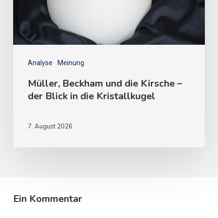
Analyse
Meinung
Müller, Beckham und die Kirsche –
der Blick in die Kristallkugel
7. August 2026
Ein Kommentar