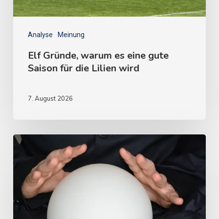
Analyse
Meinung
Elf Gründe, warum es eine gute
Saison für die Lilien wird
7. August 2026