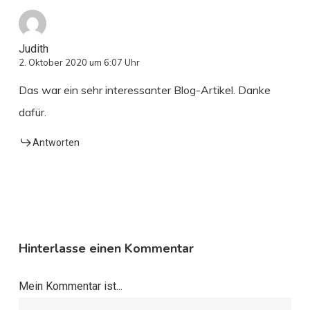
Judith
2. Oktober 2020 um 6:07 Uhr
Das war ein sehr interessanter Blog-Artikel. Danke
dafür.
Antworten
Hinterlasse einen Kommentar
Mein Kommentar ist...