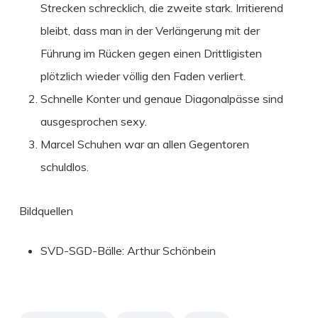
Strecken schrecklich, die zweite stark. Irritierend
bleibt, dass man in der Verlängerung mit der
Führung im Rücken gegen einen Drittligisten
plötzlich wieder völlig den Faden verliert.
Schnelle Konter und genaue Diagonalpässe sind
ausgesprochen sexy.
Marcel Schuhen war an allen Gegentoren
schuldlos.
Bildquellen
SVD-SGD-Bälle: Arthur Schönbein