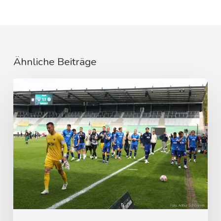
Ähnliche Beiträge