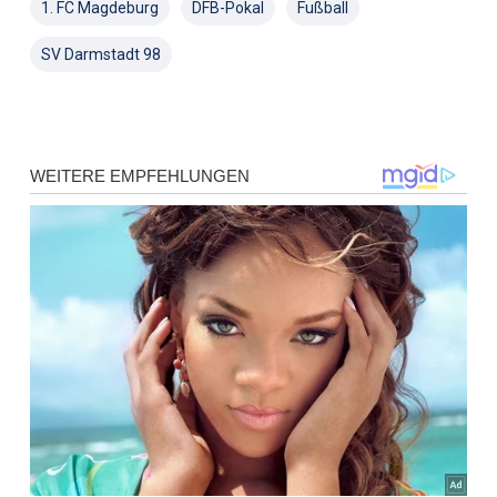
1. FC Magdeburg
DFB-Pokal
Fußball
SV Darmstadt 98