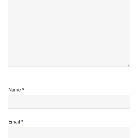
Name
*
Email
*