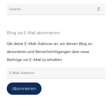
Blog via E-Mail abonnieren
Gib deine E-Mail-Adresse an, um diesen Blog zu
abonnieren und Benachrichtigungen über neue
Beiträge via E-Mail zu erhalten.
E-
Mail-
Adresse
Abonnieren