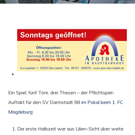
Ein Spiel, fünf Tore, drei Thesen – der Pflichtspiel-
Auftakt für den SV Darmstadt 98
im Pokal beim 1. FC
Magdeburg:
Die erste Halbzeit war aus Lilien-Sicht über weite