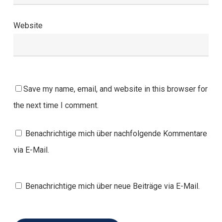
Website
Save my name, email, and website in this browser for
the next time I comment.
Benachrichtige mich über nachfolgende Kommentare
via E-Mail.
Benachrichtige mich über neue Beiträge via E-Mail.