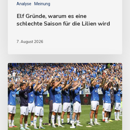
Analyse
Meinung
Elf Gründe, warum es eine
schlechte Saison für die Lilien wird
7. August 2026