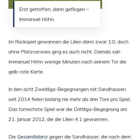
Erst getroffen, dann geflogen –
Immanuel Höhn.
Im Rückspiel gewannen die Lilien dann zwar
1:0
, doch
ohne Platzverweis ging es auch nicht. Damals sah
Immanuel Höhn wenige Minuten nach seinem Tor die
gelb-rote Karte.
In den acht Zweitliga-Begegnungen mit Sandhausen
seit 2014 fielen bislang nie mehr als drei Tore pro Spiel.
Das torreichste Spiel war die Drittliga-Begegnung am
21. Januar 2012, die die Lilien 4:1 gewannen.
Die
Gesamtbilanz
gegen die Sandhäuser, die nach dem