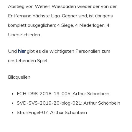
Abstieg von Wehen Wiesbaden wieder der von der
Entfernung nächste Liga-Gegner sind, ist übrigens
komplett ausgeglichen: 4 Siege, 4 Niederlagen, 4
Unentschieden.
Und
hier
gibt es die wichtigsten Personalien zum
anstehenden Spiel.
Bildquellen
FCH-D98-2018-19-005: Arthur Schönbein
SVD-SVS-2019-20-blog-021: Arthur Schönbein
StrohEngel-07: Arthur Schönbein