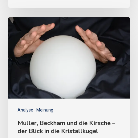
Analyse
Meinung
Müller, Beckham und die Kirsche –
der Blick in die Kristallkugel