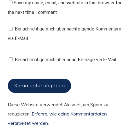
Save my name, email, and website in this browser for
the next time I comment.
Benachrichtige mich über nachfolgende Kommentare
via E-Mail.
Benachrichtige mich über neue Beiträge via E-Mail.
Diese Website verwendet Akismet, um Spam zu
reduzieren.
Erfahre, wie deine Kommentardaten
verarbeitet werden.