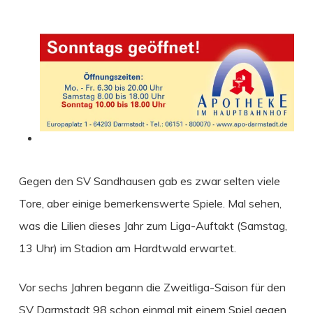
Gegen den SV Sandhausen gab es zwar selten viele
Tore, aber einige bemerkenswerte Spiele.
Mal sehen,
was die Lilien dieses Jahr zum Liga-Auftakt (Samstag,
13 Uhr) im Stadion am Hardtwald erwartet.
Vor sechs Jahren begann die Zweitliga-Saison für den
SV Darmstadt 98 schon einmal mit einem Spiel gegen