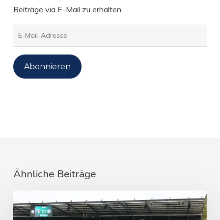
Beiträge via E-Mail zu erhalten.
E-
Mail-
Adresse
Abonnieren
Ähnliche Beiträge