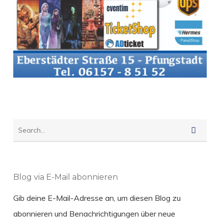
Blog via E-Mail abonnieren
Gib deine E-Mail-Adresse an, um diesen Blog zu
abonnieren und Benachrichtigungen über neue