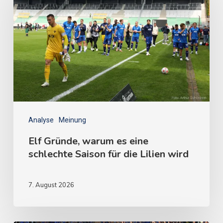
Analyse
Meinung
Elf Gründe, warum es eine
schlechte Saison für die Lilien wird
7. August 2026