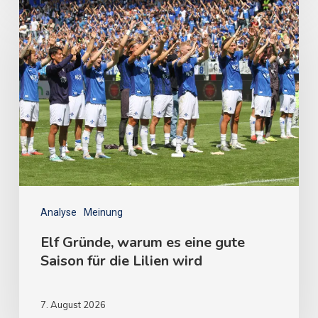
Analyse
Meinung
Elf Gründe, warum es eine gute
Saison für die Lilien wird
7. August 2026