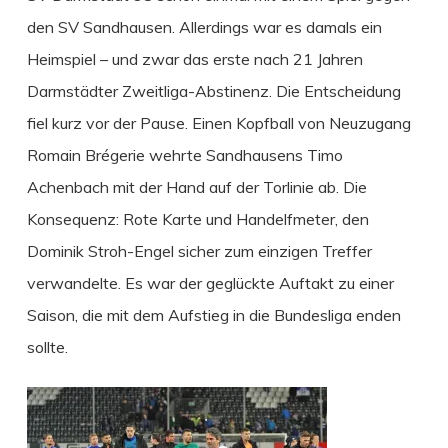
den SV Sandhausen. Allerdings war es damals ein
Heimspiel – und zwar das erste nach 21 Jahren
Darmstädter Zweitliga-Abstinenz. Die Entscheidung
fiel kurz vor der Pause. Einen Kopfball von Neuzugang
Romain Brégerie wehrte Sandhausens Timo
Achenbach mit der Hand auf der Torlinie ab. Die
Konsequenz: Rote Karte und Handelfmeter, den
Dominik Stroh-Engel sicher zum einzigen Treffer
verwandelte. Es war der geglückte Auftakt zu einer
Saison, die mit dem Aufstieg in die Bundesliga enden
sollte.