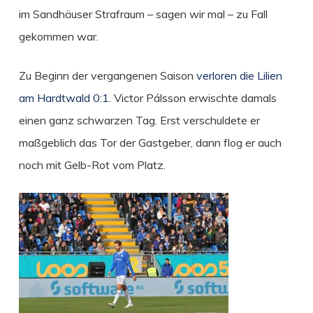
im Sandhäuser Strafraum – sagen wir mal – zu Fall
gekommen war.
Zu Beginn der vergangenen Saison
verloren die Lilien
am Hardtwald 0:1
. Victor Pálsson erwischte damals
einen ganz schwarzen Tag. Erst verschuldete er
maßgeblich das Tor der Gastgeber, dann flog er auch
noch mit Gelb-Rot vom Platz.