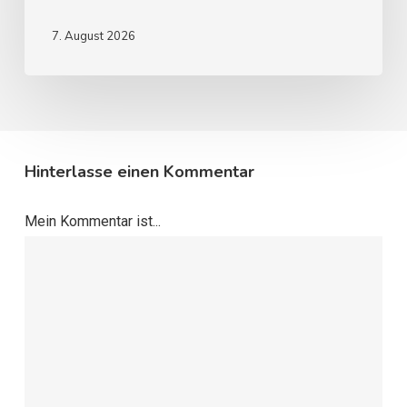
7. August 2026
Hinterlasse einen Kommentar
Mein Kommentar ist...