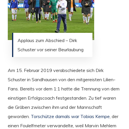
Applaus zum Abschied – Dirk
Schuster vor seiner Beurlaubung
Am 15. Februar 2019 verabschiedete sich Dirk
Schuster in Sandhausen von den mitgereisten Lilien-
Fans. Bereits vor dem 1:1 hatte die Trennung von dem
einstigen Erfolgscoach festgestanden. Zu tief waren
die Gräben zwischen ihm und der Mannschaft
geworden.
Torschütze damals war Tobias Kempe
, der
einen Foulelfmeter verwandelte, weil Marvin Mehlem