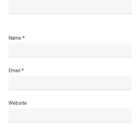
Name
*
Email
*
Website