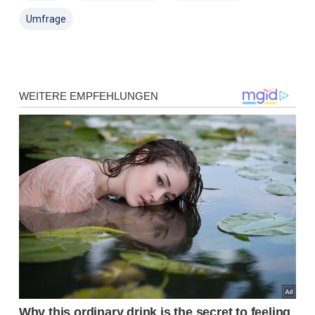
Umfrage