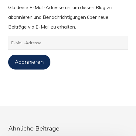
Gib deine E-Mail-Adresse an, um diesen Blog zu
abonnieren und Benachrichtigungen über neue
Beiträge via E-Mail zu erhalten.
E-
Mail-
Adresse
Abonnieren
Ähnliche Beiträge