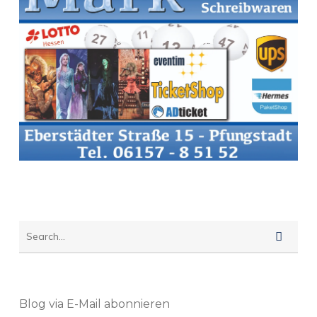
Blog via E-Mail abonnieren