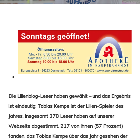
Die Lilienblog-Leser haben gewählt – und das Ergebnis
ist eindeutig: Tobias Kempe ist der Lilien-Spieler des
Jahres.
Insgesamt 378 Leser haben auf unserer
Webseite abgestimmt. 217 von ihnen (57 Prozent)
fanden, das Tobias Kempe über das Jahr gesehen der