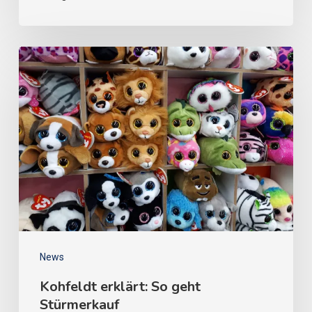
News
Kohfeldt erklärt: So geht
Stürmerkauf