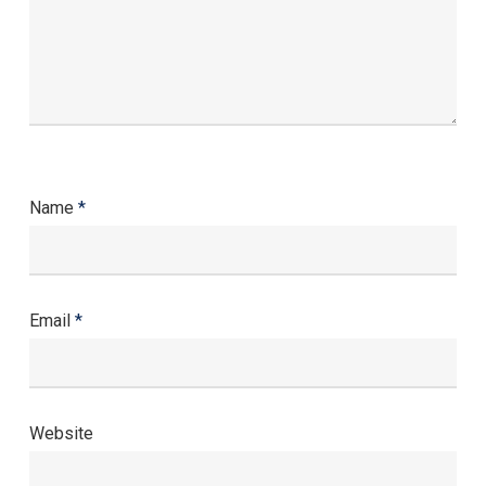
Name
*
Email
*
Website