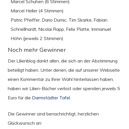
Marcel Schuhen (6 Stimmen)
Marcel Heller (4 Stimmen)
Patric Pfeiffer, Dario Dumic, Tim Skarke, Fabian
Schnellhardt, Nicolai Rapp, Felix Platte, Immanuel
Höhn (jeweils 2 Stimmen)
Noch mehr Gewinner
Der Lilienblog dankt allen, die sich an der Abstimmung
beteiligt haben. Unter denen, die auf unserer Webseite
einen Kommentar zu Ihrer Wahl hinterlassen haben,
haben wir Lilien-Bücher verlost oder spenden jeweils 5
Euro für die
Darmstädter Tafel
.
Die Gewinner sind benachrichtigt, herzlichen
Glückwunsch an: