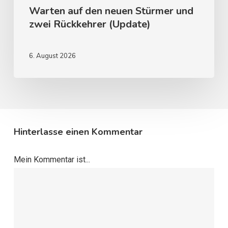
Warten auf den neuen Stürmer und
zwei Rückkehrer (Update)
6. August 2026
Hinterlasse einen Kommentar
Mein Kommentar ist...