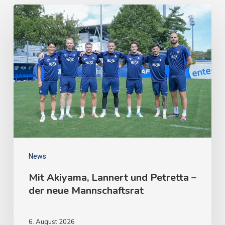
News
Mit Akiyama, Lannert und Petretta –
der neue Mannschaftsrat
6. August 2026