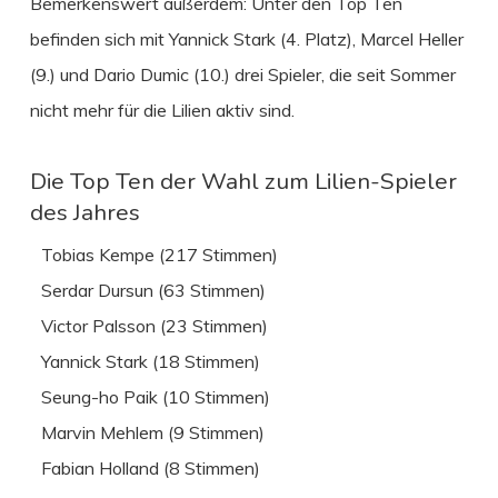
Bemerkenswert außerdem: Unter den Top Ten
befinden sich mit Yannick Stark (4. Platz), Marcel Heller
(9.) und Dario Dumic (10.) drei Spieler, die seit Sommer
nicht mehr für die Lilien aktiv sind.
Die Top Ten der Wahl zum Lilien-Spieler
des Jahres
Tobias Kempe (217 Stimmen)
Serdar Dursun (63 Stimmen)
Victor Palsson (23 Stimmen)
Yannick Stark (18 Stimmen)
Seung-ho Paik (10 Stimmen)
Marvin Mehlem (9 Stimmen)
Fabian Holland (8 Stimmen)