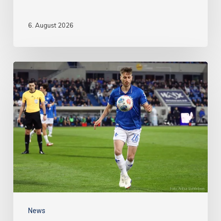
6. August 2026
News