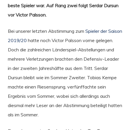
beste Spieler war. Auf Rang zwei folgt Serdar Dursun
vor Victor Palsson.
Bei unserer letzten Abstimmung zum
Spieler der Saison
2019/20
hatte noch Victor Palsson vorne gelegen.
Doch die zahlreichen Länderspiel-Abstellungen und
mehrere Verletzungen brachten den Defensiv-Leader
in der zweiten Jahreshälfte aus dem Tritt. Serdar
Dursun bleibt wie im Sommer Zweiter. Tobias Kempe
machte einen Riesensprung, verfünffachte sein
Ergebnis vom Sommer, wobei sich allerdings auch
diesmal mehr Leser an der Abstimmung beteiligt hatten
als im Sommer.