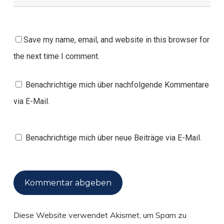
Save my name, email, and website in this browser for
the next time I comment.
Benachrichtige mich über nachfolgende Kommentare
via E-Mail.
Benachrichtige mich über neue Beiträge via E-Mail.
Diese Website verwendet Akismet, um Spam zu